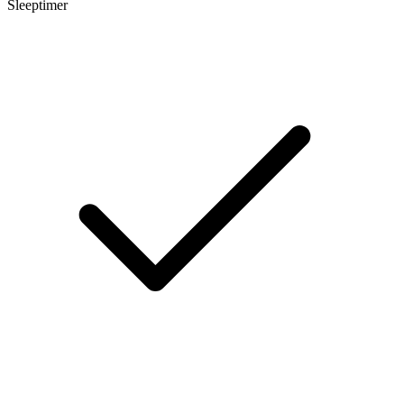
Sleeptimer