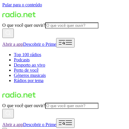
Pular para o conteúdo
O que você quer ouvir?
Abrir a app
Descobrir o Prime
Top 100 rádios
Podcasts
Desporto ao vivo
Perto de você
Géneros musicais
Rádios por tema
O que você quer ouvir?
Abrir a app
Descobrir o Prime