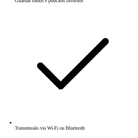
Guardar rádios e podcasts favoritos
Transmissão via Wi-Fi ou Bluetooth