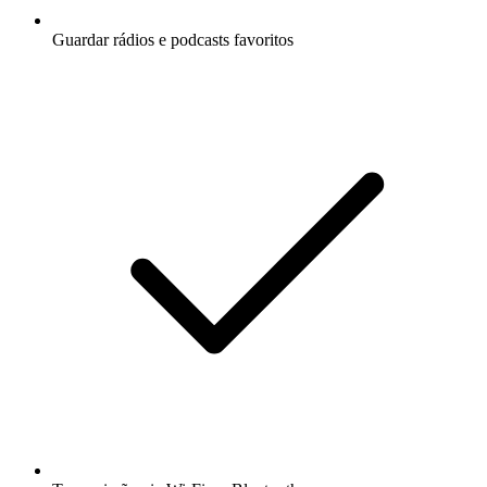
Guardar rádios e podcasts favoritos