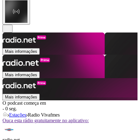
Mais informações
Mais informações
Mais informações
O podcast começa em
- 0 seg.
Estações
Radio Vivafmes
Ouça esta rádio gratuitamente no aplicativo:
radio.net