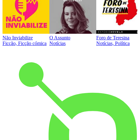
Não Inviabilize
O Assunto
Foro de Teresina
Ficção, Ficção cómica
Notícias
Notícias, Política