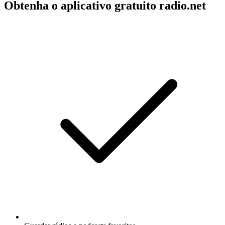
Obtenha o aplicativo gratuito radio.net