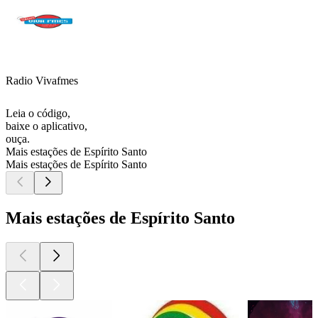
Radio Vivafmes
Leia o código,
baixe o aplicativo,
ouça.
Mais estações de Espírito Santo
Mais estações de Espírito Santo
Mais estações de Espírito Santo