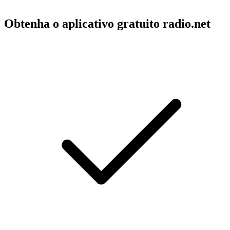
Obtenha o aplicativo gratuito radio.net