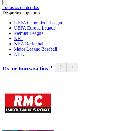
Todos os conteúdos
Desportos populares
UEFA Champions League
UEFA Europa League
Premier League
NFL
NBA Basketball
Major League Baseball
NHL
Os melhores rádios