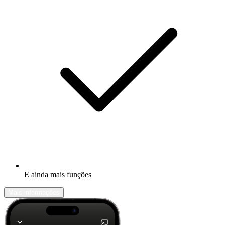
E ainda mais funções
Mais informações