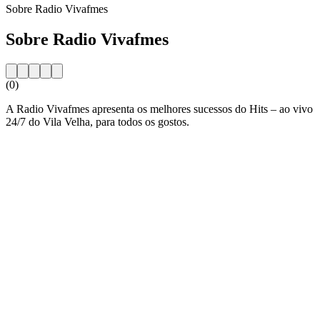
Sobre Radio Vivafmes
Sobre Radio Vivafmes
(0)
A Radio Vivafmes apresenta os melhores sucessos do Hits – ao vivo
24/7 do Vila Velha, para todos os gostos.
Website da estação