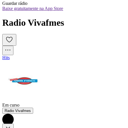
Guardar rádio
Baixe gratuitamente na App Store
Radio Vivafmes
Hits
Em curso
Radio Vivafmes