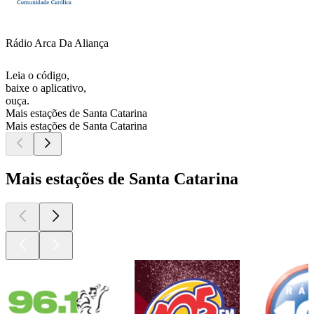
Rádio Arca Da Aliança
Leia o código,
baixe o aplicativo,
ouça.
Mais estações de Santa Catarina
Mais estações de Santa Catarina
Mais estações de Santa Catarina