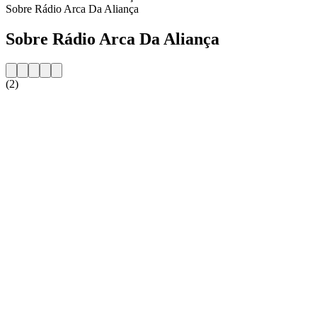
Sobre Rádio Arca Da Aliança
Sobre Rádio Arca Da Aliança
(2)
Website da estação