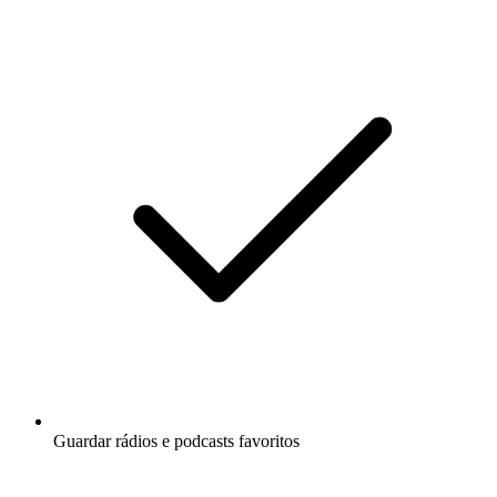
Guardar rádios e podcasts favoritos