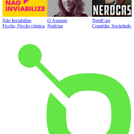
Não Inviabilize
O Assunto
NerdCast
Ficção, Ficção cómica
Notícias
Comédia, Sociedade e