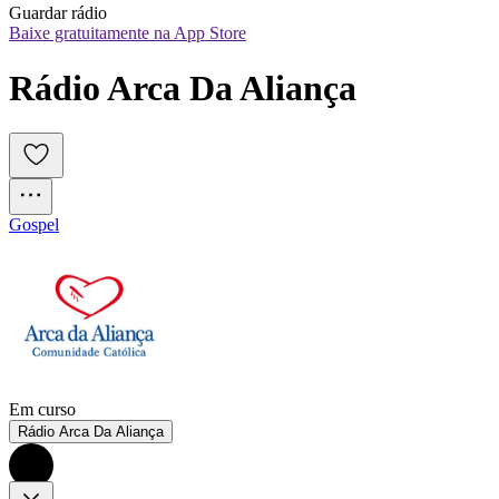
Guardar rádio
Baixe gratuitamente na App Store
Rádio Arca Da Aliança
Gospel
Em curso
Rádio Arca Da Aliança