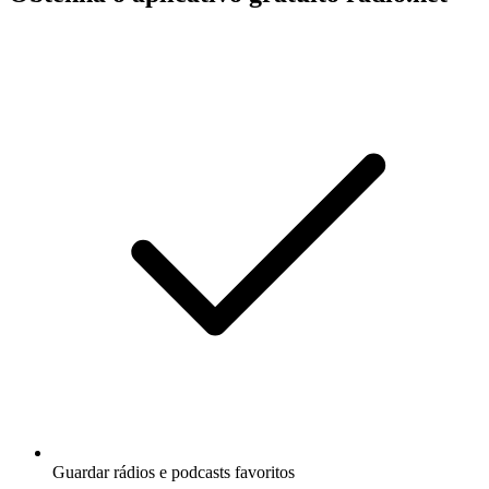
Guardar rádios e podcasts favoritos