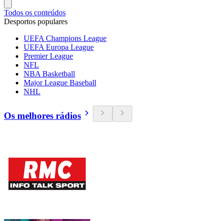
Todos os conteúdos
Desportos populares
UEFA Champions League
UEFA Europa League
Premier League
NFL
NBA Basketball
Major League Baseball
NHL
Os melhores rádios