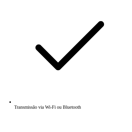
Transmissão via Wi-Fi ou Bluetooth