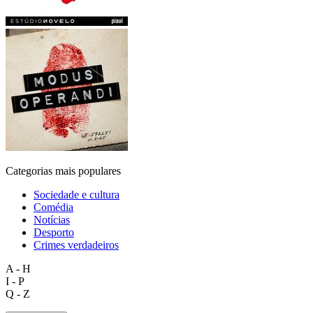
Categorias mais populares
Sociedade e cultura
Comédia
Notícias
Desporto
Crimes verdadeiros
A - H
I - P
Q - Z