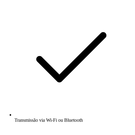
Transmissão via Wi-Fi ou Bluetooth