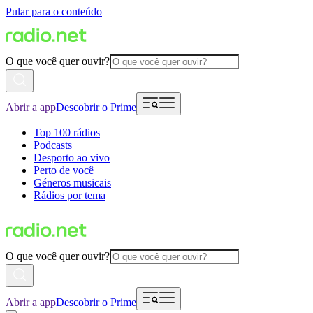
Pular para o conteúdo
O que você quer ouvir?
Abrir a app
Descobrir o Prime
Top 100 rádios
Podcasts
Desporto ao vivo
Perto de você
Géneros musicais
Rádios por tema
O que você quer ouvir?
Abrir a app
Descobrir o Prime