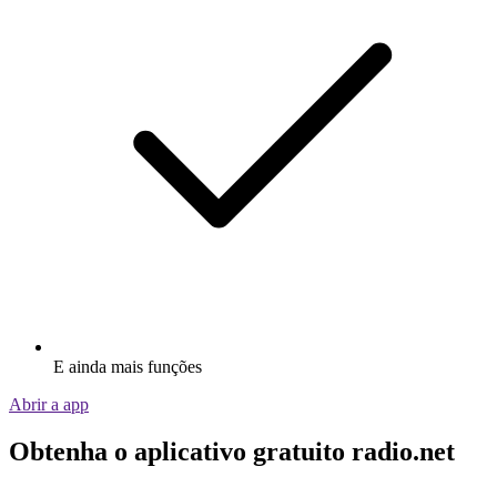
E ainda mais funções
Abrir a app
Obtenha o aplicativo gratuito radio.net