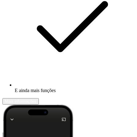
E ainda mais funções
Mais informações