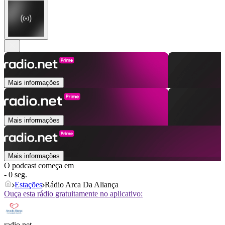
Mais informações
Mais informações
Mais informações
O podcast começa em
- 0 seg.
Estações
Rádio Arca Da Aliança
Ouça esta rádio gratuitamente no aplicativo:
radio.net