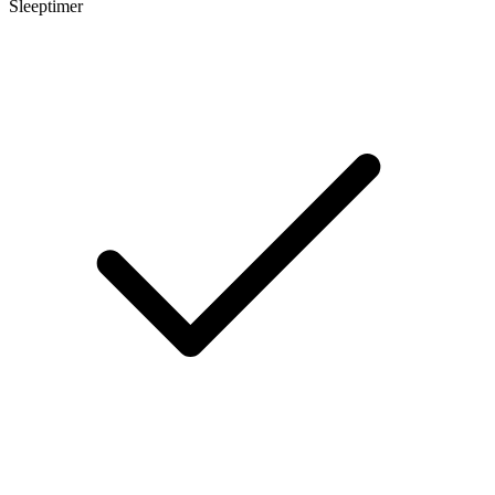
Sleeptimer