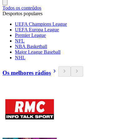
Todos os conteúdos
Desportos populares
UEFA Champions League
UEFA Europa League
Premier League
NFL
NBA Basketball
Major League Baseball
NHL
Os melhores rádios