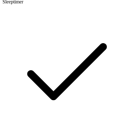
Sleeptimer