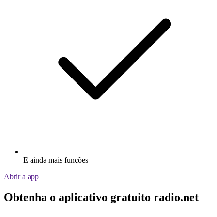
E ainda mais funções
Abrir a app
Obtenha o aplicativo gratuito radio.net