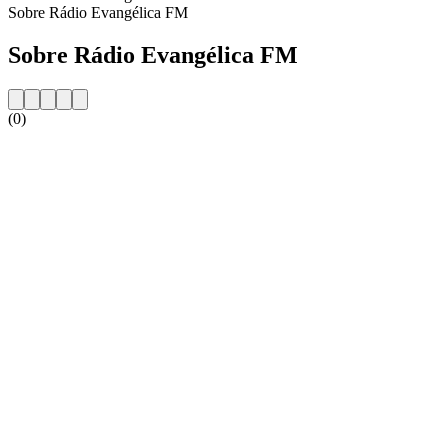
Sobre Rádio Evangélica FM
Sobre Rádio Evangélica FM
(0)
Website da estação