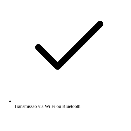
Transmissão via Wi-Fi ou Bluetooth