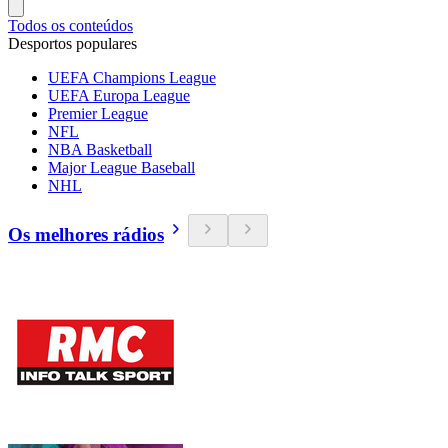
Todos os conteúdos
Desportos populares
UEFA Champions League
UEFA Europa League
Premier League
NFL
NBA Basketball
Major League Baseball
NHL
Os melhores rádios