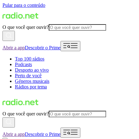
Pular para o conteúdo
O que você quer ouvir?
Abrir a app
Descobrir o Prime
Top 100 rádios
Podcasts
Desporto ao vivo
Perto de você
Géneros musicais
Rádios por tema
O que você quer ouvir?
Abrir a app
Descobrir o Prime