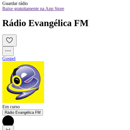
Guardar rádio
Baixe gratuitamente na App Store
Rádio Evangélica FM
Gospel
Em curso
Rádio Evangélica FM