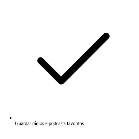
Guardar rádios e podcasts favoritos