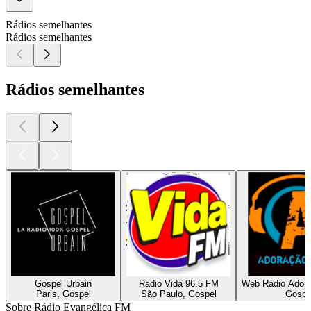
Rádios semelhantes
Rádios semelhantes
Rádios semelhantes
Gospel Urbain
Radio Vida 96.5 FM
Web Rádio Ador
Paris, Gospel
São Paulo, Gospel
Gospe
Sobre Rádio Evangélica FM