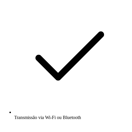
Transmissão via Wi-Fi ou Bluetooth