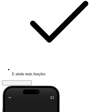
E ainda mais funções
Mais informações