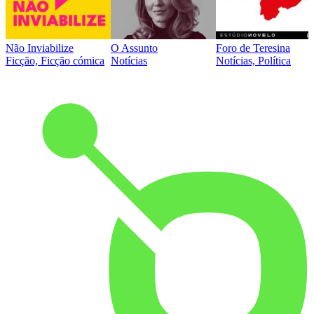
Não Inviabilize
O Assunto
Foro de Teresina
Ficção, Ficção cómica
Notícias
Notícias, Política