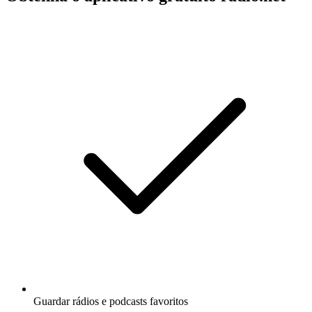
Guardar rádios e podcasts favoritos