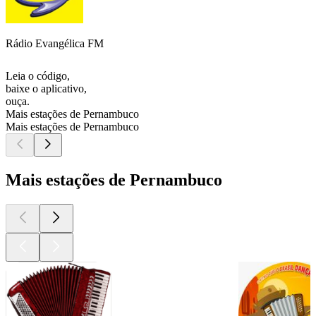
Rádio Evangélica FM
Leia o código,
baixe o aplicativo,
ouça.
Mais estações de Pernambuco
Mais estações de Pernambuco
Mais estações de Pernambuco