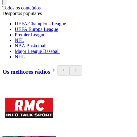
Todos os conteúdos
Desportos populares
UEFA Champions League
UEFA Europa League
Premier League
NFL
NBA Basketball
Major League Baseball
NHL
Os melhores rádios