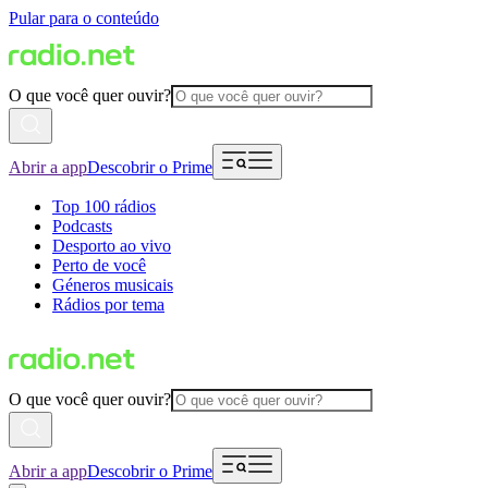
Pular para o conteúdo
O que você quer ouvir?
Abrir a app
Descobrir o Prime
Top 100 rádios
Podcasts
Desporto ao vivo
Perto de você
Géneros musicais
Rádios por tema
O que você quer ouvir?
Abrir a app
Descobrir o Prime