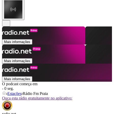
Mais informações
Mais informações
Mais informações
O podcast começa em
- 0 seg.
Estações
Rádio Fm Praia
Ouça esta rádio gratuitamente no aplicativo:
radio.net