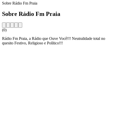
Sobre Rádio Fm Praia
Sobre Rádio Fm Praia
(0)
Rádio Fm Praia, a Rádio que Ouve Você!!! Neutralidade total no
quesito Festivo, Religioso e Político!!!
Website da estação