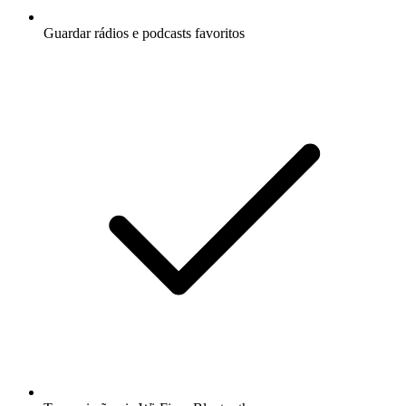
Guardar rádios e podcasts favoritos