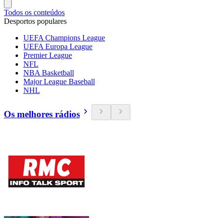
Todos os conteúdos
Desportos populares
UEFA Champions League
UEFA Europa League
Premier League
NFL
NBA Basketball
Major League Baseball
NHL
Os melhores rádios