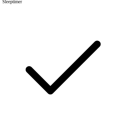
Sleeptimer