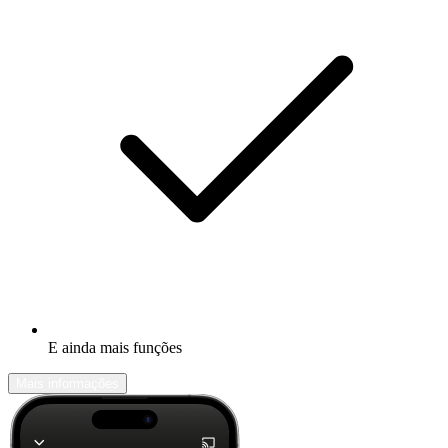
E ainda mais funções
Mais informações