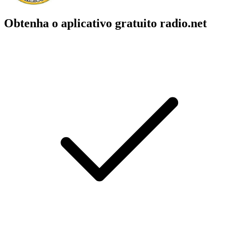
Obtenha o aplicativo gratuito radio.net