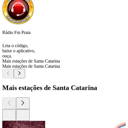
Rádio Fm Praia
Leia o código,
baixe o aplicativo,
ouça.
Mais estações de Santa Catarina
Mais estações de Santa Catarina
Mais estações de Santa Catarina