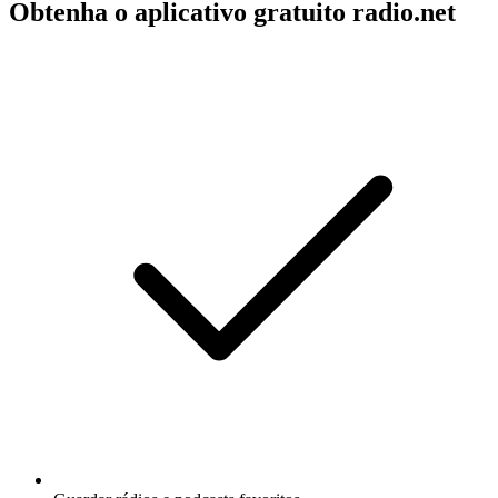
Obtenha o aplicativo gratuito radio.net