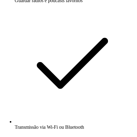
Guardar rádios e podcasts favoritos
Transmissão via Wi-Fi ou Bluetooth