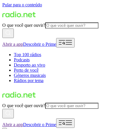
Pular para o conteúdo
O que você quer ouvir?
Abrir a app
Descobrir o Prime
Top 100 rádios
Podcasts
Desporto ao vivo
Perto de você
Géneros musicais
Rádios por tema
O que você quer ouvir?
Abrir a app
Descobrir o Prime