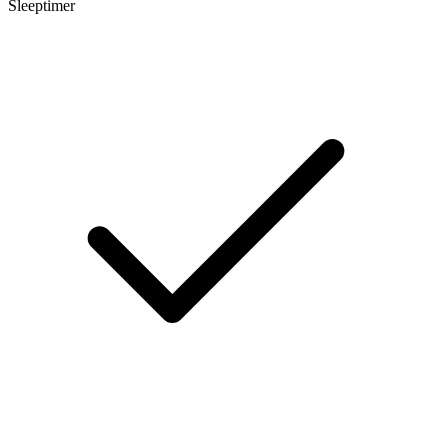
Sleeptimer