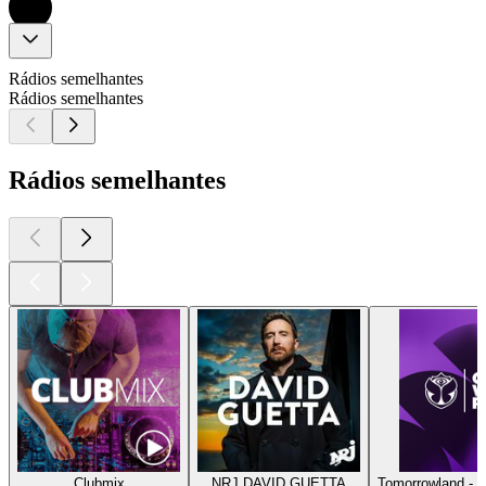
Rádios semelhantes
Rádios semelhantes
Rádios semelhantes
Clubmix
NRJ DAVID GUETTA
Tomorrowland - 