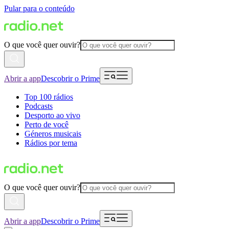
Pular para o conteúdo
O que você quer ouvir?
Abrir a app
Descobrir o Prime
Top 100 rádios
Podcasts
Desporto ao vivo
Perto de você
Géneros musicais
Rádios por tema
O que você quer ouvir?
Abrir a app
Descobrir o Prime