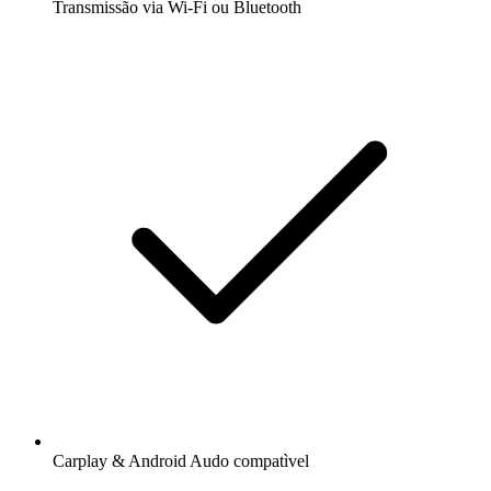
Transmissão via Wi-Fi ou Bluetooth
Carplay & Android Audo compatìvel