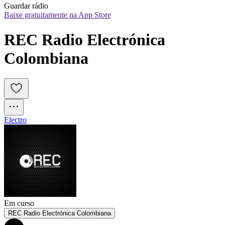
Guardar rádio
Baixe gratuitamente na App Store
REC Radio Electrónica 
Colombiana
Electro
Em curso
REC Radio Electrónica Colombiana