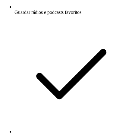
Guardar rádios e podcasts favoritos