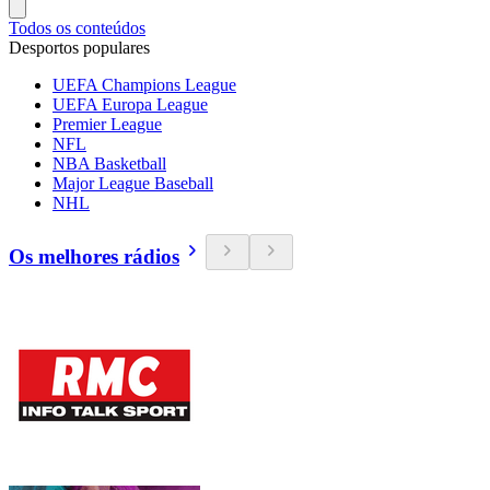
Todos os conteúdos
Desportos populares
UEFA Champions League
UEFA Europa League
Premier League
NFL
NBA Basketball
Major League Baseball
NHL
Os melhores rádios