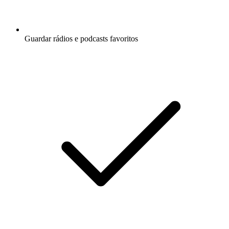
Guardar rádios e podcasts favoritos