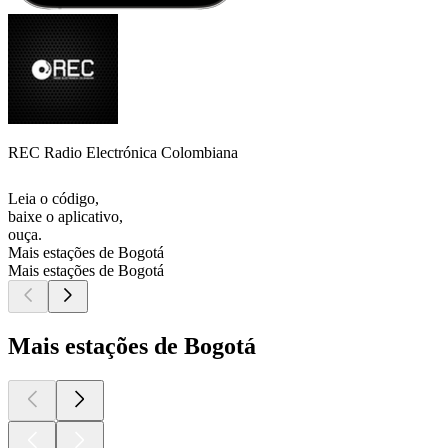
REC Radio Electrónica Colombiana
Leia o código,
baixe o aplicativo,
ouça.
Mais estações de Bogotá
Mais estações de Bogotá
Mais estações de Bogotá