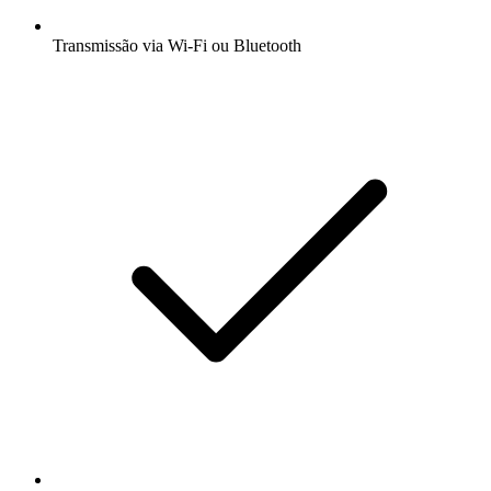
Transmissão via Wi-Fi ou Bluetooth