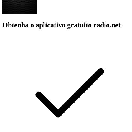
Obtenha o aplicativo gratuito radio.net