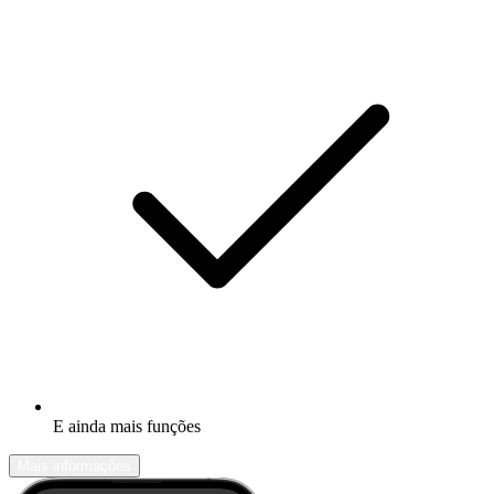
E ainda mais funções
Mais informações