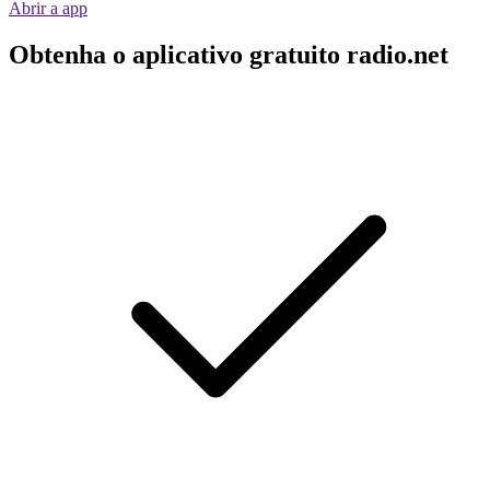
Abrir a app
Obtenha o aplicativo gratuito radio.net