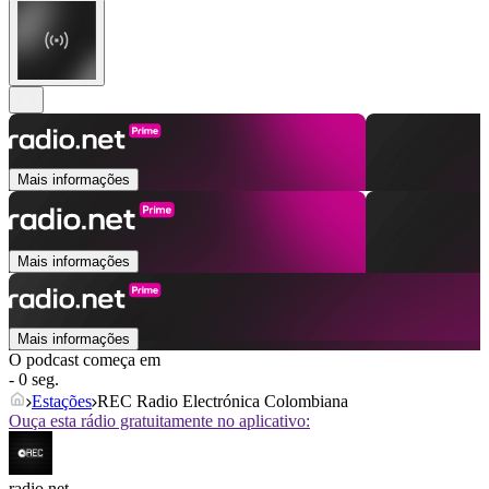
Mais informações
Mais informações
Mais informações
O podcast começa em
- 0 seg.
Estações
REC Radio Electrónica Colombiana
Ouça esta rádio gratuitamente no aplicativo:
radio.net