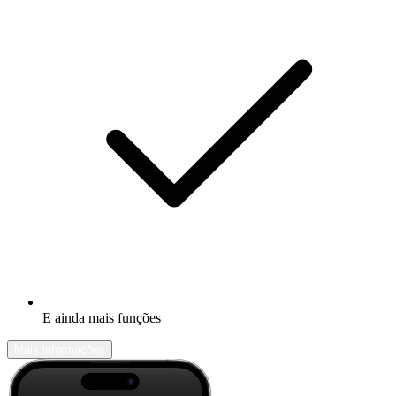
E ainda mais funções
Mais informações