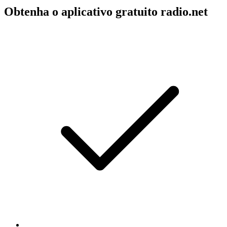
Obtenha o aplicativo gratuito radio.net