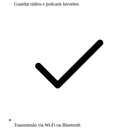
Guardar rádios e podcasts favoritos
Transmissão via Wi-Fi ou Bluetooth