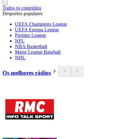
Todos os conteúdos
Desportos populares
UEFA Champions League
UEFA Europa League
Premier League
NFL
NBA Basketball
Major League Baseball
NHL
Os melhores rádios