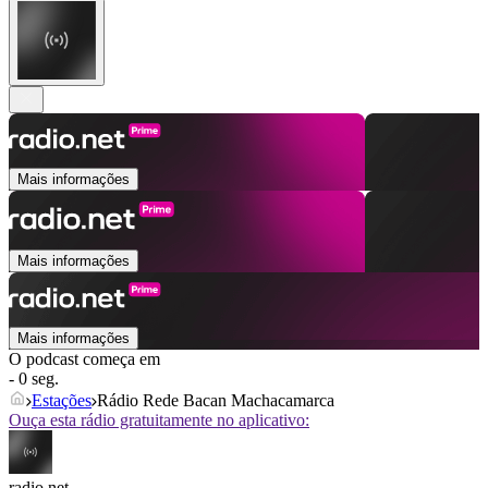
Mais informações
Mais informações
Mais informações
O podcast começa em
- 0 seg.
Estações
Rádio Rede Bacan Machacamarca
Ouça esta rádio gratuitamente no aplicativo:
radio.net