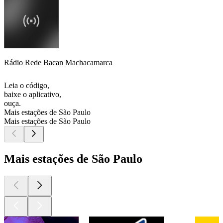
Rádio Rede Bacan Machacamarca
Leia o código,
baixe o aplicativo,
ouça.
Mais estações de São Paulo
Mais estações de São Paulo
Mais estações de São Paulo