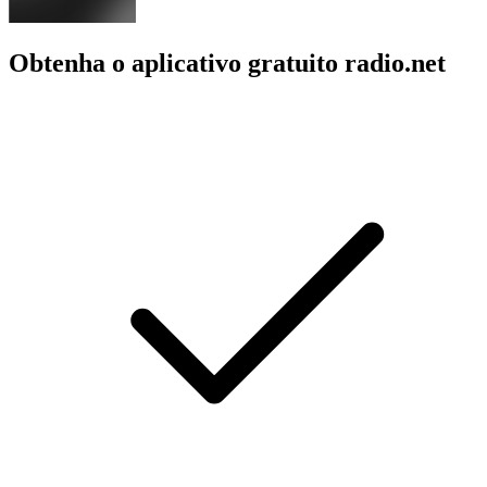
Obtenha o aplicativo gratuito radio.net