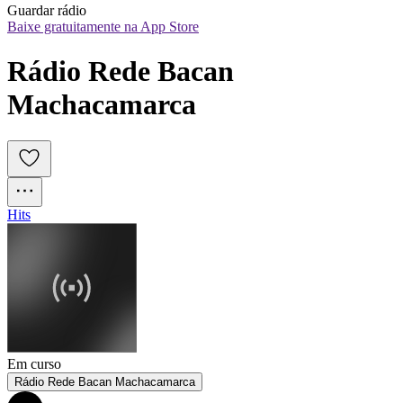
Guardar rádio
Baixe gratuitamente na App Store
Rádio Rede Bacan 
Machacamarca
Hits
Em curso
Rádio Rede Bacan Machacamarca