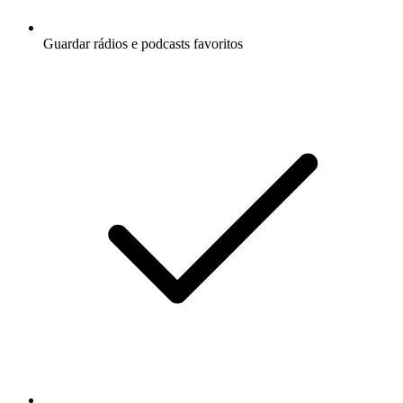
Guardar rádios e podcasts favoritos