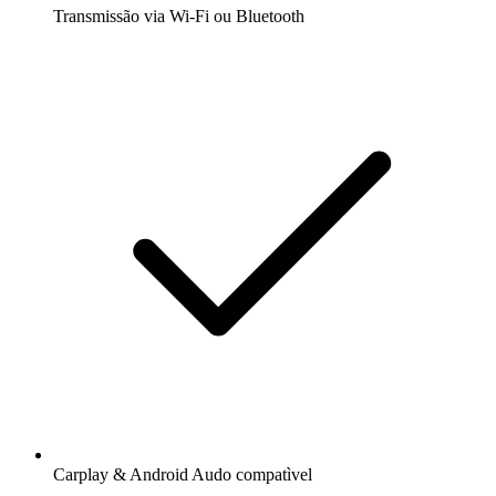
Transmissão via Wi-Fi ou Bluetooth
Carplay & Android Audo compatìvel