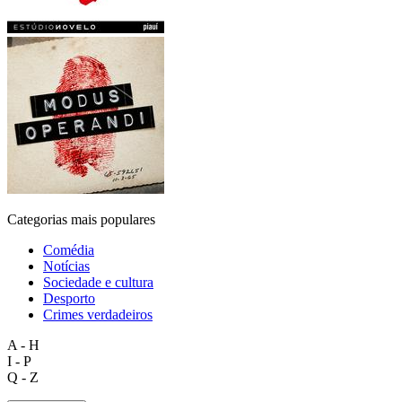
Categorias mais populares
Comédia
Notícias
Sociedade e cultura
Desporto
Crimes verdadeiros
A - H
I - P
Q - Z