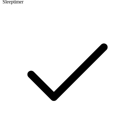
Sleeptimer