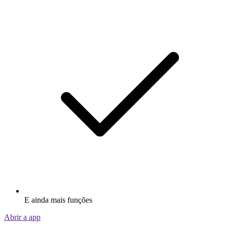
E ainda mais funções
Abrir a app