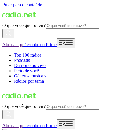
Pular para o conteúdo
O que você quer ouvir?
Abrir a app
Descobrir o Prime
Top 100 rádios
Podcasts
Desporto ao vivo
Perto de você
Géneros musicais
Rádios por tema
O que você quer ouvir?
Abrir a app
Descobrir o Prime