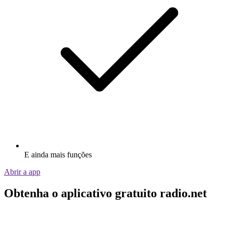
E ainda mais funções
Abrir a app
Obtenha o aplicativo gratuito radio.net