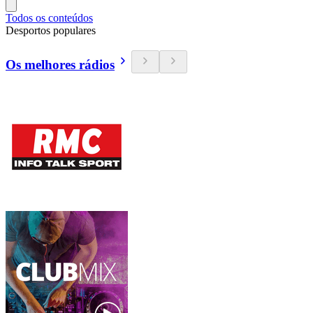
Todos os conteúdos
Desportos populares
Os melhores rádios