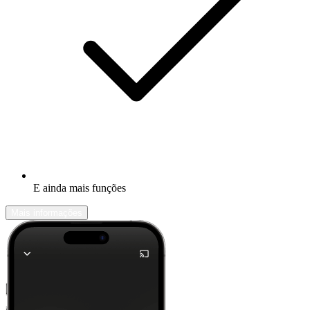
E ainda mais funções
Mais informações