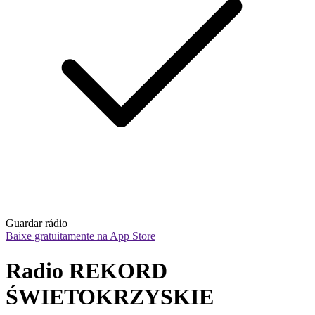
Guardar rádio
Baixe gratuitamente na App Store
Radio REKORD 
ŚWIETOKRZYSKIE