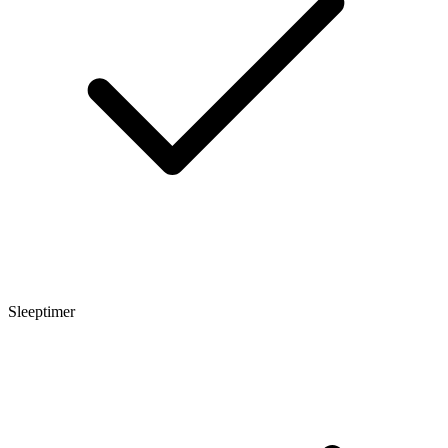
Sleeptimer