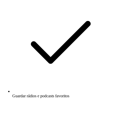
Guardar rádios e podcasts favoritos