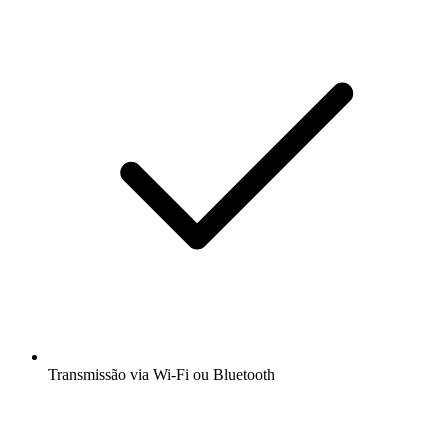
Transmissão via Wi-Fi ou Bluetooth