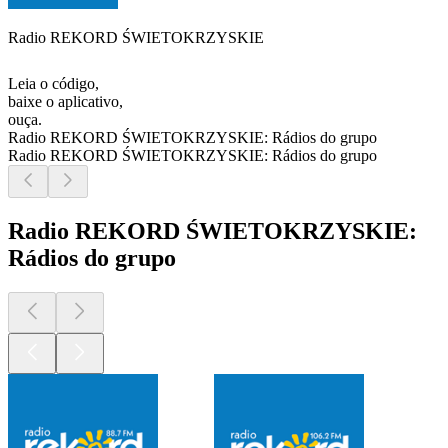
Radio REKORD ŚWIETOKRZYSKIE
Leia o código,
baixe o aplicativo,
ouça.
Radio REKORD ŚWIETOKRZYSKIE: Rádios do grupo
Radio REKORD ŚWIETOKRZYSKIE: Rádios do grupo
Radio REKORD ŚWIETOKRZYSKIE:
Rádios do grupo