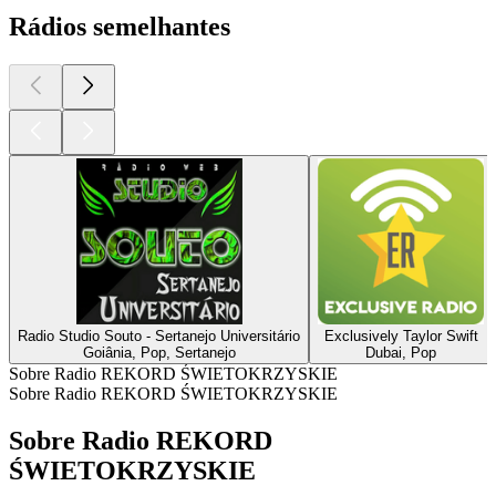
Rádios semelhantes
Radio Studio Souto - Sertanejo Universitário
Exclusively Taylor Swift
Goiânia, Pop, Sertanejo
Dubai, Pop
Sobre Radio REKORD ŚWIETOKRZYSKIE
Sobre Radio REKORD ŚWIETOKRZYSKIE
Sobre Radio REKORD
ŚWIETOKRZYSKIE