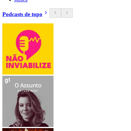
Podcasts de topo