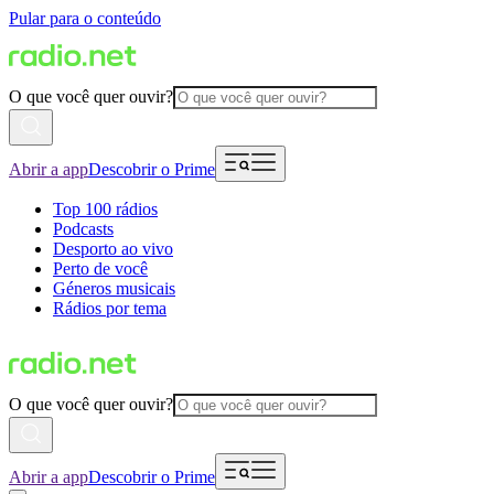
Pular para o conteúdo
O que você quer ouvir?
Abrir a app
Descobrir o Prime
Top 100 rádios
Podcasts
Desporto ao vivo
Perto de você
Géneros musicais
Rádios por tema
O que você quer ouvir?
Abrir a app
Descobrir o Prime