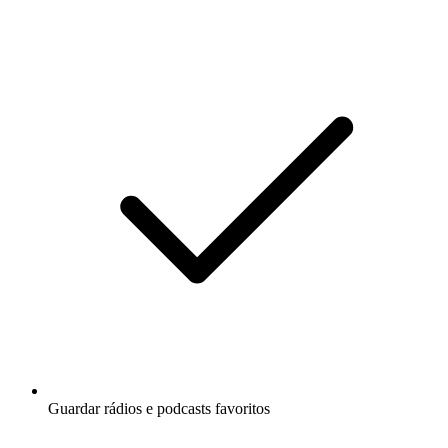
Guardar rádios e podcasts favoritos