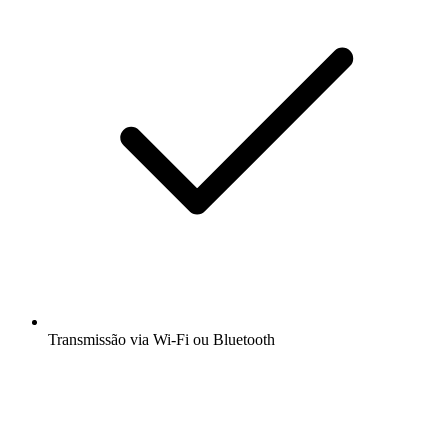
Transmissão via Wi-Fi ou Bluetooth