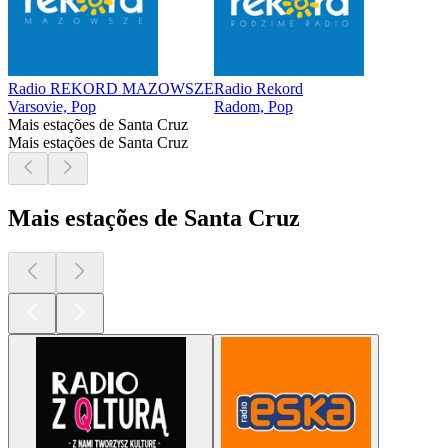
Radio REKORD MAZOWSZE
Radio Rekord
Varsovie, Pop
Radom, Pop
Mais estações de Santa Cruz
Mais estações de Santa Cruz
Mais estações de Santa Cruz