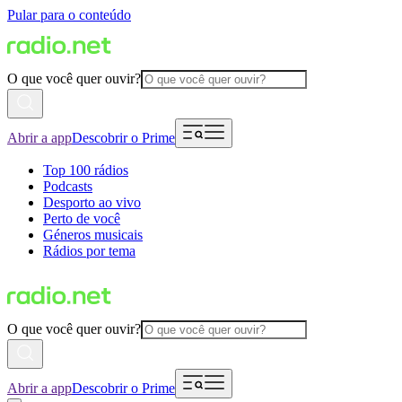
Pular para o conteúdo
O que você quer ouvir?
Abrir a app
Descobrir o Prime
Top 100 rádios
Podcasts
Desporto ao vivo
Perto de você
Géneros musicais
Rádios por tema
O que você quer ouvir?
Abrir a app
Descobrir o Prime