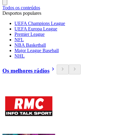
Todos os conteúdos
Desportos populares
UEFA Champions League
UEFA Europa League
Premier League
NFL
NBA Basketball
Major League Baseball
NHL
Os melhores rádios