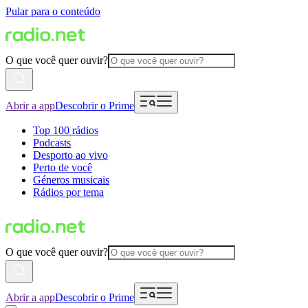
Pular para o conteúdo
O que você quer ouvir?
Abrir a app
Descobrir o Prime
Top 100 rádios
Podcasts
Desporto ao vivo
Perto de você
Géneros musicais
Rádios por tema
O que você quer ouvir?
Abrir a app
Descobrir o Prime