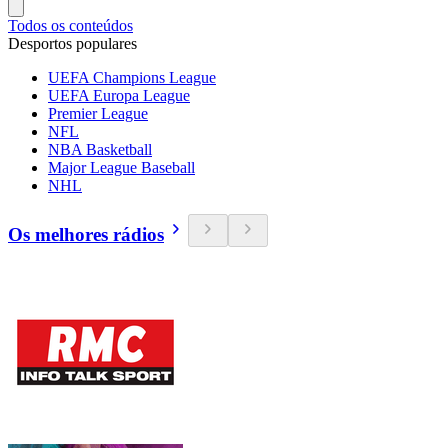
Todos os conteúdos
Desportos populares
UEFA Champions League
UEFA Europa League
Premier League
NFL
NBA Basketball
Major League Baseball
NHL
Os melhores rádios