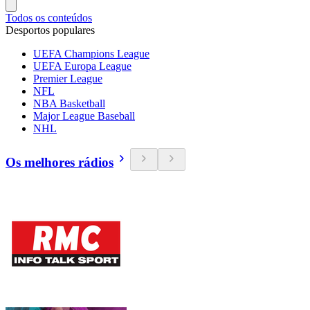
Todos os conteúdos
Desportos populares
UEFA Champions League
UEFA Europa League
Premier League
NFL
NBA Basketball
Major League Baseball
NHL
Os melhores rádios