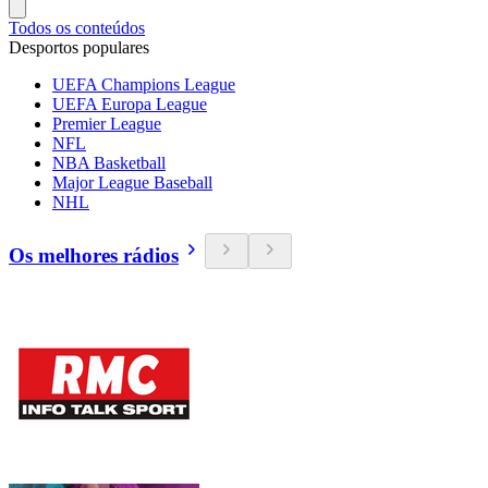
Todos os conteúdos
Desportos populares
UEFA Champions League
UEFA Europa League
Premier League
NFL
NBA Basketball
Major League Baseball
NHL
Os melhores rádios