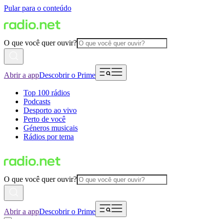
Pular para o conteúdo
O que você quer ouvir?
Abrir a app
Descobrir o Prime
Top 100 rádios
Podcasts
Desporto ao vivo
Perto de você
Géneros musicais
Rádios por tema
O que você quer ouvir?
Abrir a app
Descobrir o Prime