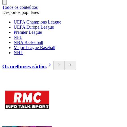
Todos os conteúdos
Desportos populares
UEFA Champions League
UEFA Europa League
Premier League
NFL
NBA Basketball
Major League Baseball
NHL
Os melhores rádios