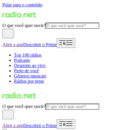
Pular para o conteúdo
O que você quer ouvir?
Abrir a app
Descobrir o Prime
Top 100 rádios
Podcasts
Desporto ao vivo
Perto de você
Géneros musicais
Rádios por tema
O que você quer ouvir?
Abrir a app
Descobrir o Prime