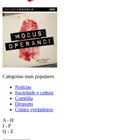
Categorias mais populares
Notícias
Sociedade e cultura
Comédia
Desporto
Crimes verdadeiros
A - H
I - P
Q - Z