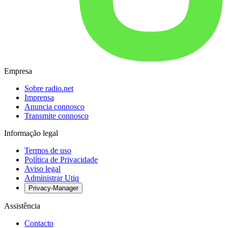
Empresa
Sobre radio.net
Imprensa
Anuncia connosco
Transmite connosco
Informação legal
Termos de uso
Política de Privacidade
Aviso legal
Administrar Utiq
Privacy-Manager
Assistência
Contacto