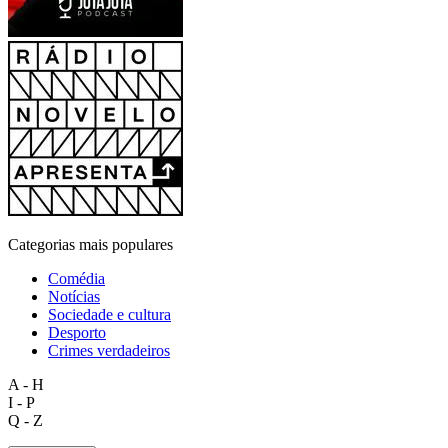
Categorias mais populares
Comédia
Notícias
Sociedade e cultura
Desporto
Crimes verdadeiros
A - H
I - P
Q - Z