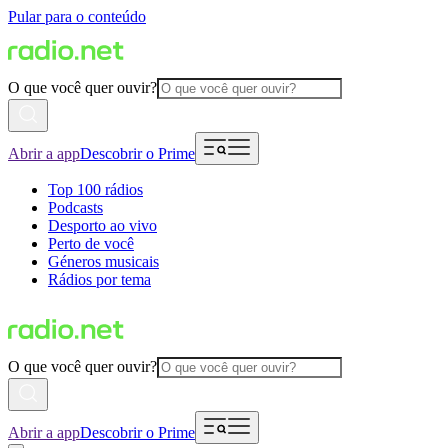
Pular para o conteúdo
O que você quer ouvir?
Abrir a app
Descobrir o Prime
Top 100 rádios
Podcasts
Desporto ao vivo
Perto de você
Géneros musicais
Rádios por tema
O que você quer ouvir?
Abrir a app
Descobrir o Prime