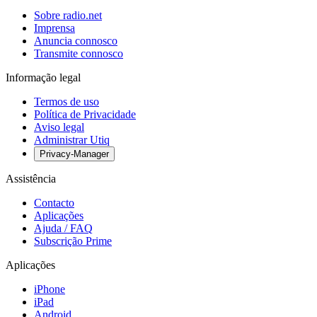
Sobre radio.net
Imprensa
Anuncia connosco
Transmite connosco
Informação legal
Termos de uso
Política de Privacidade
Aviso legal
Administrar Utiq
Privacy-Manager
Assistência
Contacto
Aplicações
Ajuda / FAQ
Subscrição Prime
Aplicações
iPhone
iPad
Android