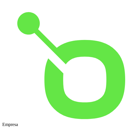
Empresa