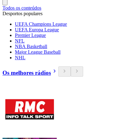
Todos os conteúdos
Desportos populares
UEFA Champions League
UEFA Europa League
Premier League
NFL
NBA Basketball
Major League Baseball
NHL
Os melhores rádios