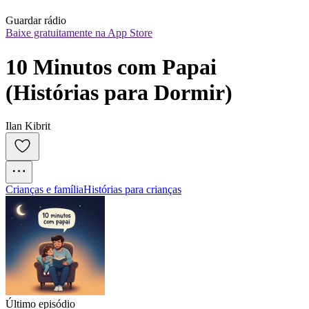
Guardar rádio
Baixe gratuitamente na App Store
10 Minutos com Papai 
(Histórias para Dormir)
Ilan Kibrit
Crianças e família
Histórias para crianças
Último episódio