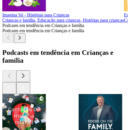
Imagina Só - Histórias para Crianças
Er
Crianças e família, Educação para crianças, Histórias para crianças
Cri
Podcasts em tendência em Crianças e família
Podcasts em tendência em Crianças e família
Podcasts em tendência em Crianças e
família