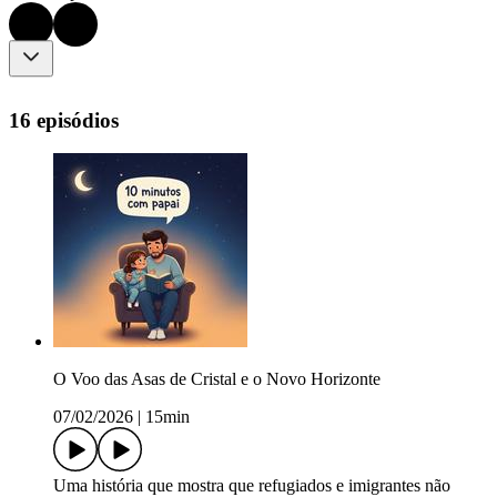
16 episódios
O Voo das Asas de Cristal e o Novo Horizonte
07/02/2026
|
15min
Uma história que mostra que refugiados e imigrantes não