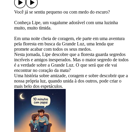
Você já se sentiu pequeno ou com medo do escuro?
Conheça Lipe, um vagalume adorável com uma luzinha
muito, muito tímida.
Em uma noite cheia de coragem, ele parte em uma aventura
pela floresta em busca da Grande Luz, uma lenda que
promete acabar com todos os seus medos.
Nesta jornada, Lipe descobre que a floresta guarda segredos
incríveis e amigos inesperados. Mas o maior segredo de todos
é a verdade sobre a Grande Luz. O que será que ele vai
encontrar no coração da mata?
Uma história sobre amizade, coragem e sobre descobrir que a
nossa própria luz, quando unida à dos outros, pode criar o
mais belo dos espetáculos.