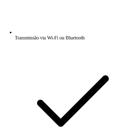
Transmissão via Wi-Fi ou Bluetooth