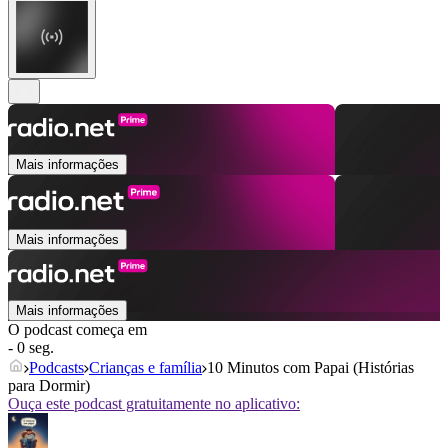
Mais informações
Mais informações
Mais informações
O podcast começa em
- 0 seg.
Podcasts
Crianças e família
10 Minutos com Papai (Histórias
para Dormir)
Ouça este podcast gratuitamente no aplicativo: