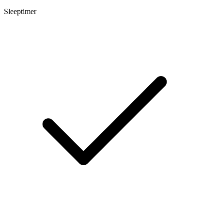
Sleeptimer