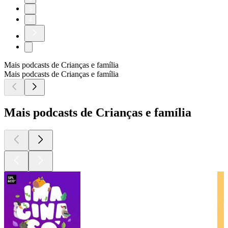
3
4
Mais podcasts de Crianças e família
Mais podcasts de Crianças e família
Mais podcasts de Crianças e família