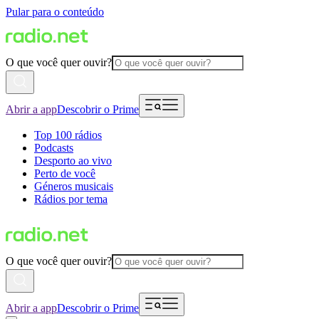
Pular para o conteúdo
O que você quer ouvir?
Abrir a app
Descobrir o Prime
Top 100 rádios
Podcasts
Desporto ao vivo
Perto de você
Géneros musicais
Rádios por tema
O que você quer ouvir?
Abrir a app
Descobrir o Prime