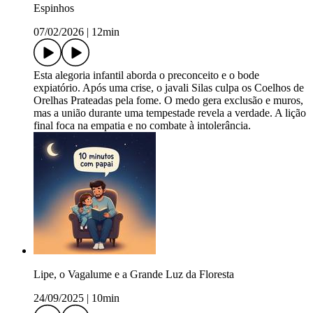
Espinhos
07/02/2026
|
12min
Esta alegoria infantil aborda o preconceito e o bode
expiatório. Após uma crise, o javali Silas culpa os Coelhos de
Orelhas Prateadas pela fome. O medo gera exclusão e muros,
mas a união durante uma tempestade revela a verdade. A lição
final foca na empatia e no combate à intolerância.
Lipe, o Vagalume e a Grande Luz da Floresta
24/09/2025
|
10min