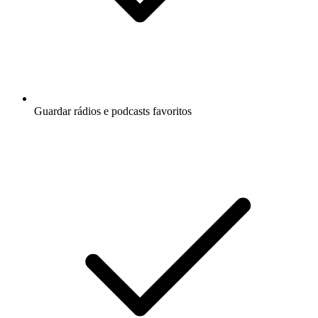
Guardar rádios e podcasts favoritos