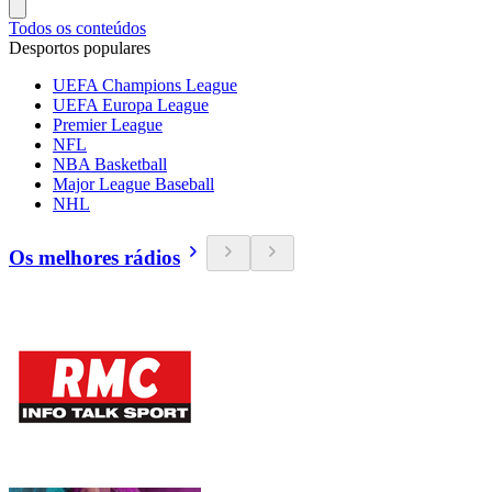
Todos os conteúdos
Desportos populares
UEFA Champions League
UEFA Europa League
Premier League
NFL
NBA Basketball
Major League Baseball
NHL
Os melhores rádios