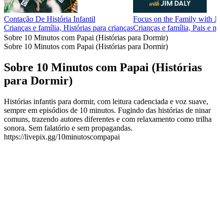
Contação De História Infantil
Focus on the Family with J
Crianças e família, Histórias para crianças
Crianças e família, Pais e 
Sobre 10 Minutos com Papai (Histórias para Dormir)
Sobre 10 Minutos com Papai (Histórias para Dormir)
Sobre 10 Minutos com Papai (Histórias
para Dormir)
Histórias infantis para dormir, com leitura cadenciada e voz suave,
sempre em episódios de 10 minutos. Fugindo das histórias de ninar
comuns, trazendo autores diferentes e com relaxamento como trilha
sonora. Sem falatório e sem propagandas.
https://livepix.gg/10minutoscompapai
Site de podcast