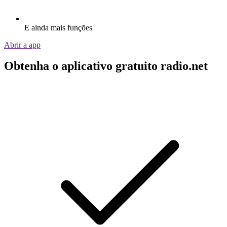
E ainda mais funções
Abrir a app
Obtenha o aplicativo gratuito radio.net