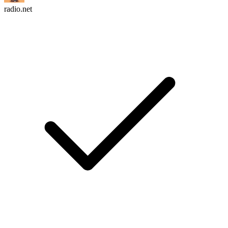
radio.net