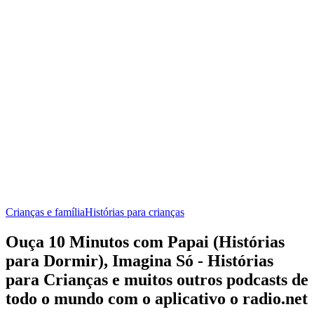
Crianças e família
Histórias para crianças
Ouça 10 Minutos com Papai (Histórias
para Dormir), Imagina Só - Histórias
para Crianças e muitos outros podcasts de
todo o mundo com o aplicativo o radio.net