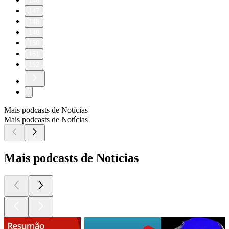
146
147
148
149
150
151
152
Mais podcasts de Notícias
Mais podcasts de Notícias
Mais podcasts de Notícias