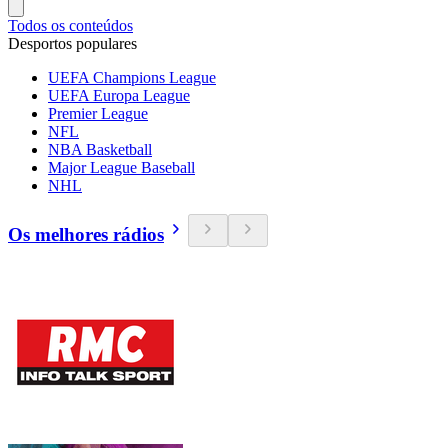
Todos os conteúdos
Desportos populares
UEFA Champions League
UEFA Europa League
Premier League
NFL
NBA Basketball
Major League Baseball
NHL
Os melhores rádios