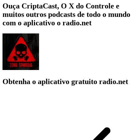
Ouça CriptaCast, O X do Controle e
muitos outros podcasts de todo o mundo
com o aplicativo o radio.net
Obtenha o aplicativo gratuito radio.net