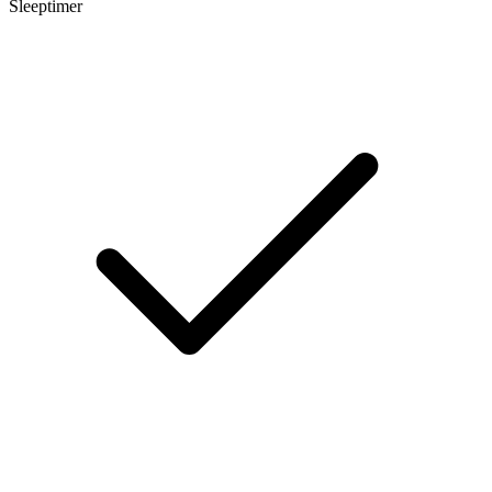
Sleeptimer