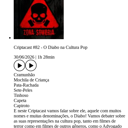
Criptacast #82 - O Diabo na Cultura Pop
30/06/2026
|
1h 28min
Cramunhão
Mochila de Criança
Pata-Rachada
Sete-Peles
Tinhoso
Capeta
Capiroto
E neste Criptacast vamos falar sobre ele, aquele com muitos
nomes e muitas denominações, o Diabo! Vamos debater sobre
as suas representações na cultura pop, tanto em filmes de
terror como em filmes de outros gêneros, como o Advogado