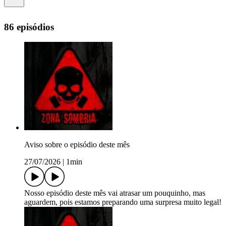
86 episódios
Aviso sobre o episódio deste mês
27/07/2026
|
1min
Nosso episódio deste mês vai atrasar um pouquinho, mas
aguardem, pois estamos preparando uma surpresa muito legal!