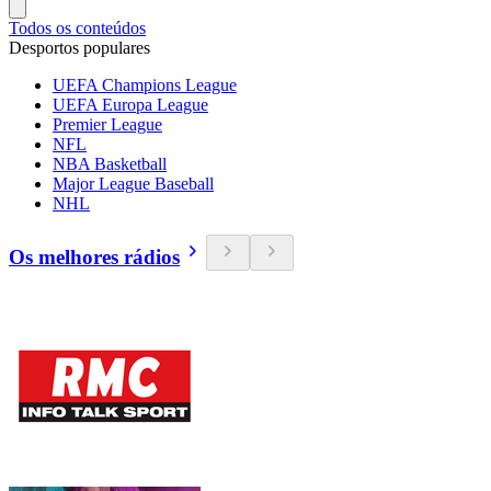
Todos os conteúdos
Desportos populares
UEFA Champions League
UEFA Europa League
Premier League
NFL
NBA Basketball
Major League Baseball
NHL
Os melhores rádios