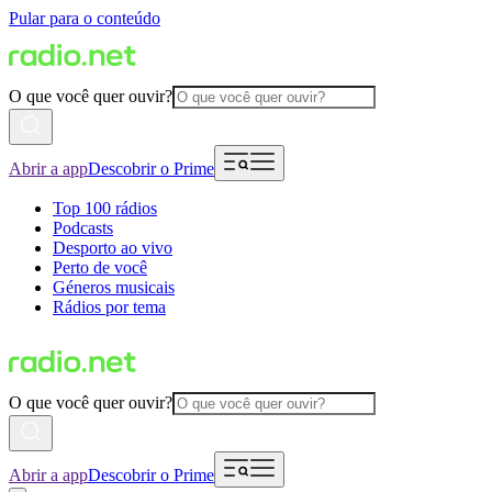
Pular para o conteúdo
O que você quer ouvir?
Abrir a app
Descobrir o Prime
Top 100 rádios
Podcasts
Desporto ao vivo
Perto de você
Géneros musicais
Rádios por tema
O que você quer ouvir?
Abrir a app
Descobrir o Prime