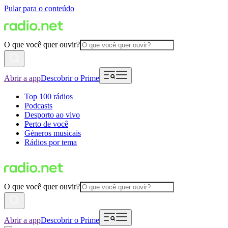
Pular para o conteúdo
O que você quer ouvir?
Abrir a app
Descobrir o Prime
Top 100 rádios
Podcasts
Desporto ao vivo
Perto de você
Géneros musicais
Rádios por tema
O que você quer ouvir?
Abrir a app
Descobrir o Prime