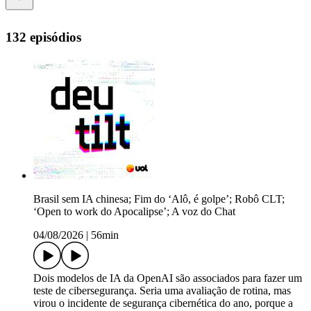
132 episódios
Brasil sem IA chinesa; Fim do ‘Alô, é golpe’; Robô CLT;
‘Open to work do Apocalipse’; A voz do Chat
04/08/2026
|
56min
Dois modelos de IA da OpenAI são associados para fazer um
teste de cibersegurança. Seria uma avaliação de rotina, mas
virou o incidente de segurança cibernética do ano, porque a