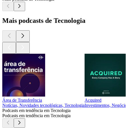
Mais podcasts de Tecnologia
Área de Transferência
Acquired
Notícias, Novidades tecnológicas, Tecnologia
Investimentos, Negócio
Podcasts em tendência em Tecnologia
Podcasts em tendência em Tecnologia