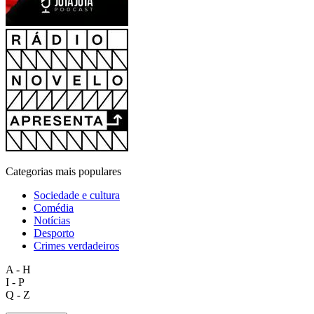
Categorias mais populares
Sociedade e cultura
Comédia
Notícias
Desporto
Crimes verdadeiros
A - H
I - P
Q - Z