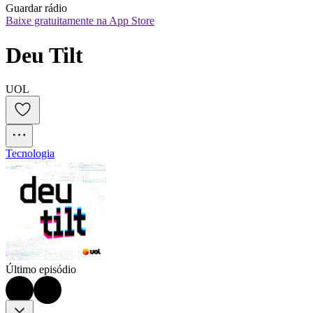
Guardar rádio
Baixe gratuitamente na App Store
Deu Tilt
UOL
Tecnologia
Último episódio