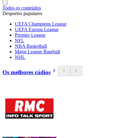
Todos os conteúdos
Desportos populares
UEFA Champions League
UEFA Europa League
Premier League
NFL
NBA Basketball
Major League Baseball
NHL
Os melhores rádios