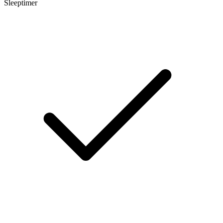
Sleeptimer