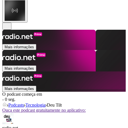
Mais informações
Mais informações
Mais informações
O podcast começa em
- 0 seg.
Podcasts
Tecnologia
Deu Tilt
Ouça este podcast gratuitamente no aplicativo:
radio.net