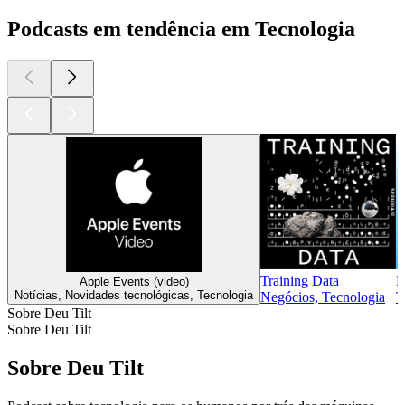
Podcasts em tendência em Tecnologia
Training Data
B
Apple Events (video)
Notícias, Novidades tecnológicas, Tecnologia
Negócios, Tecnologia
T
Sobre Deu Tilt
Sobre Deu Tilt
Sobre Deu Tilt