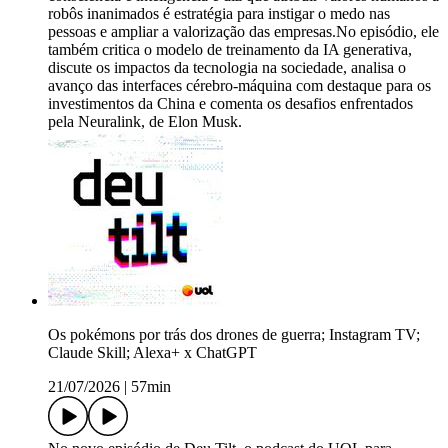
robôs inanimados é estratégia para instigar o medo nas
pessoas e ampliar a valorização das empresas.No episódio, ele
também critica o modelo de treinamento da IA generativa,
discute os impactos da tecnologia na sociedade, analisa o
avanço das interfaces cérebro-máquina com destaque para os
investimentos da China e comenta os desafios enfrentados
pela Neuralink, de Elon Musk.
Os pokémons por trás dos drones de guerra; Instagram TV;
Claude Skill; Alexa+ x ChatGPT
21/07/2026
|
57min