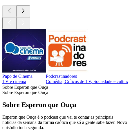
Papo de Cinema
Podcrastinadores
TV e cinema
Comédia, Críticas de TV, Sociedade e cultur
Sobre Esperon que Ouça
Sobre Esperon que Ouça
Sobre Esperon que Ouça
Esperon que Ouça é o podcast que vai te contar as principais
notícias da semana da forma caótica que só a gente sabe fazer⁠⁠⁠⁠. Novo
episódio toda segunda.