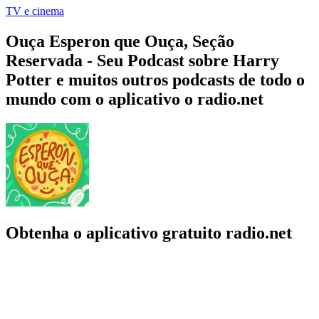
TV e cinema
Ouça Esperon que Ouça, Seção
Reservada - Seu Podcast sobre Harry
Potter e muitos outros podcasts de todo o
mundo com o aplicativo o radio.net
Obtenha o aplicativo gratuito radio.net