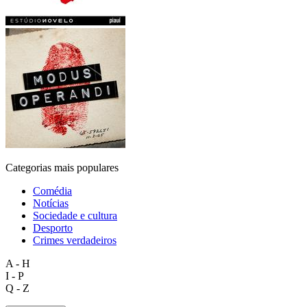
Categorias mais populares
Comédia
Notícias
Sociedade e cultura
Desporto
Crimes verdadeiros
A - H
I - P
Q - Z