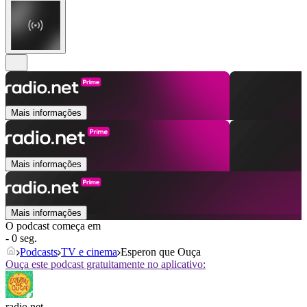
Mais informações
Mais informações
Mais informações
O podcast começa em
- 0 seg.
Podcasts
TV e cinema
Esperon que Ouça
Ouça este podcast gratuitamente no aplicativo:
radio.net