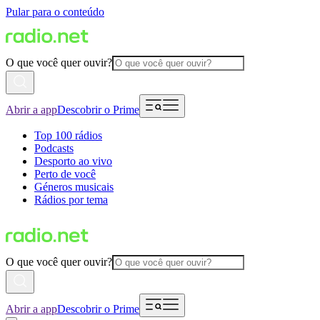
Pular para o conteúdo
O que você quer ouvir?
Abrir a app
Descobrir o Prime
Top 100 rádios
Podcasts
Desporto ao vivo
Perto de você
Géneros musicais
Rádios por tema
O que você quer ouvir?
Abrir a app
Descobrir o Prime