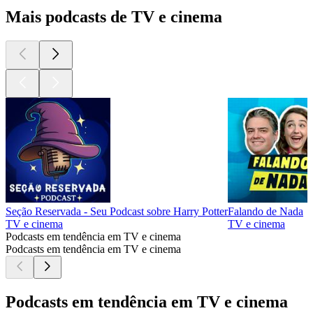
Mais podcasts de TV e cinema
Seção Reservada - Seu Podcast sobre Harry Potter
Falando de Nada
TV e cinema
TV e cinema
Podcasts em tendência em TV e cinema
Podcasts em tendência em TV e cinema
Podcasts em tendência em TV e cinema