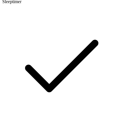
Sleeptimer