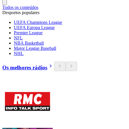
Todos os conteúdos
Desportos populares
UEFA Champions League
UEFA Europa League
Premier League
NFL
NBA Basketball
Major League Baseball
NHL
Os melhores rádios