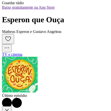
Guardar rádio
Baixe gratuitamente na App Store
Esperon que Ouça
Matheus Esperon e Gustavo Angeleas
TV e cinema
Último episódio