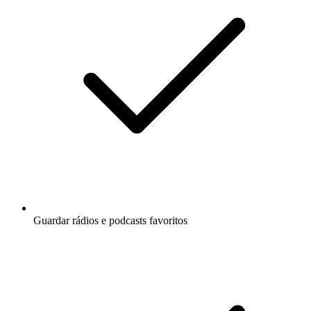
Guardar rádios e podcasts favoritos