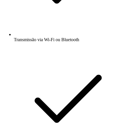
Transmissão via Wi-Fi ou Bluetooth