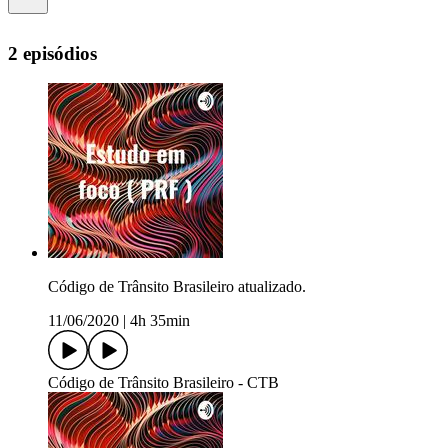
2 episódios
Código de Trânsito Brasileiro atualizado.
11/06/2020
|
4h 35min
Código de Trânsito Brasileiro - CTB