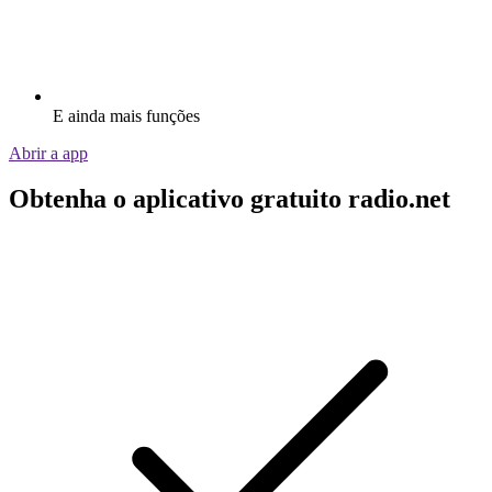
E ainda mais funções
Abrir a app
Obtenha o aplicativo gratuito radio.net