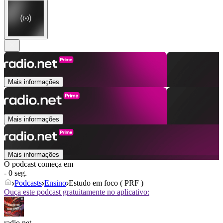
Mais informações
Mais informações
Mais informações
O podcast começa em
- 0 seg.
Podcasts
Ensino
Estudo em foco ( PRF )
Ouça este podcast gratuitamente no aplicativo:
radio.net