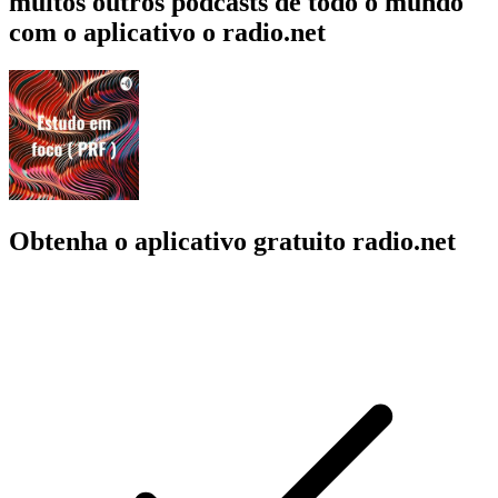
muitos outros podcasts de todo o mundo
com o aplicativo o radio.net
Obtenha o aplicativo gratuito radio.net