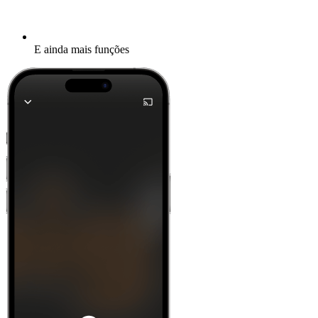
E ainda mais funções