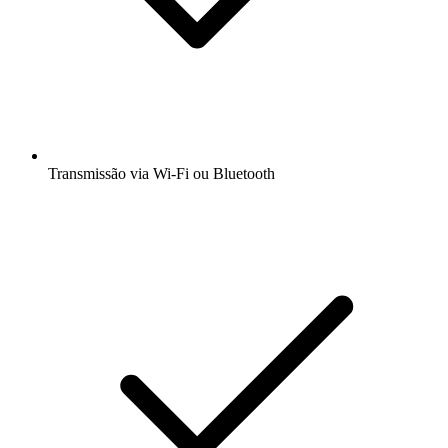
Transmissão via Wi-Fi ou Bluetooth