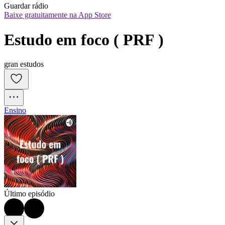
Guardar rádio
Baixe gratuitamente na App Store
Estudo em foco ( PRF )
gran estudos
Ensino
Último episódio