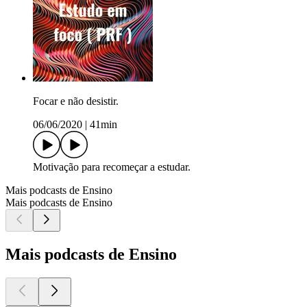
Focar e não desistir.
06/06/2020
|
41min
Motivação para recomeçar a estudar.
Mais podcasts de Ensino
Mais podcasts de Ensino
Mais podcasts de Ensino