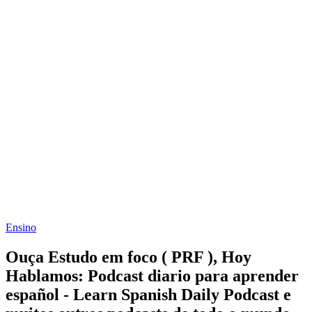
Ensino
Ouça Estudo em foco ( PRF ), Hoy
Hablamos: Podcast diario para aprender
español - Learn Spanish Daily Podcast e