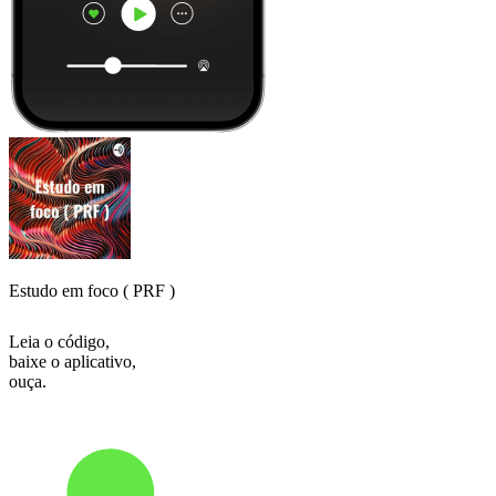
Estudo em foco ( PRF )
Leia o código,
baixe o aplicativo,
ouça.