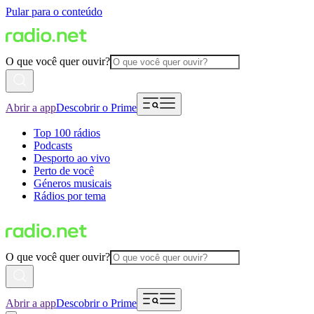
Pular para o conteúdo
O que você quer ouvir?
Abrir a app
Descobrir o Prime
Top 100 rádios
Podcasts
Desporto ao vivo
Perto de você
Géneros musicais
Rádios por tema
O que você quer ouvir?
Abrir a app
Descobrir o Prime