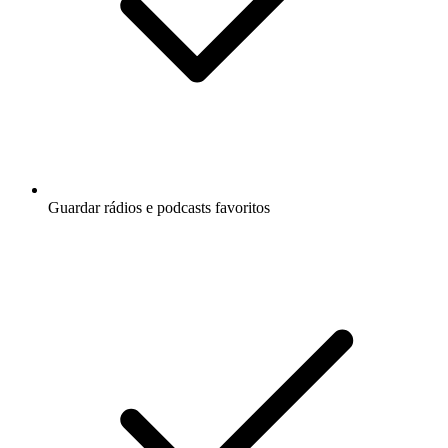
Guardar rádios e podcasts favoritos