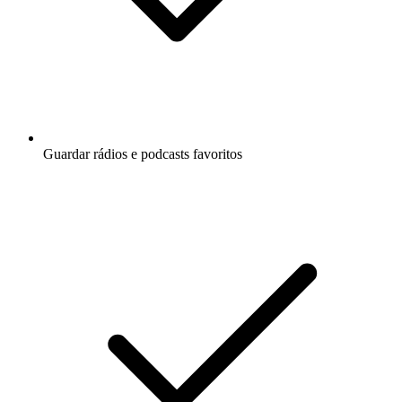
Guardar rádios e podcasts favoritos