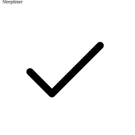
Sleeptimer