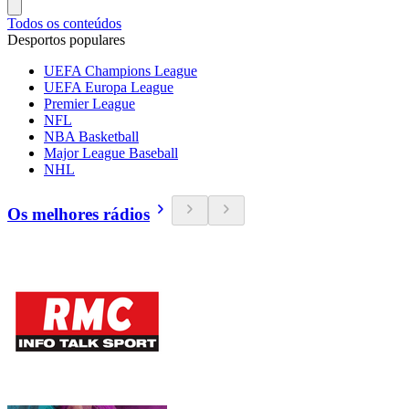
Todos os conteúdos
Desportos populares
UEFA Champions League
UEFA Europa League
Premier League
NFL
NBA Basketball
Major League Baseball
NHL
Os melhores rádios