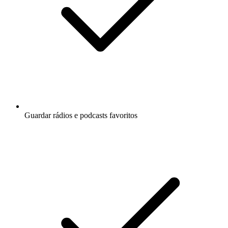
Guardar rádios e podcasts favoritos