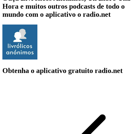
Hora e muitos outros podcasts de todo o
mundo com o aplicativo o radio.net
Obtenha o aplicativo gratuito radio.net