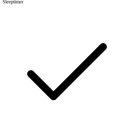
Sleeptimer