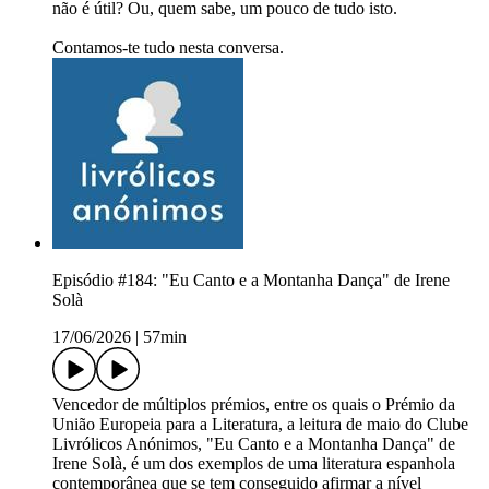
não é útil? Ou, quem sabe, um pouco de tudo isto.
Contamos-te tudo nesta conversa.
Episódio #184: "Eu Canto e a Montanha Dança" de Irene
Solà
17/06/2026
|
57min
Vencedor de múltiplos prémios, entre os quais o Prémio da
União Europeia para a Literatura, a leitura de maio do Clube
Livrólicos Anónimos, "Eu Canto e a Montanha Dança" de
Irene Solà, é um dos exemplos de uma literatura espanhola
contemporânea que se tem conseguido afirmar a nível