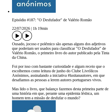
Episódio #187: "O Desfufador" de Valério Romão
22/07/2026
|
1h 19min
Ousado, jocoso e polémico são apenas alguns dos adjetivos
que poderiam ser usados para classificar "O Desfufador" de
Valério Romão, o primeiro livro do autor publicado pela Tinta
da China.
Foi por isso com bastante curiosidade e algum receio que o
escolhemos como leitura de junho do Clube Livrólicos
Anónimos, assinalando a iniciativa #lusitanautores, em que
desafiamos as pessoas a lerem autores portugueses vivos.
Mas lido o livro, que balanço fazemos desta primeira parte de
uma história em que, perante uma epidemia lésbica, um
homem tem a missão de desfufar o mundo?