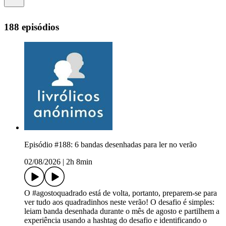
188 episódios
Episódio #188: 6 bandas desenhadas para ler no verão
02/08/2026
|
2h 8min
O #agostoquadrado está de volta, portanto, preparem-se para
ver tudo aos quadradinhos neste verão! O desafio é simples:
leiam banda desenhada durante o mês de agosto e partilhem a
experiência usando a hashtag do desafio e identificando o