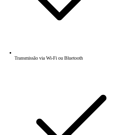
Transmissão via Wi-Fi ou Bluetooth