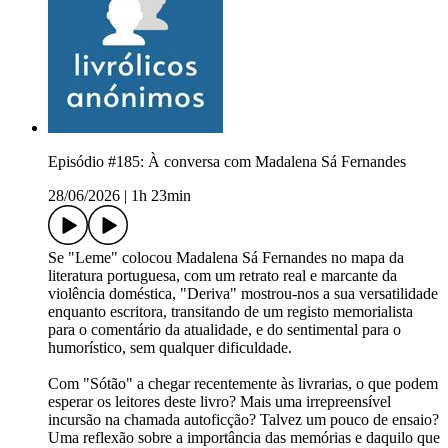
Episódio #185: À conversa com Madalena Sá Fernandes
28/06/2026
|
1h 23min
Se "Leme" colocou Madalena Sá Fernandes no mapa da
literatura portuguesa, com um retrato real e marcante da
violência doméstica, "Deriva" mostrou-nos a sua versatilidade
enquanto escritora, transitando de um registo memorialista
para o comentário da atualidade, e do sentimental para o
humorístico, sem qualquer dificuldade.
Com "Sótão" a chegar recentemente às livrarias, o que podem
esperar os leitores deste livro? Mais uma irrepreensível
incursão na chamada autoficção? Talvez um pouco de ensaio?
Uma reflexão sobre a importância das memórias e daquilo que