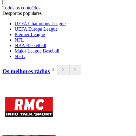
Todos os conteúdos
Desportos populares
UEFA Champions League
UEFA Europa League
Premier League
NFL
NBA Basketball
Major League Baseball
NHL
Os melhores rádios