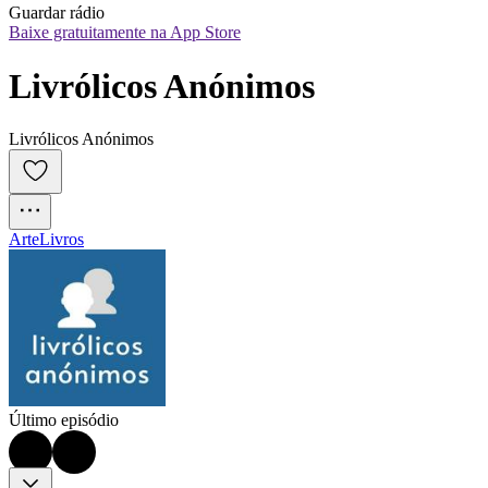
Guardar rádio
Baixe gratuitamente na App Store
Livrólicos Anónimos
Livrólicos Anónimos
Arte
Livros
Último episódio