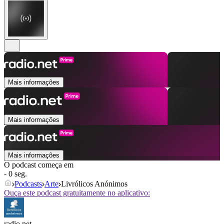
Mais informações
Mais informações
Mais informações
O podcast começa em
- 0 seg.
Podcasts
Arte
Livrólicos Anónimos
Ouça este podcast gratuitamente no aplicativo:
radio.net