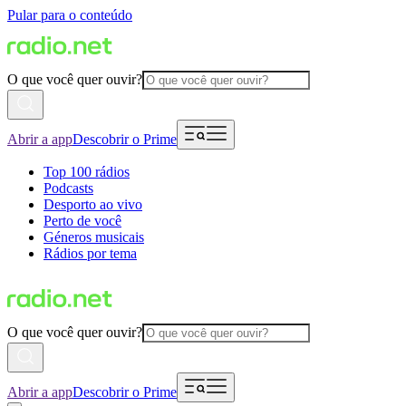
Pular para o conteúdo
O que você quer ouvir?
Abrir a app
Descobrir o Prime
Top 100 rádios
Podcasts
Desporto ao vivo
Perto de você
Géneros musicais
Rádios por tema
O que você quer ouvir?
Abrir a app
Descobrir o Prime