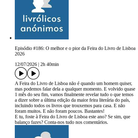
Episódio #186: O melhor e o pior da Feira do Livro de Lisboa
2026
12/07/2026
|
2h 40min
A Feira do Livro de Lisboa não é quando um homem quiser,
mas podemos falar dela a qualquer momento. E volvido quase
1 mês do seu fim, vamos finalmente revelar tudo o que temos
a dizer sobre a última edição da maior feira literária do país,
incluindo todos os livros que trouxemos para casa. E não
foram muitos. E não foram poucos. Bastantes!
E tu, foste à Feira do Livro de Lisboa este ano? Se sim, que
balanço fazes? Conta-nos tudo nos comentários.