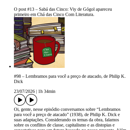
O post #13 – Sabá das Cinco: Viy de Gógol apareceu
primeiro em Chá das Cinco Com Literatura.
#98 – Lembramos para você a preço de atacado, de Philip K.
Dick
23/07/2026
|
1h 34min
Oi, gente, nesse episódio conversamos sobre “Lembramos
para você a preço de atacado” (1938), de Philip K. Dick e
suas adaptações. Considerando os temas da obra, falamos
sobre os conflitos de classe, capitalismo e as distopias e