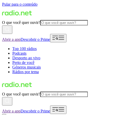
Pular para o conteúdo
O que você quer ouvir?
Abrir a app
Descobrir o Prime
Top 100 rádios
Podcasts
Desporto ao vivo
Perto de você
Géneros musicais
Rádios por tema
O que você quer ouvir?
Abrir a app
Descobrir o Prime