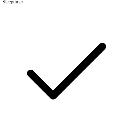
Sleeptimer