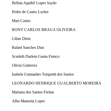
Belísia Agulhô Lopes Sayão
Pedro de Castro Lscher
Mari Castro
RONY CARLOS BRAGA OLIVEIRA
Lilian Diniz
Rafael Sanches Dias
Scarleth Darlem Gama Franco
Olivia Gutierrez
Izabela Guimarães Torquetti dos Santos
LEONARDO HENRIQUE GUALBERTO MOREIRA
Mariana dos Santos Freitas
Alba Manoela Lopes