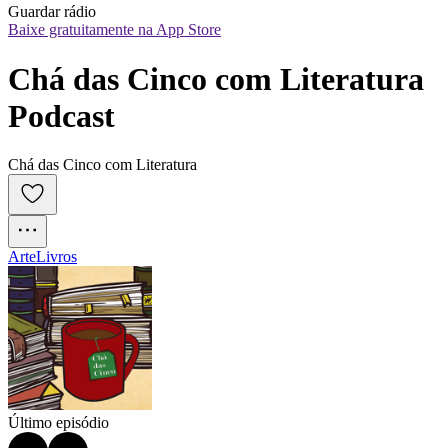
Guardar rádio
Baixe gratuitamente na App Store
Chá das Cinco com Literatura 
Podcast
Chá das Cinco com Literatura
Arte
Livros
Último episódio