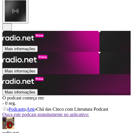
Mais informações
Mais informações
Mais informações
O podcast começa em
- 0 seg.
Podcasts
Arte
Chá das Cinco com Literatura Podcast
Ouça este podcast gratuitamente no aplicativo:
radio.net