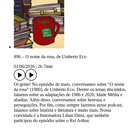
#96 – O nome da rosa, de Umberto Eco
01/06/2026
|
2h 7min
Oi gente! No episódio de maio, conversamos sobre “O nome
da rosa” (1980), de Umberto Eco. Dentre os temas discutidos,
falamos sobre as adaptações de 1986 e 2020, Idade Média e
abadias. Além disso, conversamos sobre heresias e
perseguições. Por fim, como sempre fazemos nesse podcast,
falamos sobre história e literatura e muito mais. Nossa
convidada é a historiadora Lilian Diniz, que também
participou do episódio sobre o Rei Arthur.