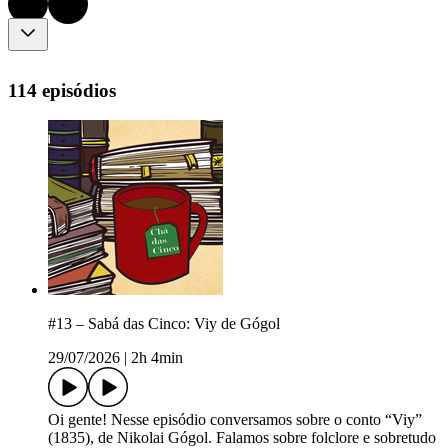
114 episódios
#13 – Sabá das Cinco: Viy de Gógol
29/07/2026
|
2h 4min
Oi gente! Nesse episódio conversamos sobre o conto “Viy”
(1835), de Nikolai Gógol. Falamos sobre folclore e sobretudo