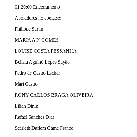
01:20:00 Encerramento
Apoiadores no apoia.se:
Philippe Sartin
MARIA A N GOMES
LOUISE COSTA PESSANHA
Belísia Agulhô Lopes Sayão
Pedro de Castro Lscher
Mari Castro
RONY CARLOS BRAGA OLIVEIRA
Lilian Diniz
Rafael Sanches Dias
Scarleth Darlem Gama Franco