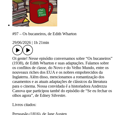
#97 – Os bucaneiros, de Edith Wharton
29/06/2026
|
1h 21min
Oi gente! Nesse episódio conversamos sobre “Os bucaneiros”
(1938), de Edith Wharton e suas adaptações. Falamos sobre
os conflitos de classe, do Novo e do Velho Mundo, entre os
nouveaux riches dos EUA e os nobres empobrecidos da
Inglaterra. Além disso, mencionamos a romantização dos
casamentos e as atuais adaptações de clássicos da literatura
para o cinema. Nossa convidada é a historiadora Andrezza
Canova que participou també do episódio de “Se eu fechar os
olhos agora”, de Edney Silvestre.
Livros citados:
Persuasão (1816), de Jane Austen