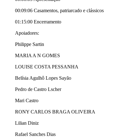
00:09:06 Casamentos, patriarcado e clássicos
01:15:00 Encerramento
Apoiadores:
Philippe Sartin
MARIA A N GOMES
LOUISE COSTA PESSANHA
Belísia Agulhô Lopes Sayão
Pedro de Castro Lscher
Mari Castro
RONY CARLOS BRAGA OLIVEIRA
Lilian Diniz
Rafael Sanches Dias