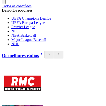
Todos os conteúdos
Desportos populares
UEFA Champions League
UEFA Europa League
Premier League
NFL
NBA Basketball
Major League Baseball
NHL
Os melhores rádios