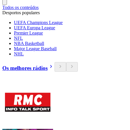
Todos os conteúdos
Desportos populares
UEFA Champions League
UEFA Europa League
Premier League
NFL
NBA Basketball
Major League Baseball
NHL
Os melhores rádios