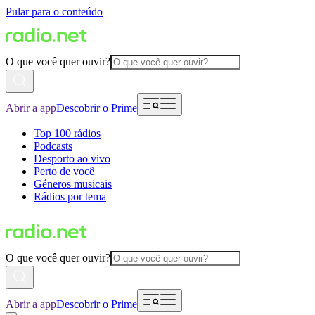
Pular para o conteúdo
O que você quer ouvir?
Abrir a app
Descobrir o Prime
Top 100 rádios
Podcasts
Desporto ao vivo
Perto de você
Géneros musicais
Rádios por tema
O que você quer ouvir?
Abrir a app
Descobrir o Prime