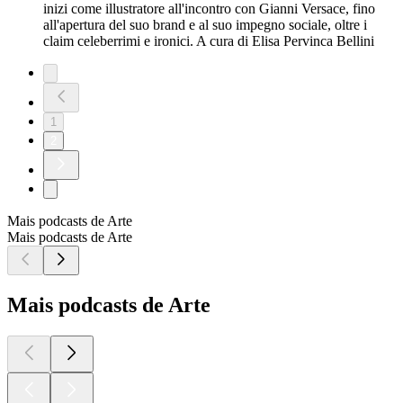
inizi come illustratore all'incontro con Gianni Versace, fino
all'apertura del suo brand e al suo impegno sociale, oltre i
claim celeberrimi e ironici. A cura di Elisa Pervinca Bellini
1
2
Mais podcasts de Arte
Mais podcasts de Arte
Mais podcasts de Arte