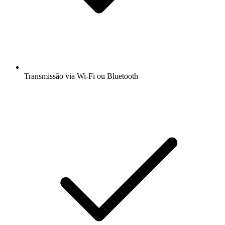
Transmissão via Wi-Fi ou Bluetooth