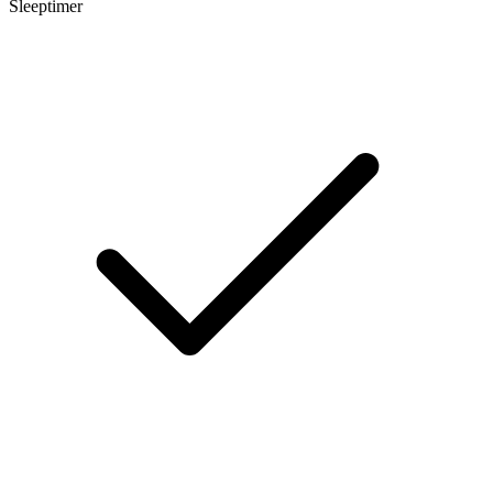
Sleeptimer