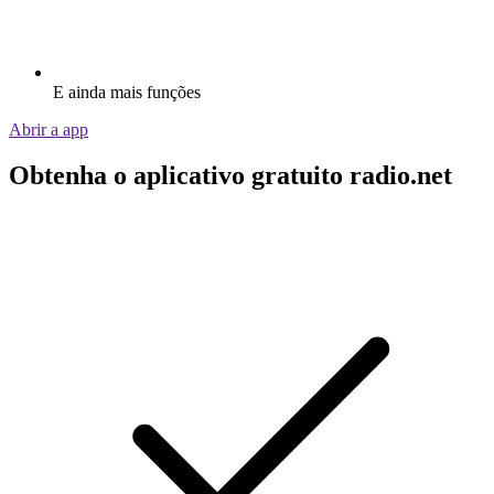
E ainda mais funções
Abrir a app
Obtenha o aplicativo gratuito radio.net