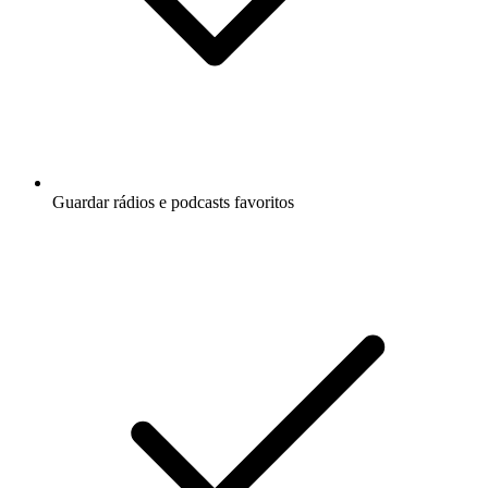
Guardar rádios e podcasts favoritos