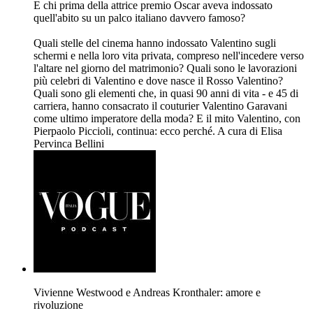
E chi prima della attrice premio Oscar aveva indossato
quell'abito su un palco italiano davvero famoso?
Quali stelle del cinema hanno indossato Valentino sugli
schermi e nella loro vita privata, compreso nell'incedere verso
l'altare nel giorno del matrimonio? Quali sono le lavorazioni
più celebri di Valentino e dove nasce il Rosso Valentino?
Quali sono gli elementi che, in quasi 90 anni di vita - e 45 di
carriera, hanno consacrato il couturier Valentino Garavani
come ultimo imperatore della moda? E il mito Valentino, con
Pierpaolo Piccioli, continua: ecco perché. A cura di Elisa
Pervinca Bellini
Vivienne Westwood e Andreas Kronthaler: amore e
rivoluzione