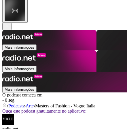
Mais informações
Mais informações
Mais informações
O podcast começa em
- 0 seg.
Podcasts
Arte
Masters of Fashion - Vogue Italia
Ouça este podcast gratuitamente no aplicativo:
radio.net