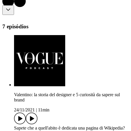
7 episódios
Valentino: la storia del designer e 5 curiosità da sapere sul
brand
24/11/2021
|
11min
Sapete che a quell'abito è dedicata una pagina di Wikipedia?