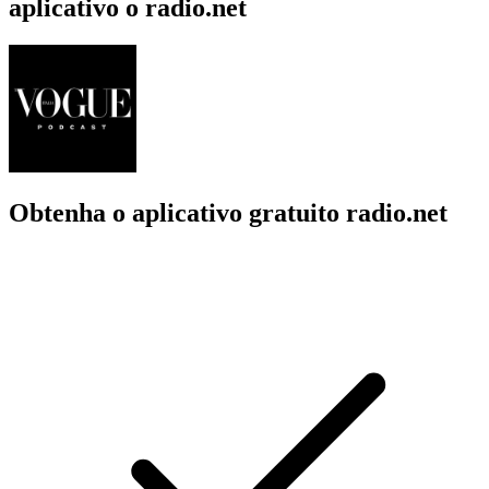
aplicativo o radio.net
Obtenha o aplicativo gratuito radio.net