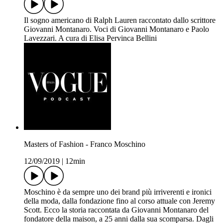
Il sogno americano di Ralph Lauren raccontato dallo scrittore
Giovanni Montanaro. Voci di Giovanni Montanaro e Paolo
Lavezzari. A cura di Elisa Pervinca Bellini
Masters of Fashion - Franco Moschino
12/09/2019
|
12min
Moschino è da sempre uno dei brand più irriverenti e ironici
della moda, dalla fondazione fino al corso attuale con Jeremy
Scott. Ecco la storia raccontata da Giovanni Montanaro del
fondatore della maison, a 25 anni dalla sua scomparsa. Dagli