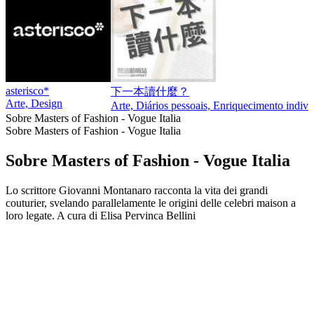
asterisco*
下一本讀什麼？
Arte, Design
Arte, Diários pessoais, Enriquecimento indivi
Sobre Masters of Fashion - Vogue Italia
Sobre Masters of Fashion - Vogue Italia
Sobre Masters of Fashion - Vogue Italia
Lo scrittore Giovanni Montanaro racconta la vita dei grandi
couturier, svelando parallelamente le origini delle celebri maison a
loro legate. A cura di Elisa Pervinca Bellini
Site de podcast