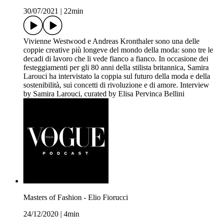
30/07/2021
|
22min
Vivienne Westwood e Andreas Kronthaler sono una delle
coppie creative più longeve del mondo della moda: sono tre le
decadi di lavoro che li vede fianco a fianco. In occasione dei
festeggiamenti per gli 80 anni della stilista britannica, Samira
Larouci ha intervistato la coppia sul futuro della moda e della
sostenibilità, sui concetti di rivoluzione e di amore. Interview
by Samira Larouci, curated by Elisa Pervinca Bellini
Masters of Fashion - Elio Fiorucci
24/12/2020
|
4min