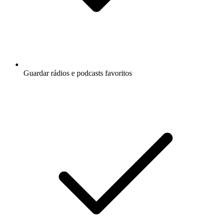
Guardar rádios e podcasts favoritos