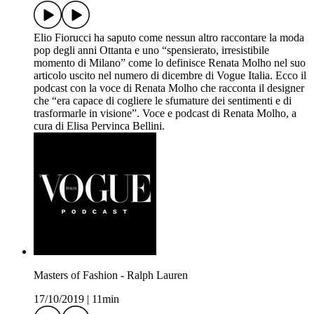
Elio Fiorucci ha saputo come nessun altro raccontare la moda
pop degli anni Ottanta e uno “spensierato, irresistibile
momento di Milano” come lo definisce Renata Molho nel suo
articolo uscito nel numero di dicembre di Vogue Italia. Ecco il
podcast con la voce di Renata Molho che racconta il designer
che “era capace di cogliere le sfumature dei sentimenti e di
trasformarle in visione”. Voce e podcast di Renata Molho, a
cura di Elisa Pervinca Bellini.
Masters of Fashion - Ralph Lauren
17/10/2019
|
11min