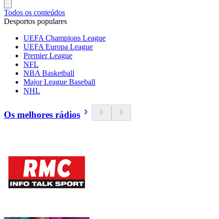
Todos os conteúdos
Desportos populares
UEFA Champions League
UEFA Europa League
Premier League
NFL
NBA Basketball
Major League Baseball
NHL
Os melhores rádios