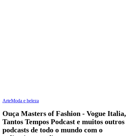
Arte
Moda e beleza
Ouça Masters of Fashion - Vogue Italia,
Tantos Tempos Podcast e muitos outros
podcasts de todo o mundo com o