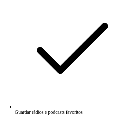
Guardar rádios e podcasts favoritos