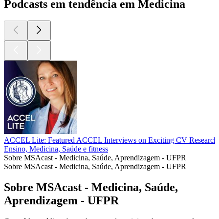
Podcasts em tendência em Medicina
ACCEL Lite: Featured ACCEL Interviews on Exciting CV Research
Ensino, Medicina, Saúde e fitness
Sobre MSAcast - Medicina, Saúde, Aprendizagem - UFPR
Sobre MSAcast - Medicina, Saúde, Aprendizagem - UFPR
Sobre MSAcast - Medicina, Saúde,
Aprendizagem - UFPR