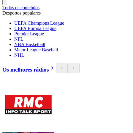
Todos os conteúdos
Desportos populares
UEFA Champions League
UEFA Europa League
Premier League
NFL
NBA Basketball
Major League Baseball
NHL
Os melhores rádios