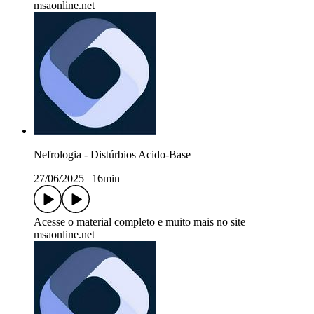
msaonline.net
Nefrologia - Distúrbios Acido-Base
27/06/2025
|
16min
Acesse o material completo e muito mais no site
msaonline.net