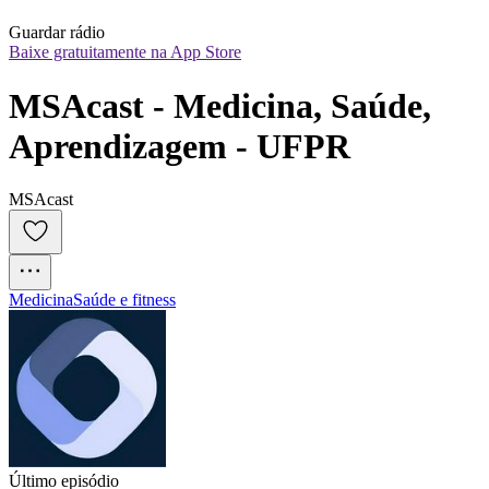
Guardar rádio
Baixe gratuitamente na App Store
MSAcast - Medicina, Saúde, 
Aprendizagem - UFPR
MSAcast
Medicina
Saúde e fitness
Último episódio