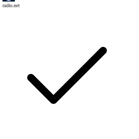
radio.net