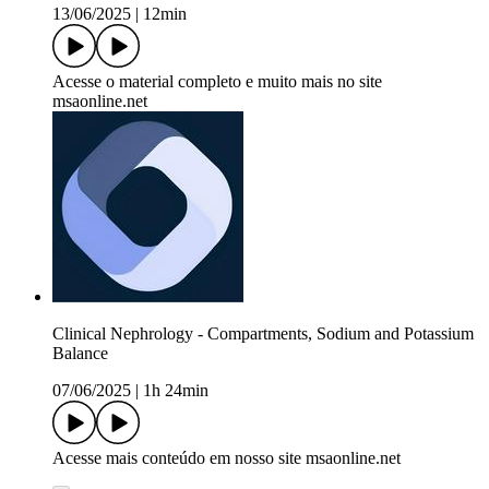
13/06/2025
|
12min
Acesse o material completo e muito mais no site
msaonline.net
Clinical Nephrology - Compartments, Sodium and Potassium
Balance
07/06/2025
|
1h 24min
Acesse mais conteúdo em nosso site msaonline.net