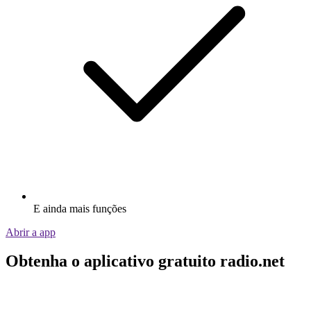
E ainda mais funções
Abrir a app
Obtenha o aplicativo gratuito radio.net