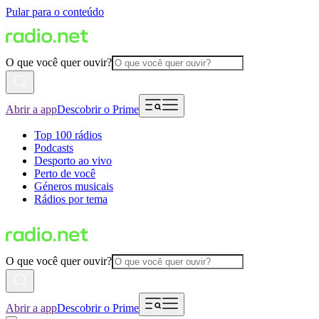
Pular para o conteúdo
O que você quer ouvir?
Abrir a app
Descobrir o Prime
Top 100 rádios
Podcasts
Desporto ao vivo
Perto de você
Géneros musicais
Rádios por tema
O que você quer ouvir?
Abrir a app
Descobrir o Prime