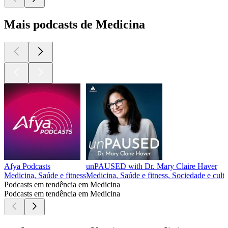
Mais podcasts de Medicina
Afya Podcasts
unPAUSED with Dr. Mary Claire Haver
Medicina, Saúde e fitness
Medicina, Saúde e fitness, Sociedade e cult
Podcasts em tendência em Medicina
Podcasts em tendência em Medicina