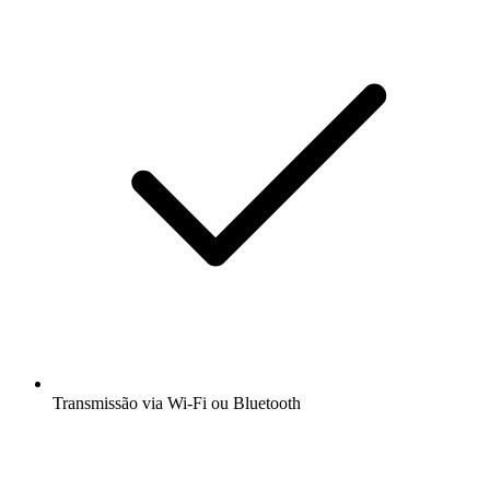
Transmissão via Wi-Fi ou Bluetooth