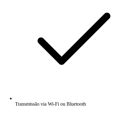
Transmissão via Wi-Fi ou Bluetooth