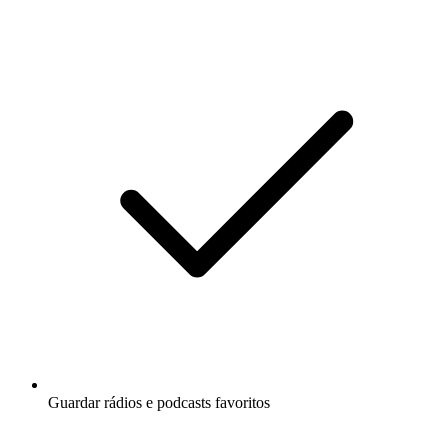
Guardar rádios e podcasts favoritos