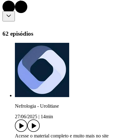
62 episódios
Nefrologia - Urolitiase
27/06/2025
|
14min
Acesse o material completo e muito mais no site