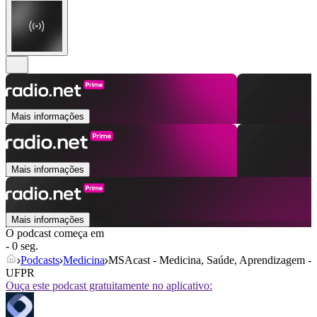
Mais informações
Mais informações
Mais informações
O podcast começa em
- 0 seg.
Podcasts
Medicina
MSAcast - Medicina, Saúde, Aprendizagem -
UFPR
Ouça este podcast gratuitamente no aplicativo: