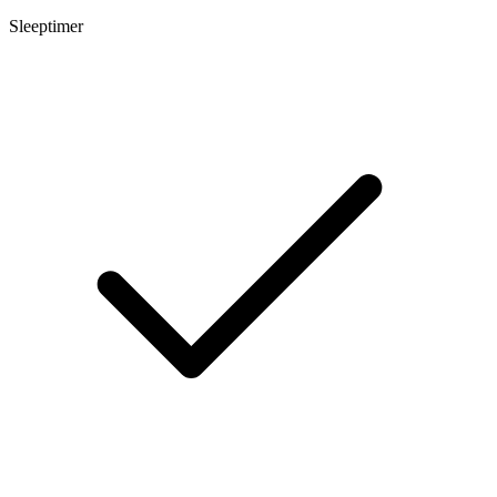
Sleeptimer