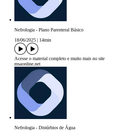
Nefrologia - Plano Parenteral Básico
18/06/2025
|
14min
Acesse o material completo e muito mais no site
msaonline.net
Nefrologia - Distúrbios de Água