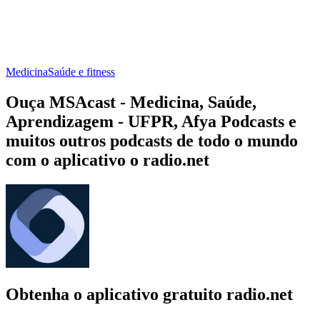
Medicina
Saúde e fitness
Ouça MSAcast - Medicina, Saúde,
Aprendizagem - UFPR, Afya Podcasts e
muitos outros podcasts de todo o mundo
com o aplicativo o radio.net
Obtenha o aplicativo gratuito radio.net