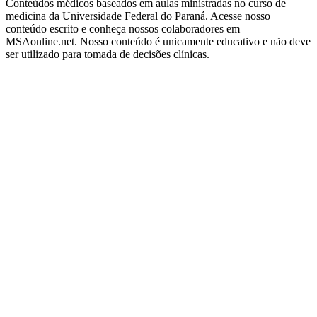
Conteúdos médicos baseados em aulas ministradas no curso de
medicina da Universidade Federal do Paraná. Acesse nosso
conteúdo escrito e conheça nossos colaboradores em
MSAonline.net. Nosso conteúdo é unicamente educativo e não deve
ser utilizado para tomada de decisões clínicas.
Site de podcast