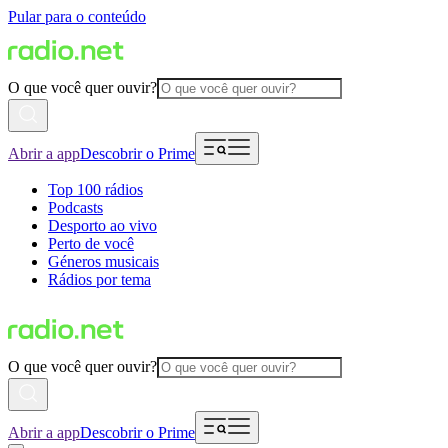
Pular para o conteúdo
O que você quer ouvir?
Abrir a app
Descobrir o Prime
Top 100 rádios
Podcasts
Desporto ao vivo
Perto de você
Géneros musicais
Rádios por tema
O que você quer ouvir?
Abrir a app
Descobrir o Prime