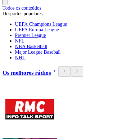
Todos os conteúdos
Desportos populares
UEFA Champions League
UEFA Europa League
Premier League
NFL
NBA Basketball
Major League Baseball
NHL
Os melhores rádios