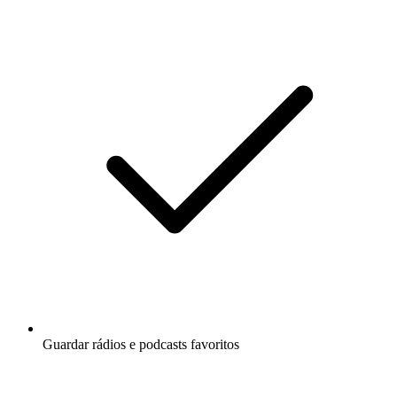
Guardar rádios e podcasts favoritos