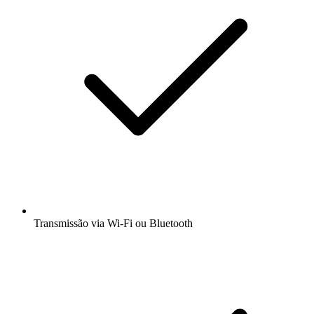
Transmissão via Wi-Fi ou Bluetooth