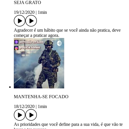
SEJA GRATO
19/12/2020
|
1min
Agradecer é um hábito que se você ainda não pratica, deve
começar a praticar agora.
MANTENHA-SE FOCADO
18/12/2020
|
1min
As prioridades que você define para a sua vida, é que vão te