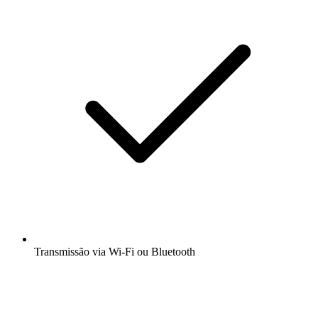
Transmissão via Wi-Fi ou Bluetooth