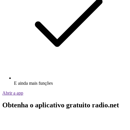
E ainda mais funções
Abrir a app
Obtenha o aplicativo gratuito radio.net