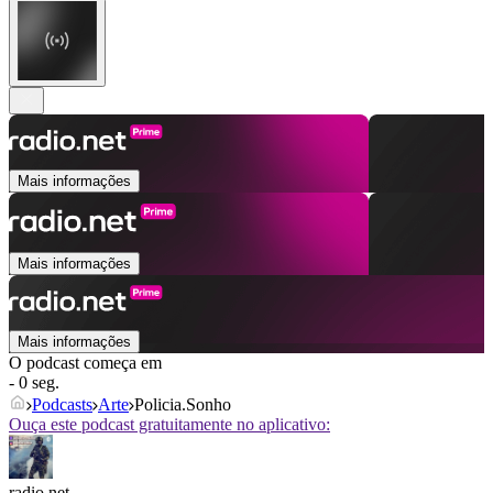
Mais informações
Mais informações
Mais informações
O podcast começa em
- 0 seg.
Podcasts
Arte
Policia.Sonho
Ouça este podcast gratuitamente no aplicativo:
radio.net