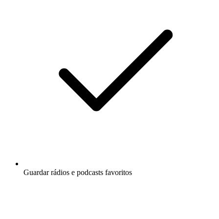
Guardar rádios e podcasts favoritos