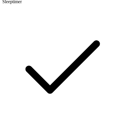
Sleeptimer