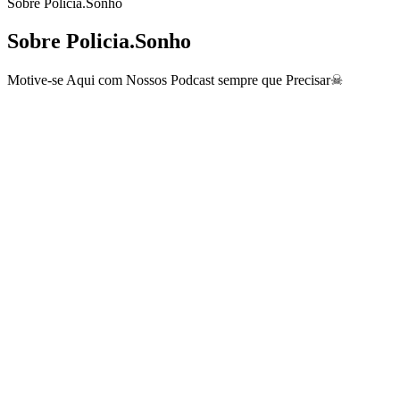
Sobre Policia.Sonho
Sobre Policia.Sonho
Motive-se Aqui com Nossos Podcast sempre que Precisar☠
Site de podcast