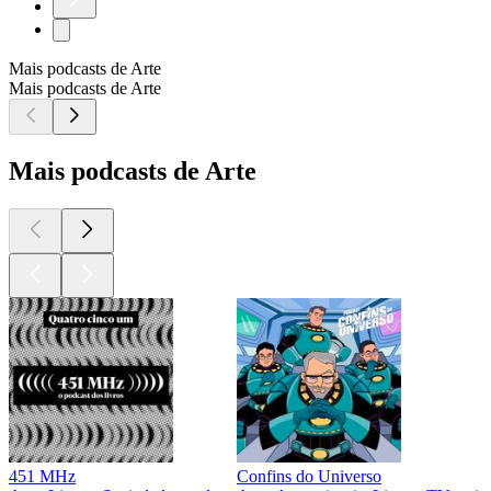
Mais podcasts de Arte
Mais podcasts de Arte
Mais podcasts de Arte
451 MHz
Confins do Universo