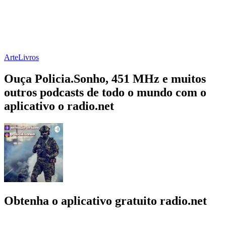
Arte
Livros
Ouça Policia.Sonho, 451 MHz e muitos
outros podcasts de todo o mundo com o
aplicativo o radio.net
Obtenha o aplicativo gratuito radio.net