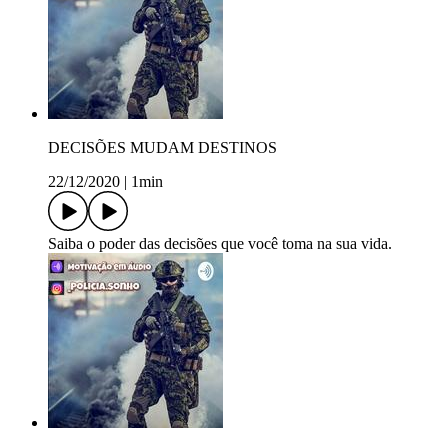
DECISÕES MUDAM DESTINOS
22/12/2020
|
1min
Saiba o poder das decisões que você toma na sua vida.