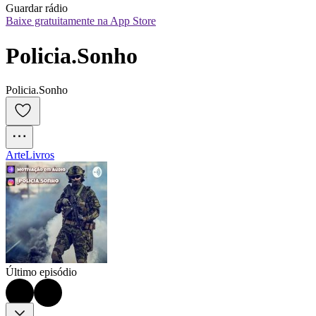
Guardar rádio
Baixe gratuitamente na App Store
Policia.Sonho
Policia.Sonho
Arte
Livros
Último episódio