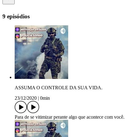
9 episódios
ASSUMA O CONTROLE DA SUA VIDA.
23/12/2020
|
0min
Para de se vitimizar perante algo que acontece com você.