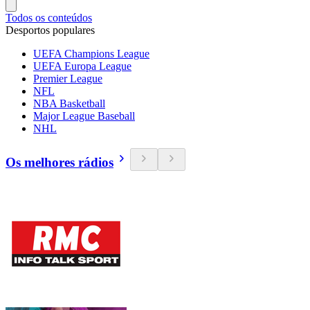
Todos os conteúdos
Desportos populares
UEFA Champions League
UEFA Europa League
Premier League
NFL
NBA Basketball
Major League Baseball
NHL
Os melhores rádios