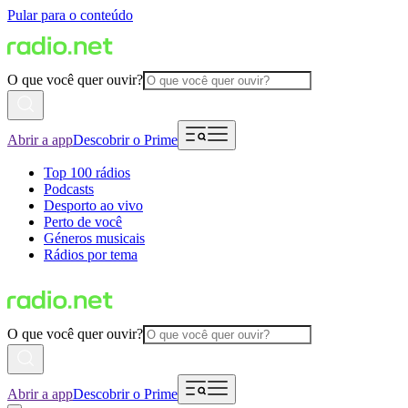
Pular para o conteúdo
O que você quer ouvir?
Abrir a app
Descobrir o Prime
Top 100 rádios
Podcasts
Desporto ao vivo
Perto de você
Géneros musicais
Rádios por tema
O que você quer ouvir?
Abrir a app
Descobrir o Prime