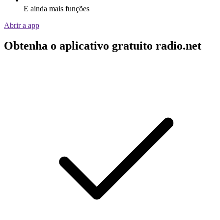
E ainda mais funções
Abrir a app
Obtenha o aplicativo gratuito radio.net