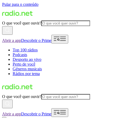
Pular para o conteúdo
O que você quer ouvir?
Abrir a app
Descobrir o Prime
Top 100 rádios
Podcasts
Desporto ao vivo
Perto de você
Géneros musicais
Rádios por tema
O que você quer ouvir?
Abrir a app
Descobrir o Prime