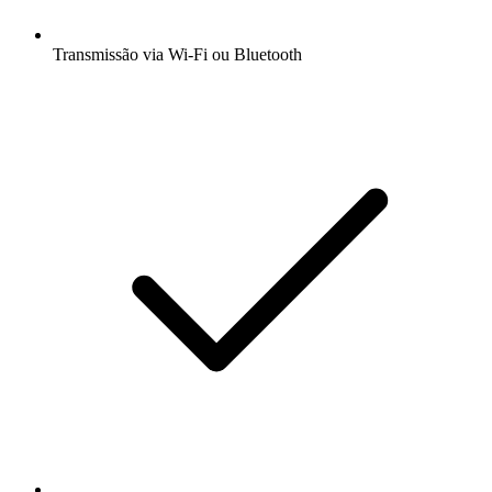
Transmissão via Wi-Fi ou Bluetooth