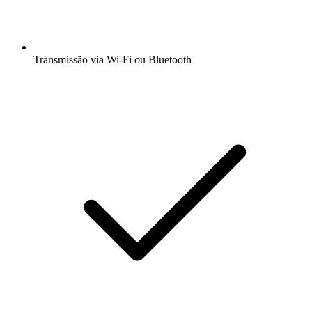
Transmissão via Wi-Fi ou Bluetooth