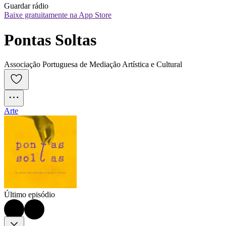
Guardar rádio
Baixe gratuitamente na App Store
Pontas Soltas
Associação Portuguesa de Mediação Artística e Cultural
Arte
Último episódio