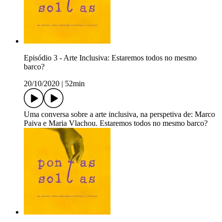
Episódio 3 - Arte Inclusiva: Estaremos todos no mesmo
barco?
20/10/2020
|
52min
Uma conversa sobre a arte inclusiva, na perspetiva de: Marco
Paiva e Maria Vlachou. Estaremos todos no mesmo barco?