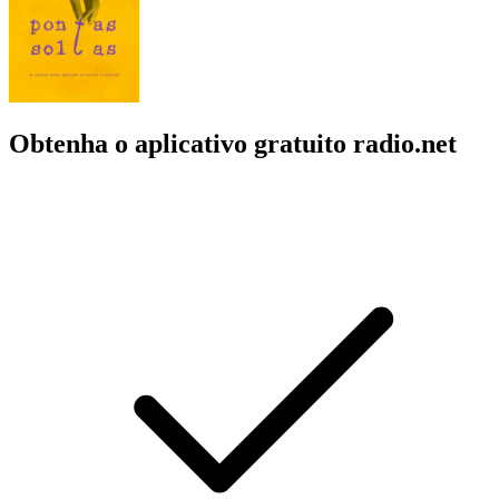
Obtenha o aplicativo gratuito radio.net