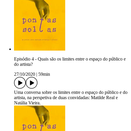
Episódio 4 - Quais são os limites entre o espaço do público e
do artista?
27/10/2020
|
59min
Uma conversa sobre os limites entre o espaço do público e do
artista, na perspetiva de duas convidadas: Matilde Real e
Natália Vieira.