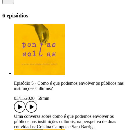
6 episódios
Episódio 5 - Como é que podemos envolver os públicos nas
instituições culturais?
03/11/2020
|
59min
Uma conversa sobre como é que podemos envolver os
públicos nas instituições culturais, na perspetiva de duas
convidadas: Cristina Campos e Sara Barriga.