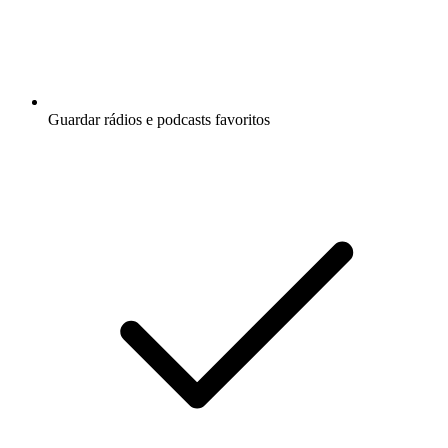
Guardar rádios e podcasts favoritos