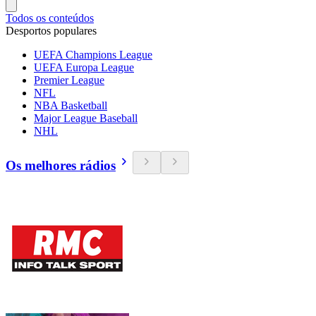
Todos os conteúdos
Desportos populares
UEFA Champions League
UEFA Europa League
Premier League
NFL
NBA Basketball
Major League Baseball
NHL
Os melhores rádios