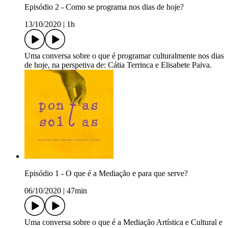
Episódio 2 - Como se programa nos dias de hoje?
13/10/2020
|
1h
Uma conversa sobre o que é programar culturalmente nos dias
de hoje, na perspetiva de: Cátia Terrinca e Elisabete Paiva.
Episódio 1 - O que é a Mediação e para que serve?
06/10/2020
|
47min
Uma conversa sobre o que é a Mediação Artística e Cultural e