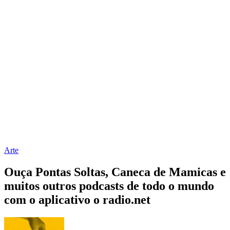
Arte
Ouça Pontas Soltas, Caneca de Mamicas e
muitos outros podcasts de todo o mundo
com o aplicativo o radio.net