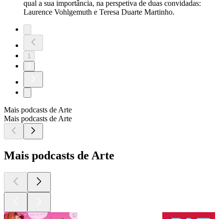
qual a sua importância, na perspetiva de duas convidadas:
Laurence Vohlgemuth e Teresa Duarte Martinho.
1
2
Mais podcasts de Arte
Mais podcasts de Arte
Mais podcasts de Arte