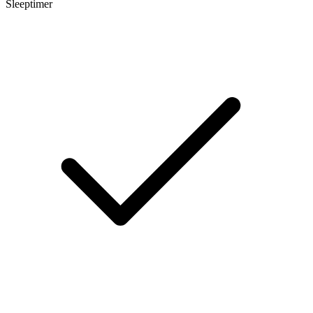
Sleeptimer