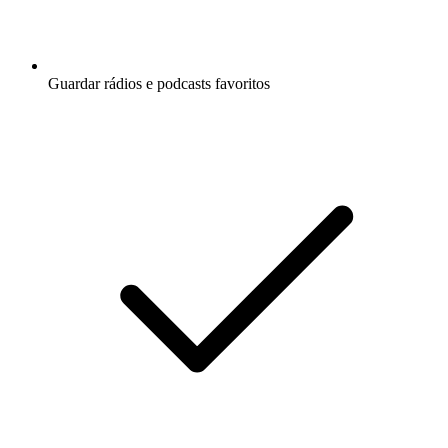
Guardar rádios e podcasts favoritos