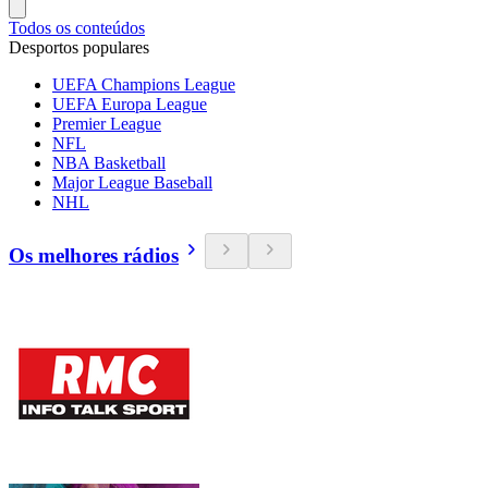
Todos os conteúdos
Desportos populares
UEFA Champions League
UEFA Europa League
Premier League
NFL
NBA Basketball
Major League Baseball
NHL
Os melhores rádios