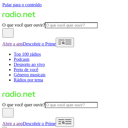
Pular para o conteúdo
O que você quer ouvir?
Abrir a app
Descobrir o Prime
Top 100 rádios
Podcasts
Desporto ao vivo
Perto de você
Géneros musicais
Rádios por tema
O que você quer ouvir?
Abrir a app
Descobrir o Prime