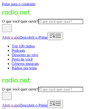
Pular para o conteúdo
O que você quer ouvir?
Abrir a app
Descobrir o Prime
Top 100 rádios
Podcasts
Desporto ao vivo
Perto de você
Géneros musicais
Rádios por tema
O que você quer ouvir?
Abrir a app
Descobrir o Prime