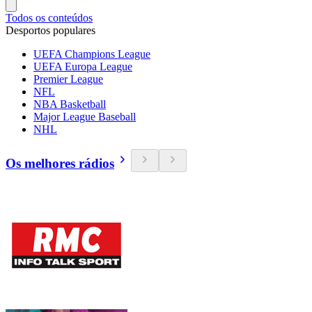
Todos os conteúdos
Desportos populares
UEFA Champions League
UEFA Europa League
Premier League
NFL
NBA Basketball
Major League Baseball
NHL
Os melhores rádios