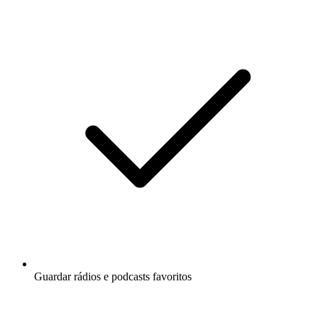
Guardar rádios e podcasts favoritos