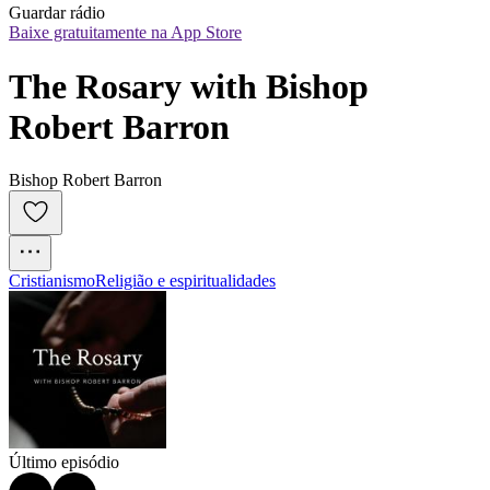
Guardar rádio
Baixe gratuitamente na App Store
The Rosary with Bishop 
Robert Barron
Bishop Robert Barron
Cristianismo
Religião e espiritualidades
Último episódio