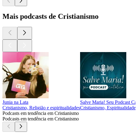
Mais podcasts de Cristianismo
Junia na Lata
Salve Maria! Seu Podcast Cat
Cristianismo, Religião e espiritualidades
Cristianismo, Espiritualidades
Podcasts em tendência em Cristianismo
Podcasts em tendência em Cristianismo