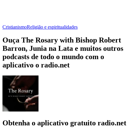
Cristianismo
Religião e espiritualidades
Ouça The Rosary with Bishop Robert
Barron, Junia na Lata e muitos outros
podcasts de todo o mundo com o
aplicativo o radio.net
Obtenha o aplicativo gratuito radio.net