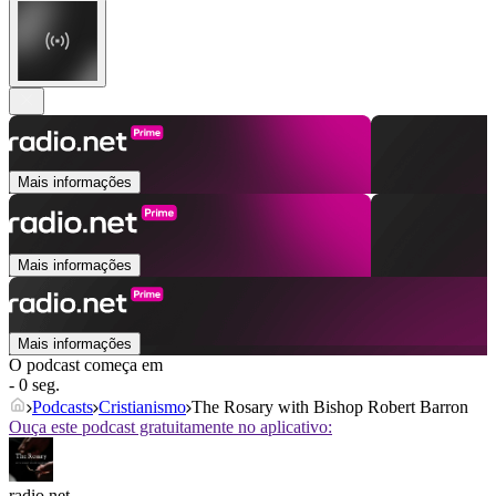
Mais informações
Mais informações
Mais informações
O podcast começa em
- 0 seg.
Podcasts
Cristianismo
The Rosary with Bishop Robert Barron
Ouça este podcast gratuitamente no aplicativo:
radio.net