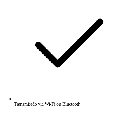
Transmissão via Wi-Fi ou Bluetooth