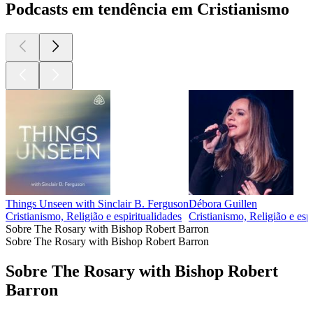
Podcasts em tendência em Cristianismo
Things Unseen with Sinclair B. Ferguson
Débora Guillen
Cristianismo, Religião e espiritualidades
Cristianismo, Religião e esp
Sobre The Rosary with Bishop Robert Barron
Sobre The Rosary with Bishop Robert Barron
Sobre The Rosary with Bishop Robert
Barron