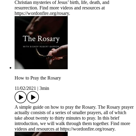
Christian mysteries of Jesus’ birth, life, death, and
resurrection. Find more videos and resources at
https://wordonfire.org/rosary.
How to Pray the Rosary
11/02/2021
|
3min
A simple guide on how to pray the Rosary. The Rosary prayer
actually consists of a series of smaller prayers, all of which
take about twenty to thirty minutes to pray. In this brief
introduction, we will walk through them together. Find more
videos and resources at https://wordonfire.org/rosary.