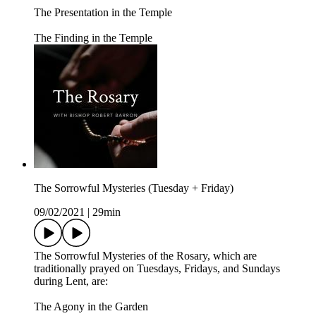
The Presentation in the Temple
The Finding in the Temple
The Sorrowful Mysteries (Tuesday + Friday)
09/02/2021
|
29min
The Sorrowful Mysteries of the Rosary, which are
traditionally prayed on Tuesdays, Fridays, and Sundays
during Lent, are:
The Agony in the Garden