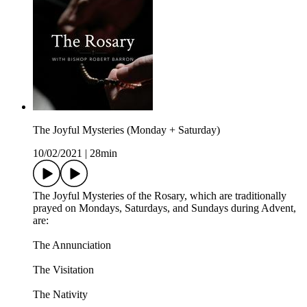
The Joyful Mysteries (Monday + Saturday)
10/02/2021
|
28min
The Joyful Mysteries of the Rosary, which are traditionally
prayed on Mondays, Saturdays, and Sundays during Advent,
are:
The Annunciation
The Visitation
The Nativity