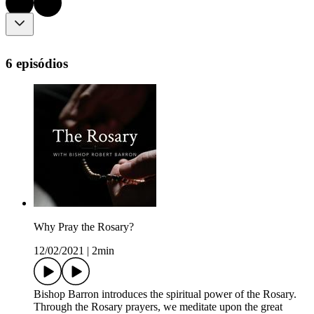
6 episódios
Why Pray the Rosary?
12/02/2021
|
2min
Bishop Barron introduces the spiritual power of the Rosary.
Through the Rosary prayers, we meditate upon the great