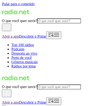
Pular para o conteúdo
O que você quer ouvir?
Abrir a app
Descobrir o Prime
Top 100 rádios
Podcasts
Desporto ao vivo
Perto de você
Géneros musicais
Rádios por tema
O que você quer ouvir?
Abrir a app
Descobrir o Prime