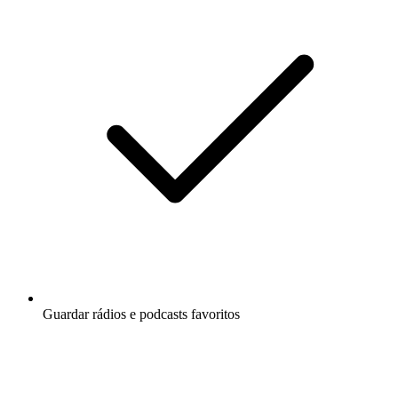
Guardar rádios e podcasts favoritos