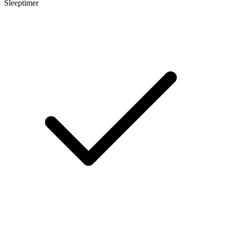
Sleeptimer