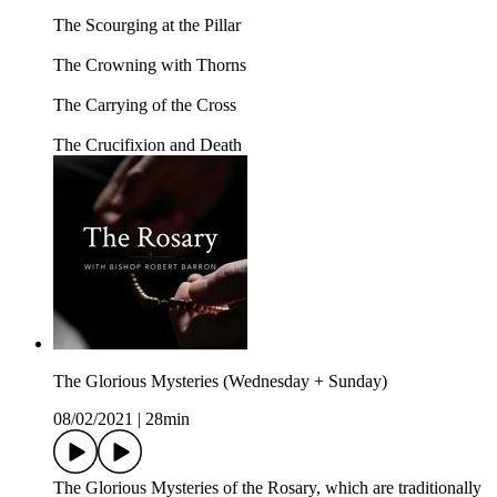
The Scourging at the Pillar
The Crowning with Thorns
The Carrying of the Cross
The Crucifixion and Death
The Glorious Mysteries (Wednesday + Sunday)
08/02/2021
|
28min
The Glorious Mysteries of the Rosary, which are traditionally