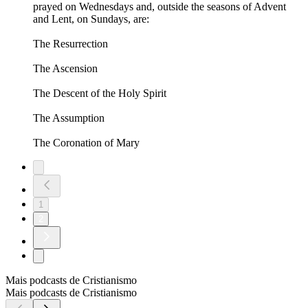
prayed on Wednesdays and, outside the seasons of Advent
and Lent, on Sundays, are:
The Resurrection
The Ascension
The Descent of the Holy Spirit
The Assumption
The Coronation of Mary
1
2
Mais podcasts de Cristianismo
Mais podcasts de Cristianismo