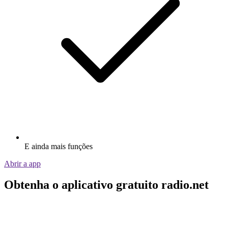
E ainda mais funções
Abrir a app
Obtenha o aplicativo gratuito radio.net