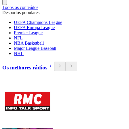
Todos os conteúdos
Desportos populares
UEFA Champions League
UEFA Europa League
Premier League
NFL
NBA Basketball
Major League Baseball
NHL
Os melhores rádios