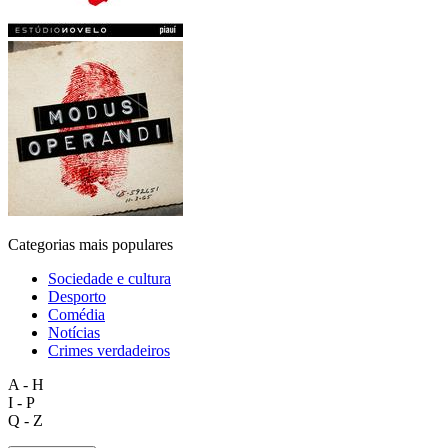
Categorias mais populares
Sociedade e cultura
Desporto
Comédia
Notícias
Crimes verdadeiros
A - H
I - P
Q - Z