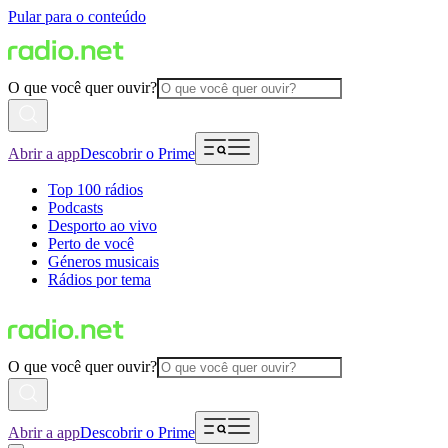
Pular para o conteúdo
O que você quer ouvir?
Abrir a app
Descobrir o Prime
Top 100 rádios
Podcasts
Desporto ao vivo
Perto de você
Géneros musicais
Rádios por tema
O que você quer ouvir?
Abrir a app
Descobrir o Prime