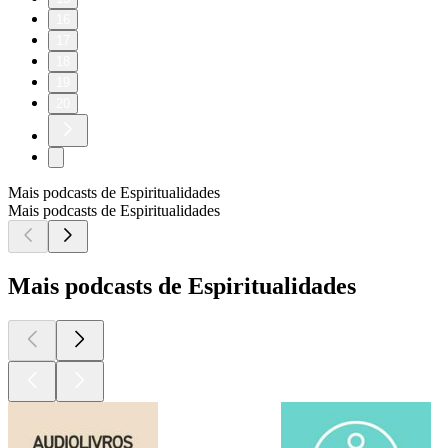
16
17
18
19
20
Mais podcasts de Espiritualidades
Mais podcasts de Espiritualidades
Mais podcasts de Espiritualidades