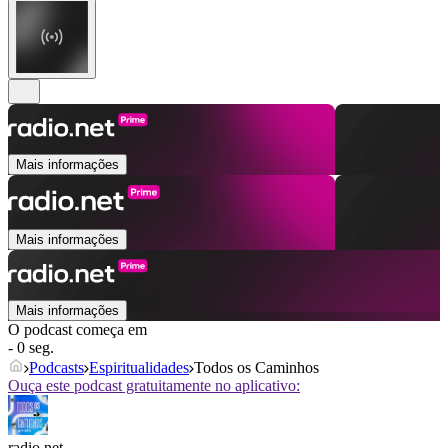
Mais informações
Mais informações
Mais informações
O podcast começa em
- 0 seg.
Podcasts
Espiritualidades
Todos os Caminhos
Ouça este podcast gratuitamente no aplicativo:
radio.net