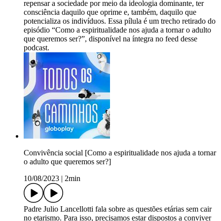
repensar a sociedade por meio da ideologia dominante, ter
consciência daquilo que oprime e, também, daquilo que
potencializa os indivíduos. Essa pílula é um trecho retirado do
episódio “Como a espiritualidade nos ajuda a tornar o adulto
que queremos ser?”, disponível na íntegra no feed desse
podcast.
Convivência social [Como a espiritualidade nos ajuda a tornar
o adulto que queremos ser?]
10/08/2023
|
2min
Padre Julio Lancellotti fala sobre as questões etárias sem cair
no etarismo. Para isso, precisamos estar dispostos a conviver