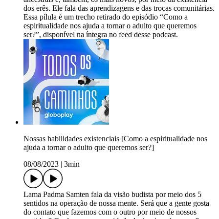
dos erês. Ele fala das aprendizagens e das trocas comunitárias.
Essa pílula é um trecho retirado do episódio “Como a
espiritualidade nos ajuda a tornar o adulto que queremos
ser?”, disponível na íntegra no feed desse podcast.
Nossas habilidades existenciais [Como a espiritualidade nos
ajuda a tornar o adulto que queremos ser?]
08/08/2023
|
3min
Lama Padma Samten fala da visão budista por meio dos 5
sentidos na operação de nossa mente. Será que a gente gosta
do contato que fazemos com o outro por meio de nossos