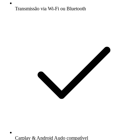
Transmissão via Wi-Fi ou Bluetooth
Carplay & Android Audo compatìvel