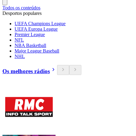
Todos os conteúdos
Desportos populares
UEFA Champions League
UEFA Europa League
Premier League
NFL
NBA Basketball
Major League Baseball
NHL
Os melhores rádios