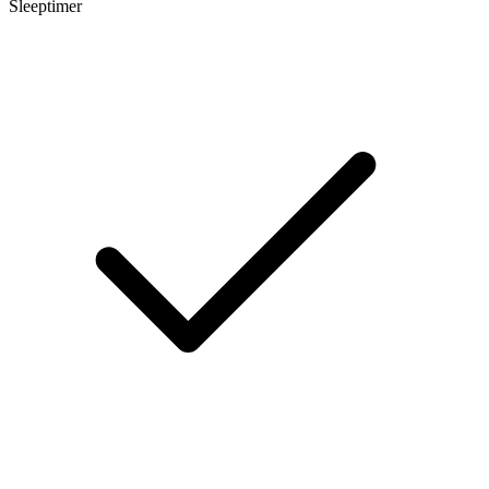
Sleeptimer