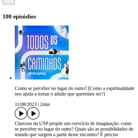
100 episódios
Como se perceber no lugar do outro? [Como a espiritualidade
nos ajuda a tornar o adulto que queremos ser?]
11/08/2023
|
2min
Chavoso da USP propõe um exercício de imaginação: como
se perceber no lugar do outro? Quais são as possibilidades de
mundo que surgem a partir desse encontro? É preciso