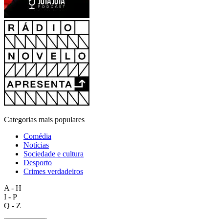
Categorias mais populares
Comédia
Notícias
Sociedade e cultura
Desporto
Crimes verdadeiros
A - H
I - P
Q - Z