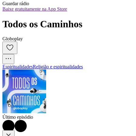
Guardar rádio
Baixe gratuitamente na App Store
Todos os Caminhos
Globoplay
Espiritualidades
Religião e espiritualidades
Último episódio