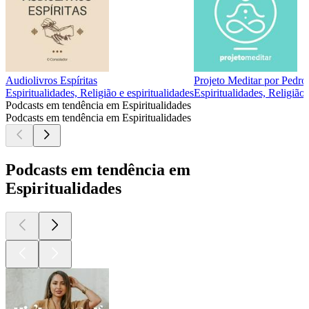
Audiolivros Espíritas
Projeto Meditar por Pedro
Espiritualidades, Religião e espiritualidades
Espiritualidades, Religião 
Podcasts em tendência em Espiritualidades
Podcasts em tendência em Espiritualidades
Podcasts em tendência em
Espiritualidades