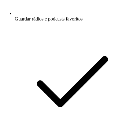
Guardar rádios e podcasts favoritos