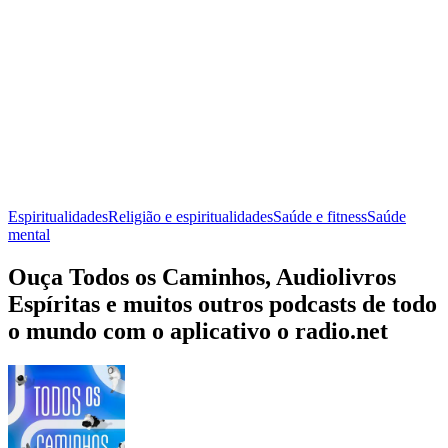
Espiritualidades
Religião e espiritualidades
Saúde e fitness
Saúde
mental
Ouça Todos os Caminhos, Audiolivros
Espíritas e muitos outros podcasts de todo
o mundo com o aplicativo o radio.net