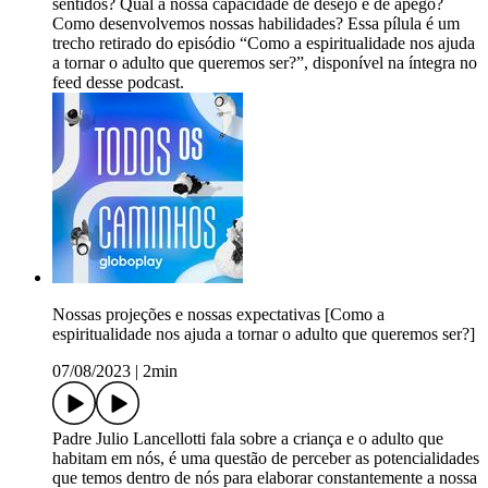
sentidos? Qual a nossa capacidade de desejo e de apego?
Como desenvolvemos nossas habilidades? Essa pílula é um
trecho retirado do episódio “Como a espiritualidade nos ajuda
a tornar o adulto que queremos ser?”, disponível na íntegra no
feed desse podcast.
Nossas projeções e nossas expectativas [Como a
espiritualidade nos ajuda a tornar o adulto que queremos ser?]
07/08/2023
|
2min
Padre Julio Lancellotti fala sobre a criança e o adulto que
habitam em nós, é uma questão de perceber as potencialidades
que temos dentro de nós para elaborar constantemente a nossa