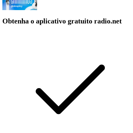
Obtenha o aplicativo gratuito radio.net