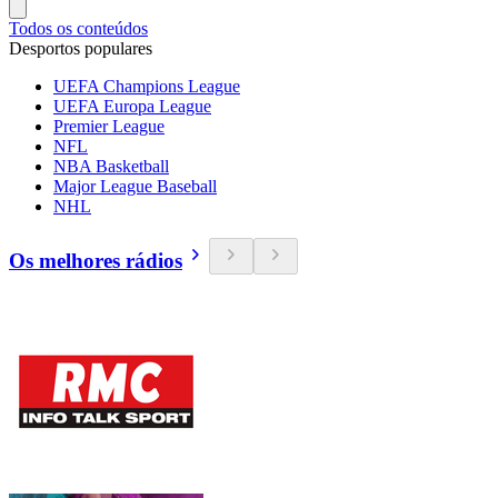
Todos os conteúdos
Desportos populares
UEFA Champions League
UEFA Europa League
Premier League
NFL
NBA Basketball
Major League Baseball
NHL
Os melhores rádios