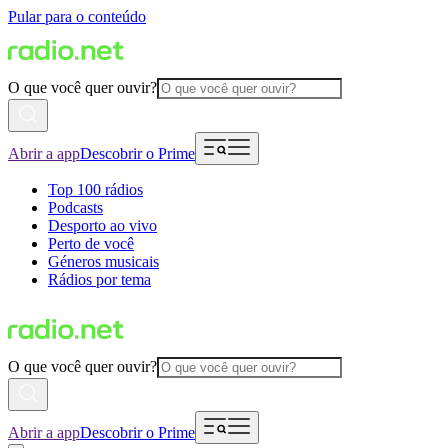
Pular para o conteúdo
O que você quer ouvir?
Abrir a app
Descobrir o Prime
Top 100 rádios
Podcasts
Desporto ao vivo
Perto de você
Géneros musicais
Rádios por tema
O que você quer ouvir?
Abrir a app
Descobrir o Prime