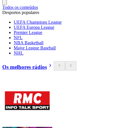
Todos os conteúdos
Desportos populares
UEFA Champions League
UEFA Europa League
Premier League
NFL
NBA Basketball
Major League Baseball
NHL
Os melhores rádios