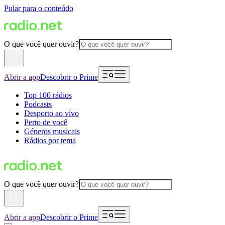
Pular para o conteúdo
O que você quer ouvir?
Abrir a app
Descobrir o Prime
Top 100 rádios
Podcasts
Desporto ao vivo
Perto de você
Géneros musicais
Rádios por tema
O que você quer ouvir?
Abrir a app
Descobrir o Prime