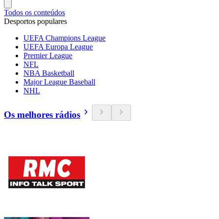
Todos os conteúdos
Desportos populares
UEFA Champions League
UEFA Europa League
Premier League
NFL
NBA Basketball
Major League Baseball
NHL
Os melhores rádios