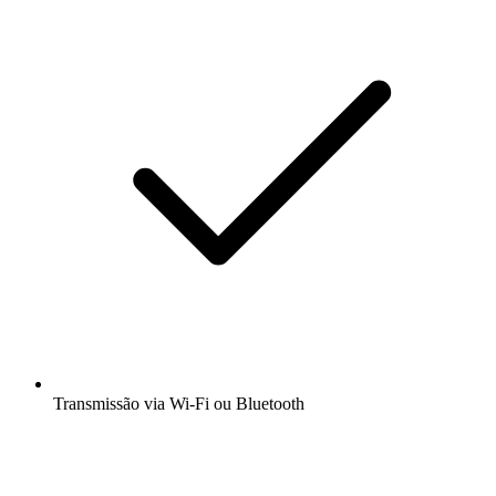
Transmissão via Wi-Fi ou Bluetooth