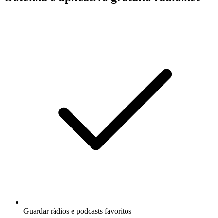
Guardar rádios e podcasts favoritos