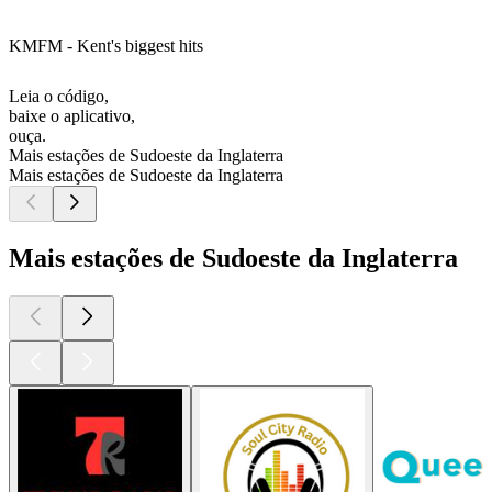
KMFM - Kent's biggest hits
Leia o código,
baixe o aplicativo,
ouça.
Mais estações de Sudoeste da Inglaterra
Mais estações de Sudoeste da Inglaterra
Mais estações de Sudoeste da Inglaterra