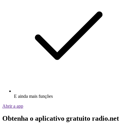
E ainda mais funções
Abrir a app
Obtenha o aplicativo gratuito radio.net