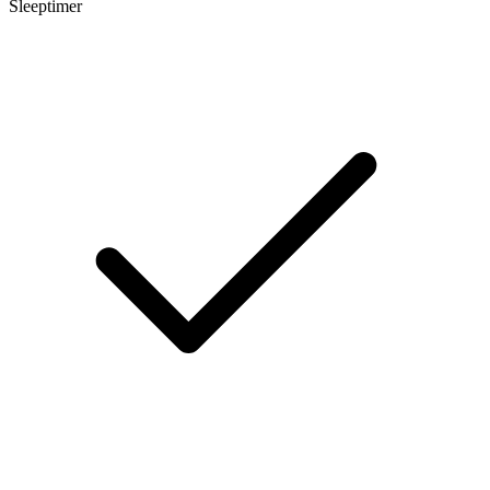
Sleeptimer