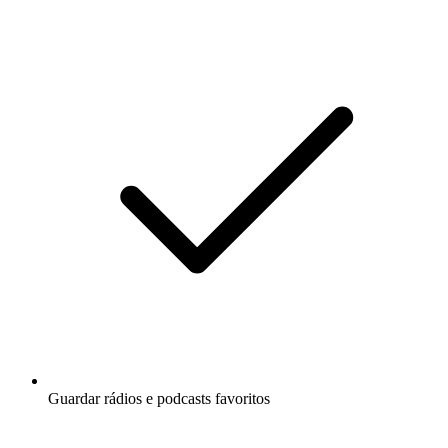
Guardar rádios e podcasts favoritos