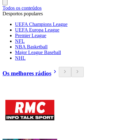
Todos os conteúdos
Desportos populares
UEFA Champions League
UEFA Europa League
Premier League
NFL
NBA Basketball
Major League Baseball
NHL
Os melhores rádios