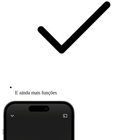
E ainda mais funções