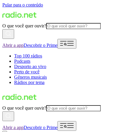
Pular para o conteúdo
O que você quer ouvir?
Abrir a app
Descobrir o Prime
Top 100 rádios
Podcasts
Desporto ao vivo
Perto de você
Géneros musicais
Rádios por tema
O que você quer ouvir?
Abrir a app
Descobrir o Prime