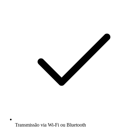
Transmissão via Wi-Fi ou Bluetooth