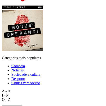
Categorias mais populares
Comédia
Notícias
Sociedade e cultura
Desporto
Crimes verdadeiros
A - H
I - P
Q - Z