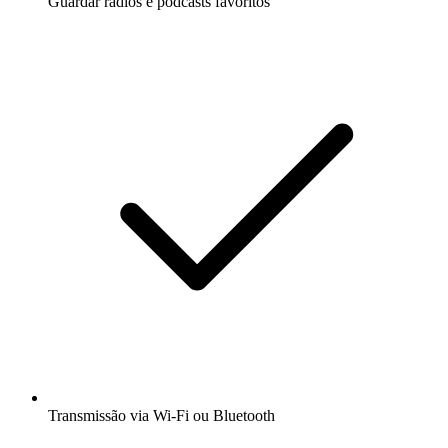
Guardar rádios e podcasts favoritos
Transmissão via Wi-Fi ou Bluetooth