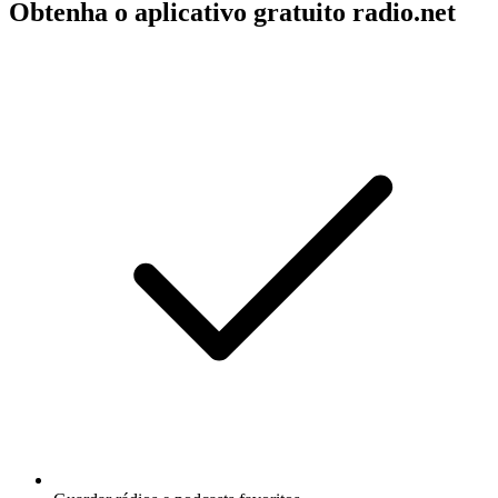
Obtenha o aplicativo gratuito radio.net