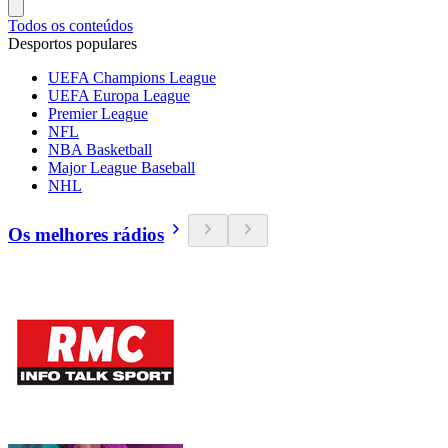
Todos os conteúdos
Desportos populares
UEFA Champions League
UEFA Europa League
Premier League
NFL
NBA Basketball
Major League Baseball
NHL
Os melhores rádios