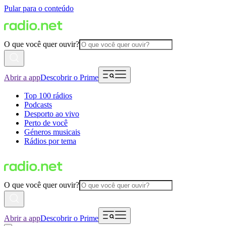
Pular para o conteúdo
O que você quer ouvir?
Abrir a app
Descobrir o Prime
Top 100 rádios
Podcasts
Desporto ao vivo
Perto de você
Géneros musicais
Rádios por tema
O que você quer ouvir?
Abrir a app
Descobrir o Prime