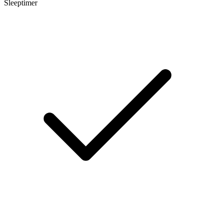
Sleeptimer