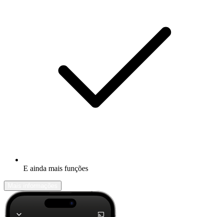
E ainda mais funções
Mais informações