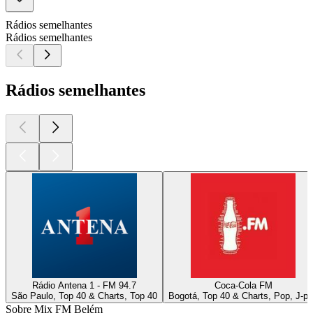
Rádios semelhantes
Rádios semelhantes
Rádios semelhantes
Rádio Antena 1 - FM 94.7
Coca-Cola FM
São Paulo, Top 40 & Charts, Top 40
Bogotá, Top 40 & Charts, Pop, J-p
Sobre Mix FM Belém