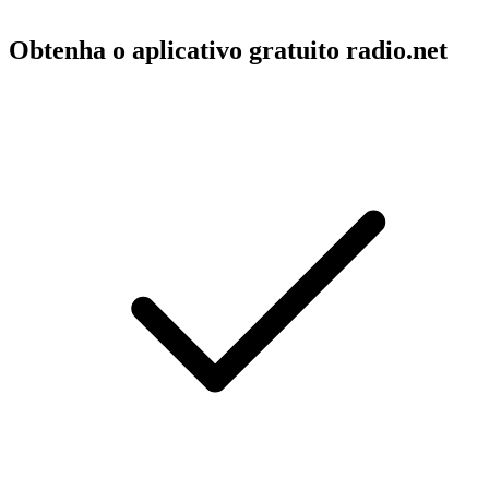
Obtenha o aplicativo gratuito radio.net