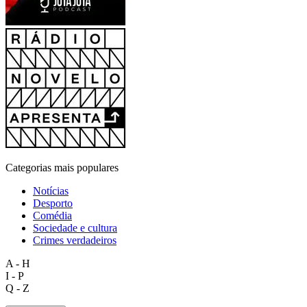
Categorias mais populares
Notícias
Desporto
Comédia
Sociedade e cultura
Crimes verdadeiros
A - H
I - P
Q - Z