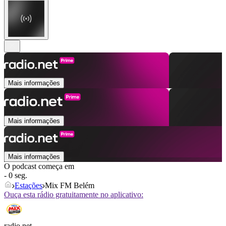
Mais informações
Mais informações
Mais informações
O podcast começa em
- 0 seg.
Estações
Mix FM Belém
Ouça esta rádio gratuitamente no aplicativo:
radio.net