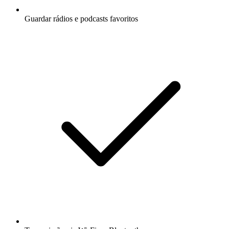
Guardar rádios e podcasts favoritos