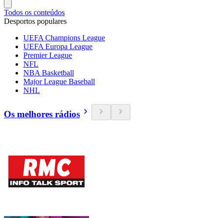
Todos os conteúdos
Desportos populares
UEFA Champions League
UEFA Europa League
Premier League
NFL
NBA Basketball
Major League Baseball
NHL
Os melhores rádios