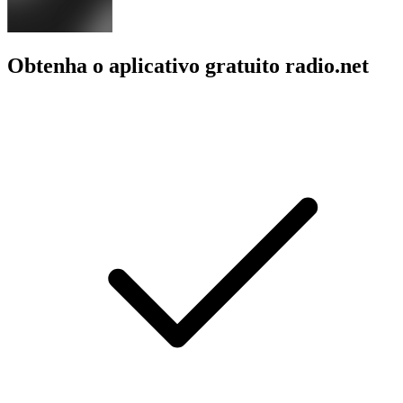
Obtenha o aplicativo gratuito radio.net