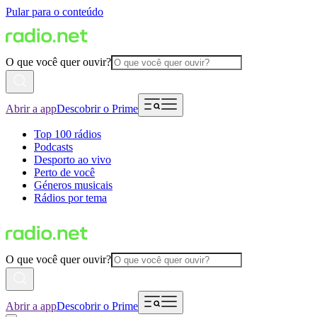
Pular para o conteúdo
O que você quer ouvir?
Abrir a app
Descobrir o Prime
Top 100 rádios
Podcasts
Desporto ao vivo
Perto de você
Géneros musicais
Rádios por tema
O que você quer ouvir?
Abrir a app
Descobrir o Prime