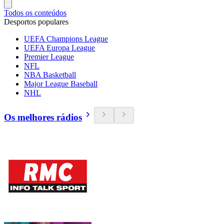
Todos os conteúdos
Desportos populares
UEFA Champions League
UEFA Europa League
Premier League
NFL
NBA Basketball
Major League Baseball
NHL
Os melhores rádios