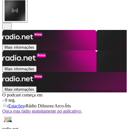
Mais informações
Mais informações
Mais informações
O podcast começa em
- 0 seg.
Estações
Rádio Difusora Arco-Íris
Ouça esta rádio gratuitamente no aplicativo:
radio.net