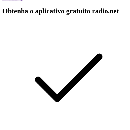
Obtenha o aplicativo gratuito radio.net