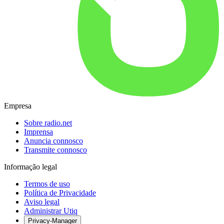
Empresa
Sobre radio.net
Imprensa
Anuncia connosco
Transmite connosco
Informação legal
Termos de uso
Política de Privacidade
Aviso legal
Administrar Utiq
Privacy-Manager