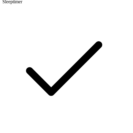
Sleeptimer