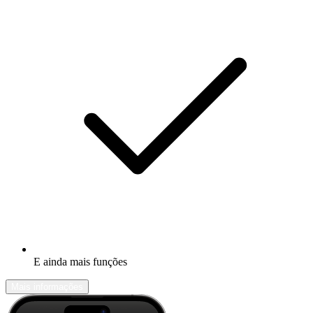
E ainda mais funções
Mais informações