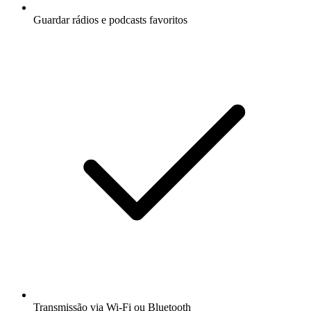
Guardar rádios e podcasts favoritos
Transmissão via Wi-Fi ou Bluetooth