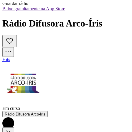
Guardar rádio
Baixe gratuitamente na App Store
Rádio Difusora Arco-Íris
Hits
Em curso
Rádio Difusora Arco-Íris