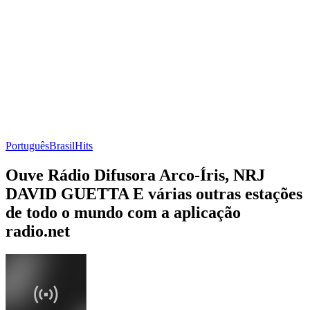
Português
Brasil
Hits
Ouve Rádio Difusora Arco-Íris, NRJ
DAVID GUETTA E várias outras estações
de todo o mundo com a aplicação
radio.net