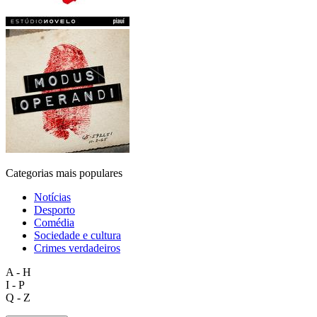
Categorias mais populares
Notícias
Desporto
Comédia
Sociedade e cultura
Crimes verdadeiros
A - H
I - P
Q - Z