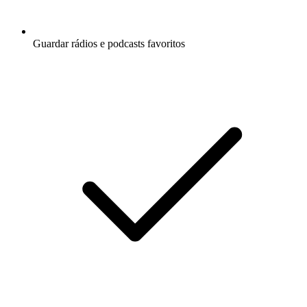
Guardar rádios e podcasts favoritos