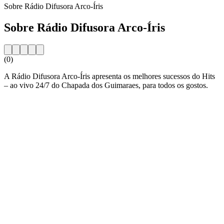
Sobre Rádio Difusora Arco-Íris
Sobre Rádio Difusora Arco-Íris
(0)
A Rádio Difusora Arco-Íris apresenta os melhores sucessos do Hits
– ao vivo 24/7 do Chapada dos Guimaraes, para todos os gostos.
Website da estação