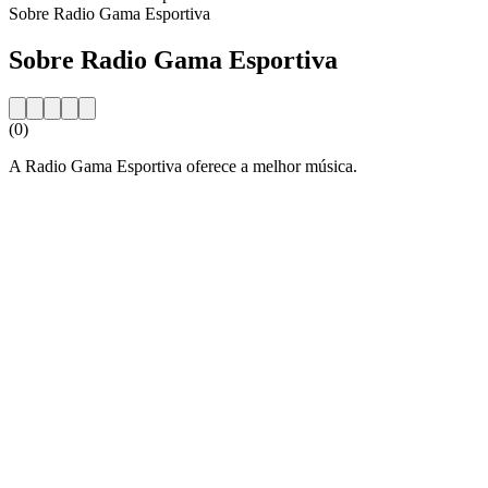
Sobre Radio Gama Esportiva
Sobre Radio Gama Esportiva
(0)
A Radio Gama Esportiva oferece a melhor música.
Website da estação