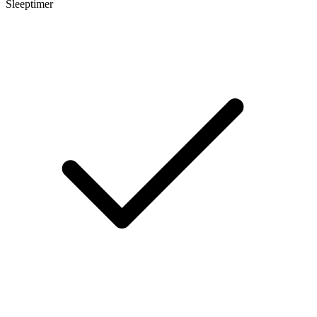
Sleeptimer