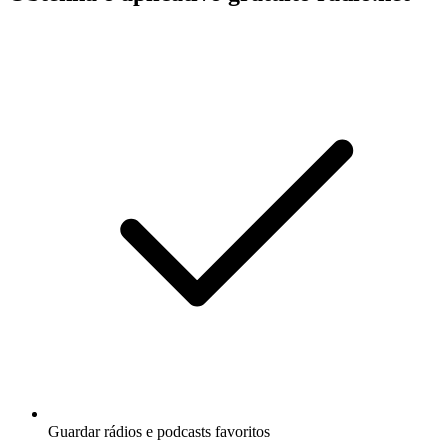
Guardar rádios e podcasts favoritos