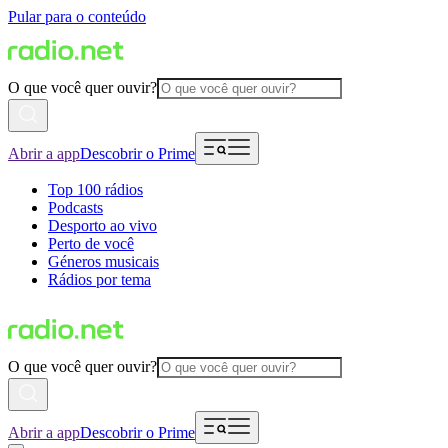
Pular para o conteúdo
O que você quer ouvir?
Abrir a app
Descobrir o Prime
Top 100 rádios
Podcasts
Desporto ao vivo
Perto de você
Géneros musicais
Rádios por tema
O que você quer ouvir?
Abrir a app
Descobrir o Prime