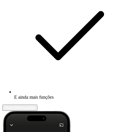
E ainda mais funções
Mais informações