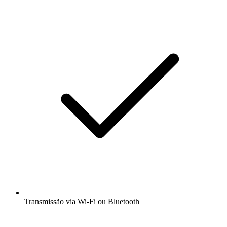
Transmissão via Wi-Fi ou Bluetooth