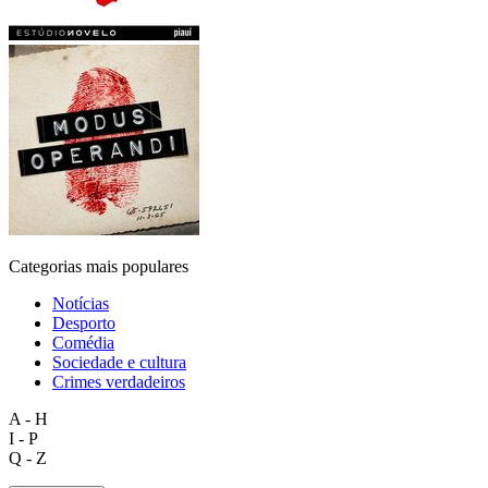
Categorias mais populares
Notícias
Desporto
Comédia
Sociedade e cultura
Crimes verdadeiros
A - H
I - P
Q - Z