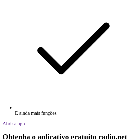
E ainda mais funções
Abrir a app
Obtenha o aplicativo gratuito radio.net