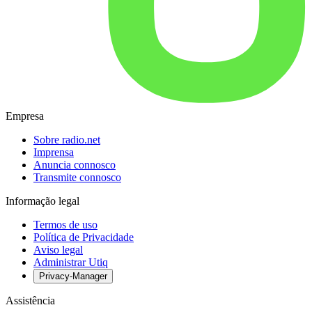
Empresa
Sobre radio.net
Imprensa
Anuncia connosco
Transmite connosco
Informação legal
Termos de uso
Política de Privacidade
Aviso legal
Administrar Utiq
Privacy-Manager
Assistência