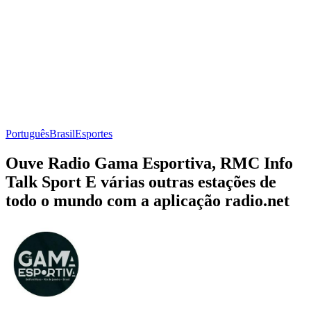
Português
Brasil
Esportes
Ouve Radio Gama Esportiva, RMC Info
Talk Sport E várias outras estações de
todo o mundo com a aplicação radio.net