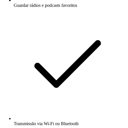
Guardar rádios e podcasts favoritos
Transmissão via Wi-Fi ou Bluetooth