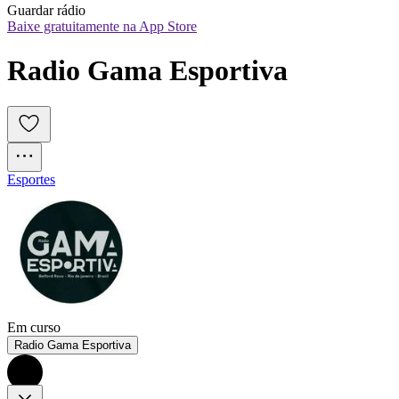
Guardar rádio
Baixe gratuitamente na App Store
Radio Gama Esportiva
Esportes
Em curso
Radio Gama Esportiva