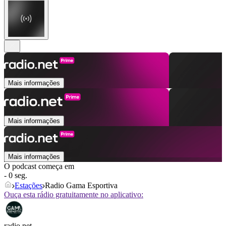
Mais informações
Mais informações
Mais informações
O podcast começa em
- 0 seg.
Estações
Radio Gama Esportiva
Ouça esta rádio gratuitamente no aplicativo:
radio.net