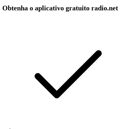
Obtenha o aplicativo gratuito radio.net