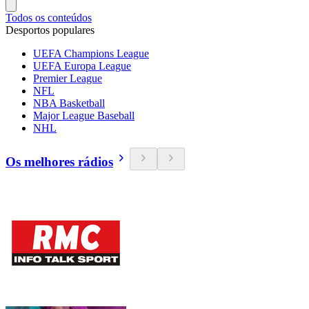
Todos os conteúdos
Desportos populares
UEFA Champions League
UEFA Europa League
Premier League
NFL
NBA Basketball
Major League Baseball
NHL
Os melhores rádios