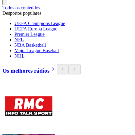
Todos os conteúdos
Desportos populares
UEFA Champions League
UEFA Europa League
Premier League
NFL
NBA Basketball
Major League Baseball
NHL
Os melhores rádios