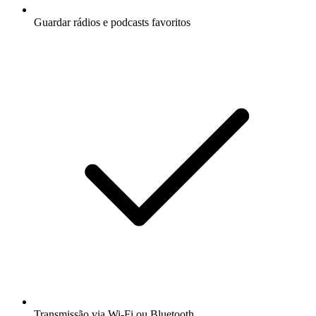
Guardar rádios e podcasts favoritos
Transmissão via Wi-Fi ou Bluetooth