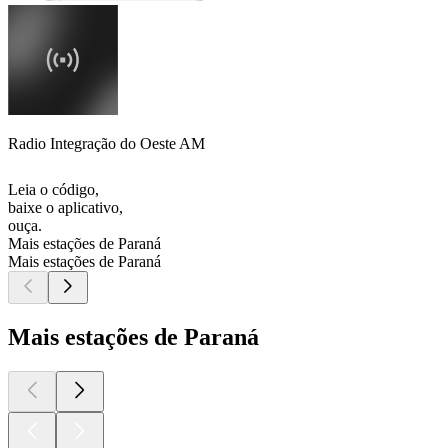
Radio Integração do Oeste AM
Leia o código,
baixe o aplicativo,
ouça.
Mais estações de Paraná
Mais estações de Paraná
Mais estações de Paraná