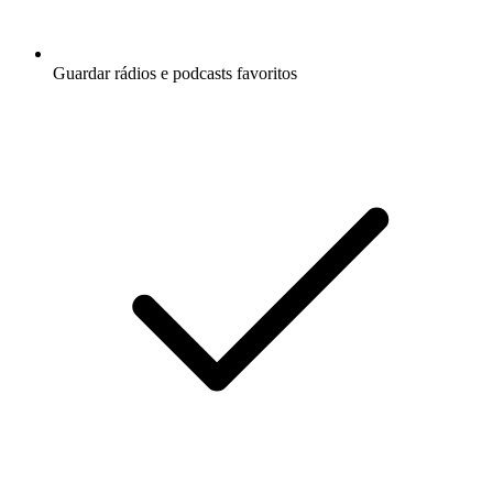
Guardar rádios e podcasts favoritos