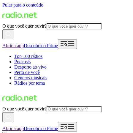
Pular para o conteúdo
O que você quer ouvir?
Abrir a app
Descobrir o Prime
Top 100 rádios
Podcasts
Desporto ao vivo
Perto de você
Géneros musicais
Rádios por tema
O que você quer ouvir?
Abrir a app
Descobrir o Prime