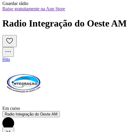
Guardar rádio
Baixe gratuitamente na App Store
Radio Integração do Oeste AM
Hits
Em curso
Radio Integração do Oeste AM