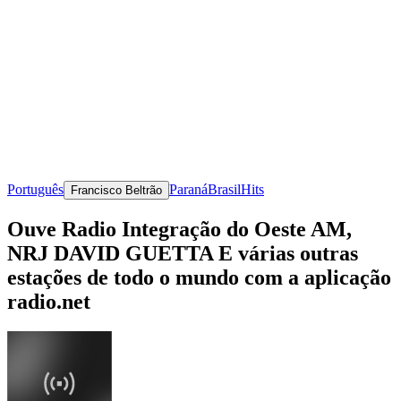
Português
Paraná
Brasil
Hits
Francisco Beltrão
Ouve Radio Integração do Oeste AM,
NRJ DAVID GUETTA E várias outras
estações de todo o mundo com a aplicação
radio.net