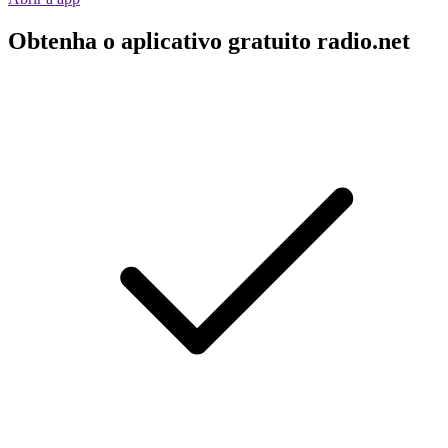
Obtenha o aplicativo gratuito radio.net