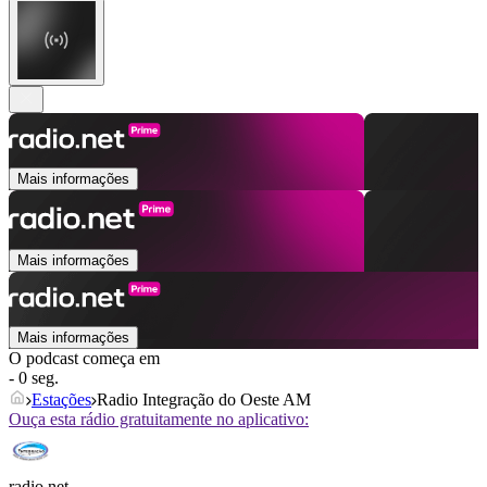
Mais informações
Mais informações
Mais informações
O podcast começa em
- 0 seg.
Estações
Radio Integração do Oeste AM
Ouça esta rádio gratuitamente no aplicativo:
radio.net