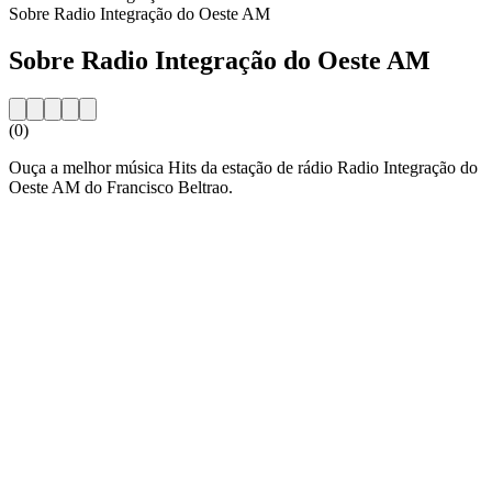
Sobre Radio Integração do Oeste AM
Sobre Radio Integração do Oeste AM
(0)
Ouça a melhor música Hits da estação de rádio Radio Integração do
Oeste AM do Francisco Beltrao.
Website da estação