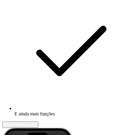
E ainda mais funções
Mais informações