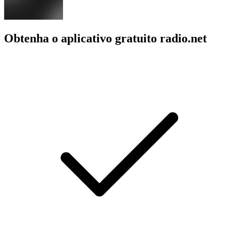
Obtenha o aplicativo gratuito radio.net