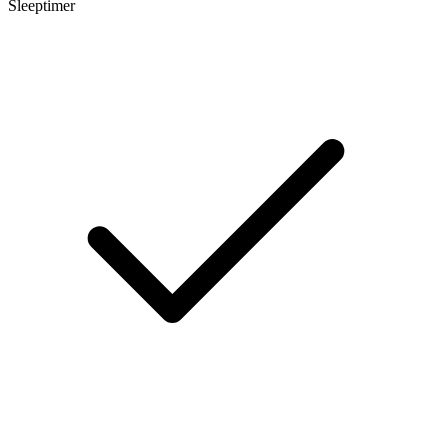
Sleeptimer