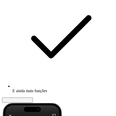
E ainda mais funções
Mais informações