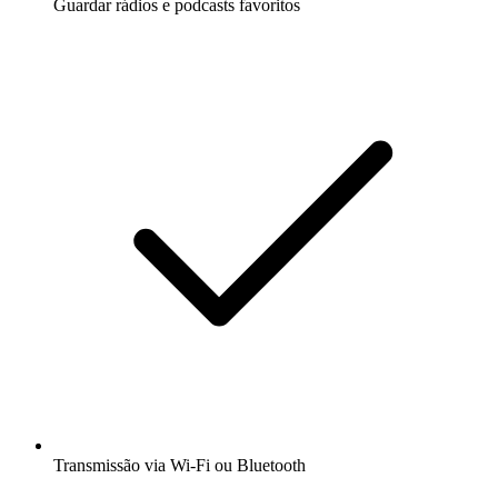
Guardar rádios e podcasts favoritos
Transmissão via Wi-Fi ou Bluetooth