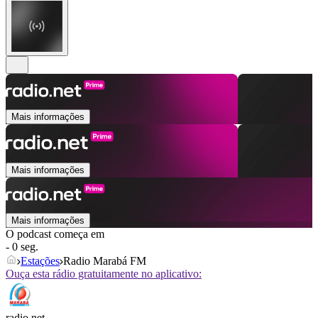
Mais informações
Mais informações
Mais informações
O podcast começa em
- 0 seg.
Estações
Radio Marabá FM
Ouça esta rádio gratuitamente no aplicativo:
radio.net