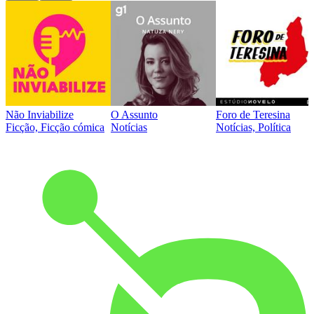
Não Inviabilize
O Assunto
Foro de Teresina
Ficção, Ficção cómica
Notícias
Notícias, Política