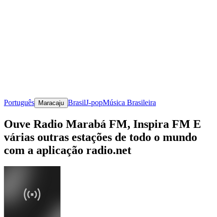
Português
Brasil
J-pop
Música Brasileira
Maracaju
Ouve Radio Marabá FM, Inspira FM E
várias outras estações de todo o mundo
com a aplicação radio.net