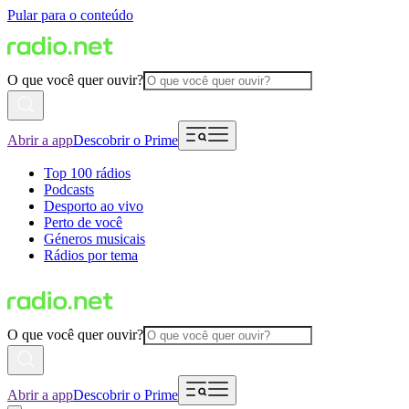
Pular para o conteúdo
O que você quer ouvir?
Abrir a app
Descobrir o Prime
Top 100 rádios
Podcasts
Desporto ao vivo
Perto de você
Géneros musicais
Rádios por tema
O que você quer ouvir?
Abrir a app
Descobrir o Prime