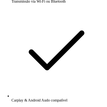
Transmissão via Wi-Fi ou Bluetooth
Carplay & Android Audo compatìvel