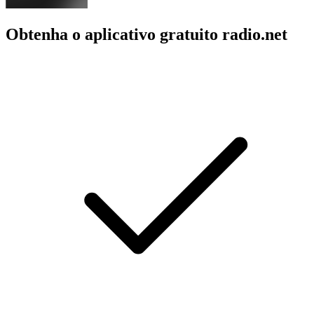
Obtenha o aplicativo gratuito radio.net