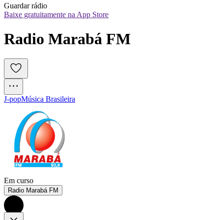
Guardar rádio
Baixe gratuitamente na App Store
Radio Marabá FM
J-pop
Música Brasileira
Em curso
Radio Marabá FM