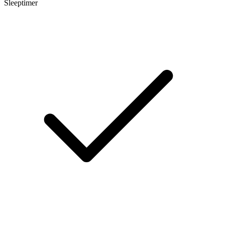
Sleeptimer