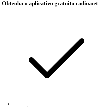
Obtenha o aplicativo gratuito radio.net