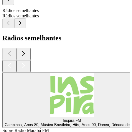
Rádios semelhantes
Rádios semelhantes
Rádios semelhantes
Inspira FM
Campinas, Anos 80, Música Brasileira, Hits, Anos 90, Dança, Década de 
Sobre Radio Marabá FM