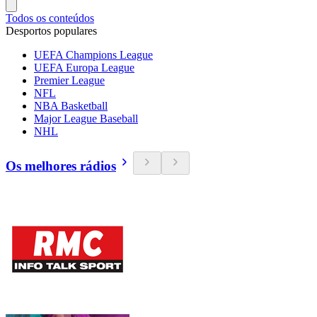
Todos os conteúdos
Desportos populares
UEFA Champions League
UEFA Europa League
Premier League
NFL
NBA Basketball
Major League Baseball
NHL
Os melhores rádios