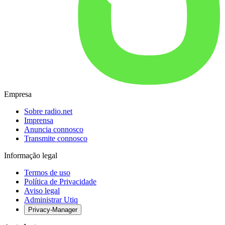
Empresa
Sobre radio.net
Imprensa
Anuncia connosco
Transmite connosco
Informação legal
Termos de uso
Política de Privacidade
Aviso legal
Administrar Utiq
Privacy-Manager