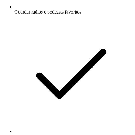
Guardar rádios e podcasts favoritos