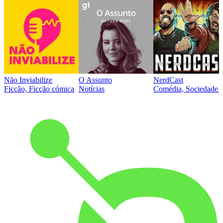
Não Inviabilize
O Assunto
NerdCast
Ficção, Ficção cómica
Notícias
Comédia, Sociedade e