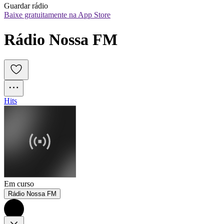
Guardar rádio
Baixe gratuitamente na App Store
Rádio Nossa FM
Hits
Em curso
Rádio Nossa FM