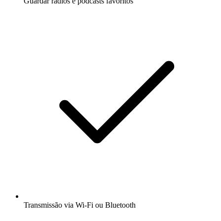
Guardar rádios e podcasts favoritos
Transmissão via Wi-Fi ou Bluetooth