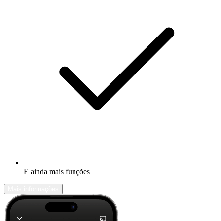
E ainda mais funções
Mais informações