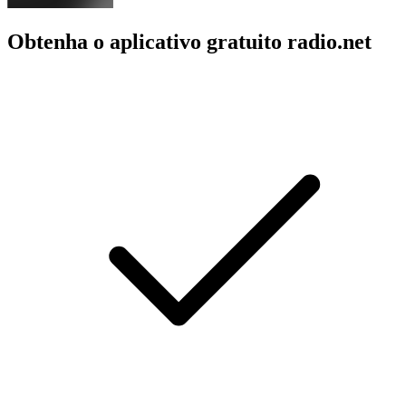
Obtenha o aplicativo gratuito radio.net