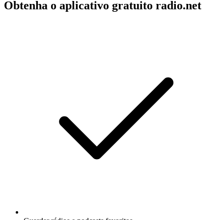
Obtenha o aplicativo gratuito radio.net