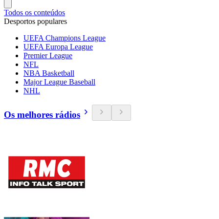
Todos os conteúdos
Desportos populares
UEFA Champions League
UEFA Europa League
Premier League
NFL
NBA Basketball
Major League Baseball
NHL
Os melhores rádios