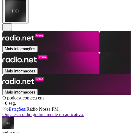
Mais informações
Mais informações
Mais informações
O podcast começa em
- 0 seg.
Estações
Rádio Nossa FM
Ouça esta rádio gratuitamente no aplicativo:
radio.net