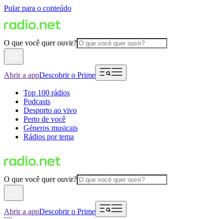
Pular para o conteúdo
O que você quer ouvir?
Abrir a app
Descobrir o Prime
Top 100 rádios
Podcasts
Desporto ao vivo
Perto de você
Géneros musicais
Rádios por tema
O que você quer ouvir?
Abrir a app
Descobrir o Prime