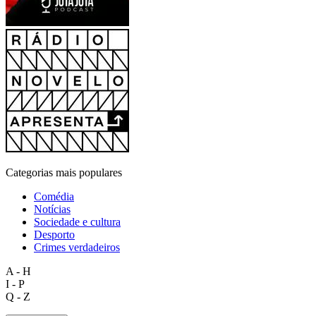
Categorias mais populares
Comédia
Notícias
Sociedade e cultura
Desporto
Crimes verdadeiros
A - H
I - P
Q - Z