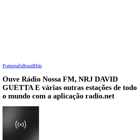
Português
Brasil
Hits
Ouve Rádio Nossa FM, NRJ DAVID
GUETTA E várias outras estações de todo
o mundo com a aplicação radio.net