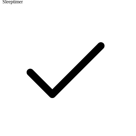
Sleeptimer