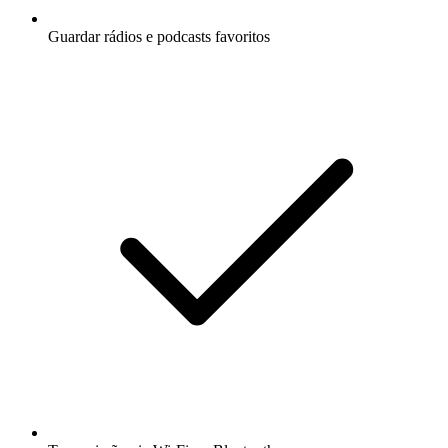
Guardar rádios e podcasts favoritos