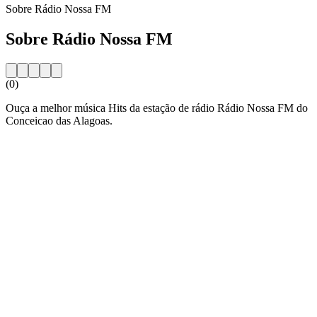
Sobre Rádio Nossa FM
Sobre Rádio Nossa FM
(0)
Ouça a melhor música Hits da estação de rádio Rádio Nossa FM do
Conceicao das Alagoas.
Website da estação