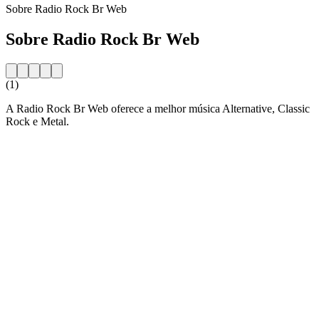
Sobre Radio Rock Br Web
Sobre Radio Rock Br Web
(1)
A Radio Rock Br Web oferece a melhor música Alternative, Classic
Rock e Metal.
Website da estação