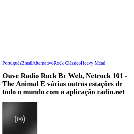
Português
Brasil
Alternativo
Rock Clássico
Heavy Metal
Ouve Radio Rock Br Web, Netrock 101 -
The Animal E várias outras estações de
todo o mundo com a aplicação radio.net