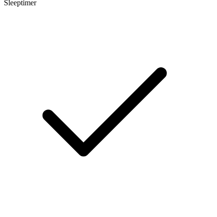
Sleeptimer