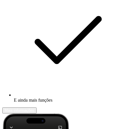
E ainda mais funções
Mais informações