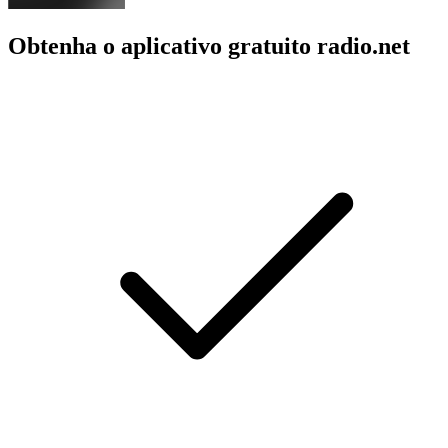
Obtenha o aplicativo gratuito radio.net