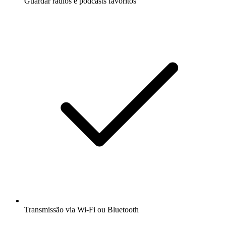
Guardar rádios e podcasts favoritos
Transmissão via Wi-Fi ou Bluetooth