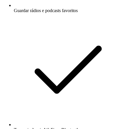
Guardar rádios e podcasts favoritos