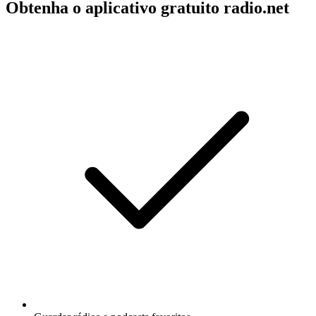
Obtenha o aplicativo gratuito radio.net