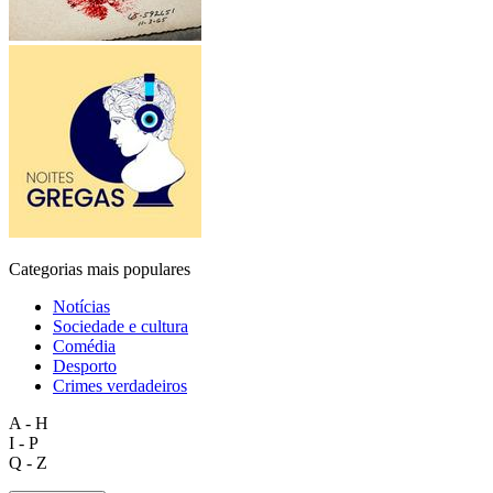
Categorias mais populares
Notícias
Sociedade e cultura
Comédia
Desporto
Crimes verdadeiros
A - H
I - P
Q - Z