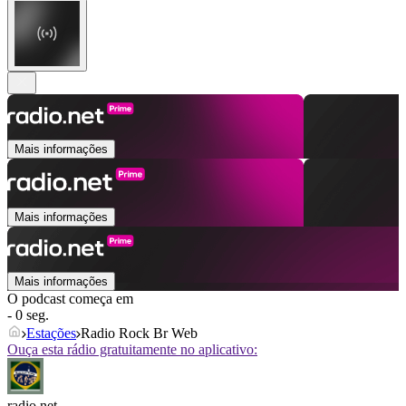
Mais informações
Mais informações
Mais informações
O podcast começa em
- 0 seg.
Estações
Radio Rock Br Web
Ouça esta rádio gratuitamente no aplicativo:
radio.net