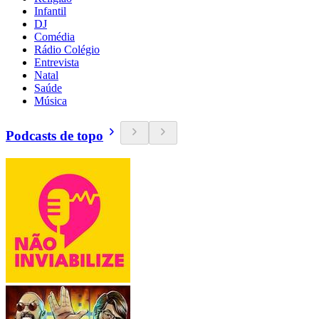
Infantil
DJ
Comédia
Rádio Colégio
Entrevista
Natal
Saúde
Música
Podcasts de topo