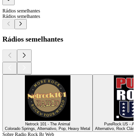
Rádios semelhantes
Rádios semelhantes
Rádios semelhantes
Netrock 101 - The Animal
PureRock.US - Am
Colorado Springs, Alternativo, Pop, Heavy Metal
Alternativo, Rock Clás
Sobre Radio Rock Br Web