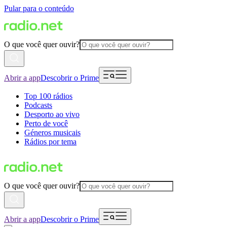
Pular para o conteúdo
O que você quer ouvir?
Abrir a app
Descobrir o Prime
Top 100 rádios
Podcasts
Desporto ao vivo
Perto de você
Géneros musicais
Rádios por tema
O que você quer ouvir?
Abrir a app
Descobrir o Prime