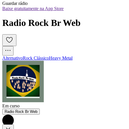
Guardar rádio
Baixe gratuitamente na App Store
Radio Rock Br Web
Alternativo
Rock Clássico
Heavy Metal
Em curso
Radio Rock Br Web