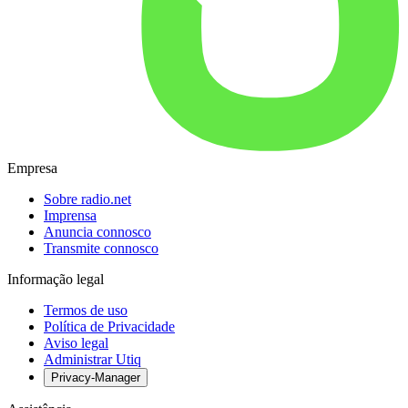
Empresa
Sobre radio.net
Imprensa
Anuncia connosco
Transmite connosco
Informação legal
Termos de uso
Política de Privacidade
Aviso legal
Administrar Utiq
Privacy-Manager