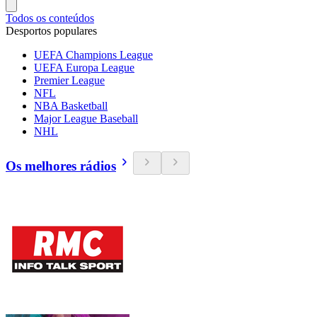
Todos os conteúdos
Desportos populares
UEFA Champions League
UEFA Europa League
Premier League
NFL
NBA Basketball
Major League Baseball
NHL
Os melhores rádios