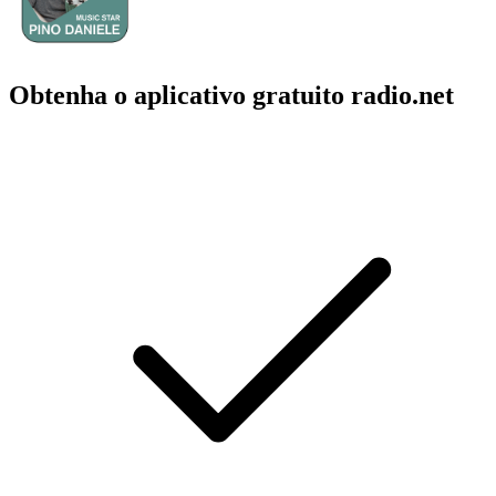
Obtenha o aplicativo gratuito radio.net