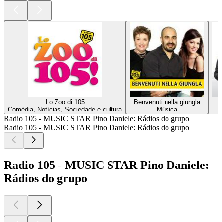
Lo Zoo di 105
Benvenuti nella giungla
Comédia, Notícias, Sociedade e cultura
Música
Radio 105 - MUSIC STAR Pino Daniele: Rádios do grupo
Radio 105 - MUSIC STAR Pino Daniele: Rádios do grupo
Radio 105 - MUSIC STAR Pino Daniele:
Rádios do grupo