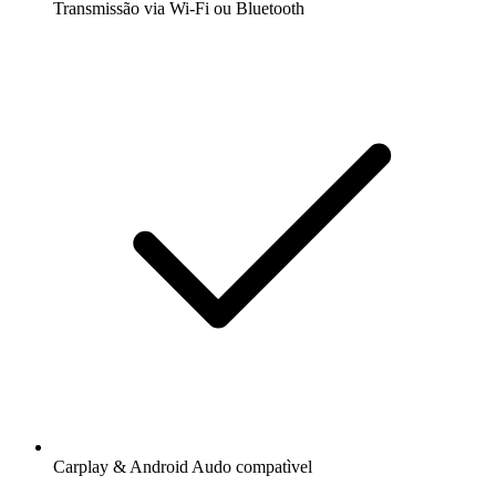
Transmissão via Wi-Fi ou Bluetooth
Carplay & Android Audo compatìvel