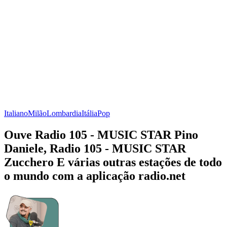
Italiano
Milão
Lombardia
Itália
Pop
Ouve Radio 105 - MUSIC STAR Pino
Daniele, Radio 105 - MUSIC STAR
Zucchero E várias outras estações de todo
o mundo com a aplicação radio.net