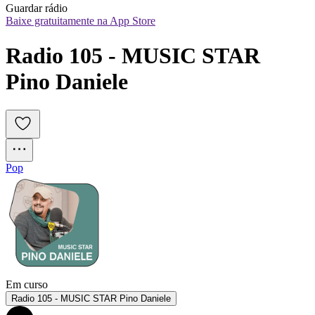
Guardar rádio
Baixe gratuitamente na App Store
Radio 105 - MUSIC STAR 
Pino Daniele
Pop
Em curso
Radio 105 - MUSIC STAR Pino Daniele