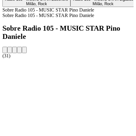
Milão, Rock
Milão, Rock
Sobre Radio 105 - MUSIC STAR Pino Daniele
Sobre Radio 105 - MUSIC STAR Pino Daniele
Sobre Radio 105 - MUSIC STAR Pino
Daniele
(31)
Website da estação