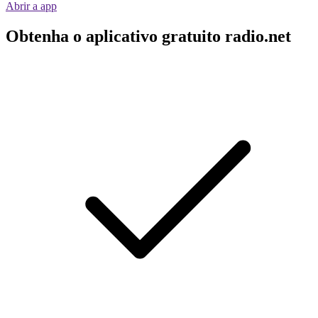
Abrir a app
Obtenha o aplicativo gratuito radio.net