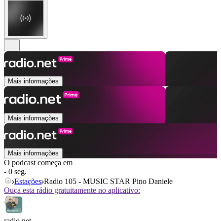
Mais informações
Mais informações
Mais informações
O podcast começa em
- 0 seg.
Estações
Radio 105 - MUSIC STAR Pino Daniele
Ouça esta rádio gratuitamente no aplicativo:
radio.net