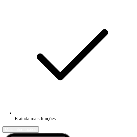
E ainda mais funções
Mais informações