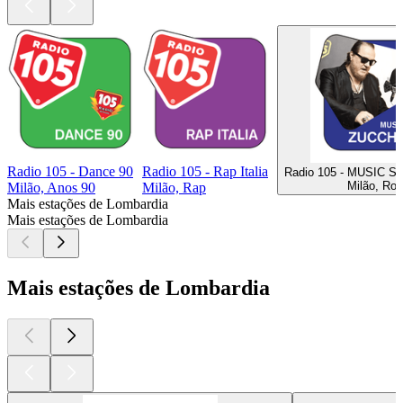
Radio 105 - Dance 90
Radio 105 - Rap Italia
Radio 105 - MUSIC S
Milão, Ro
Milão, Anos 90
Milão, Rap
Mais estações de Lombardia
Mais estações de Lombardia
Mais estações de Lombardia