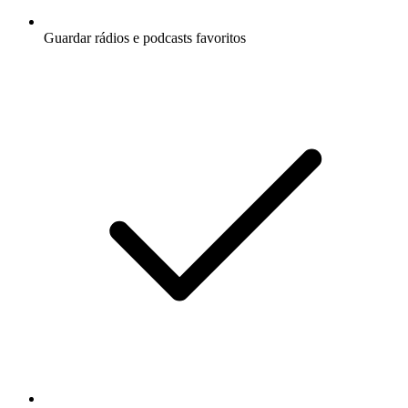
Guardar rádios e podcasts favoritos