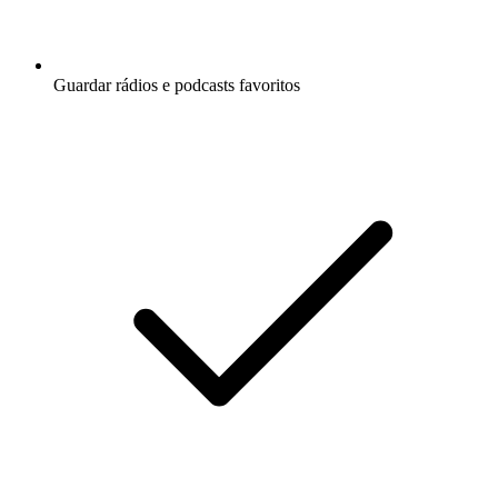
Guardar rádios e podcasts favoritos