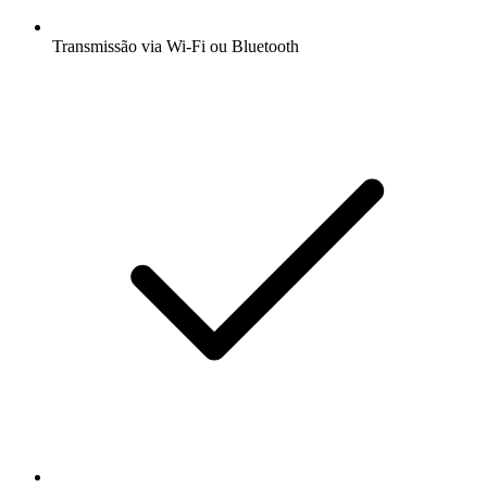
Transmissão via Wi-Fi ou Bluetooth