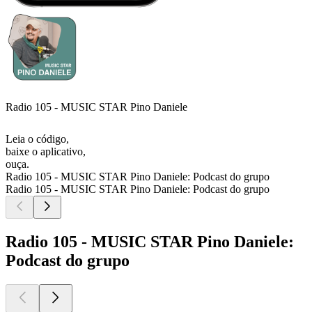
Radio 105 - MUSIC STAR Pino Daniele
Leia o código,
baixe o aplicativo,
ouça.
Radio 105 - MUSIC STAR Pino Daniele: Podcast do grupo
Radio 105 - MUSIC STAR Pino Daniele: Podcast do grupo
Radio 105 - MUSIC STAR Pino Daniele:
Podcast do grupo