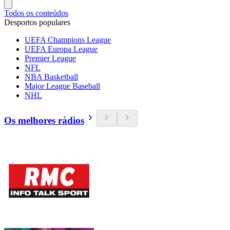
Todos os conteúdos
Desportos populares
UEFA Champions League
UEFA Europa League
Premier League
NFL
NBA Basketball
Major League Baseball
NHL
Os melhores rádios