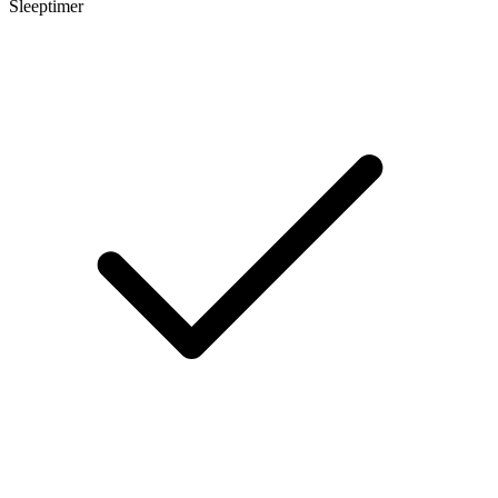
Sleeptimer