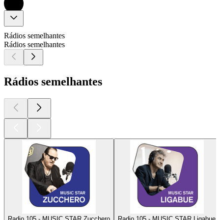
Rádios semelhantes
Rádios semelhantes
Rádios semelhantes
Radio 105 - MUSIC STAR Zucchero
Radio 105 - MUSIC STAR Ligabue