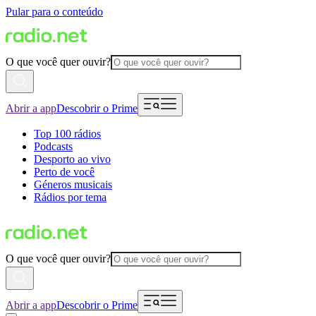
Pular para o conteúdo
O que você quer ouvir?
Abrir a app
Descobrir o Prime
Top 100 rádios
Podcasts
Desporto ao vivo
Perto de você
Géneros musicais
Rádios por tema
O que você quer ouvir?
Abrir a app
Descobrir o Prime