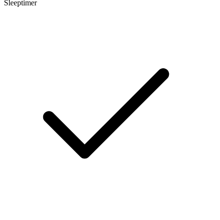
Sleeptimer