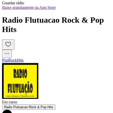
Guardar rádio
Baixe gratuitamente na App Store
Radio Flutuacao Rock & Pop 
Hits
Pop
Rock
Hits
Em curso
Radio Flutuacao Rock & Pop Hits