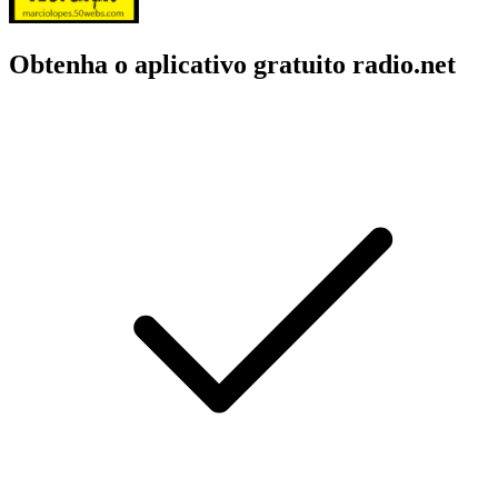
Obtenha o aplicativo gratuito radio.net