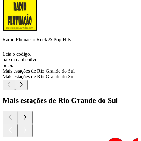
Radio Flutuacao Rock & Pop Hits
Leia o código,
baixe o aplicativo,
ouça.
Mais estações de Rio Grande do Sul
Mais estações de Rio Grande do Sul
Mais estações de Rio Grande do Sul