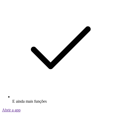
E ainda mais funções
Abrir a app