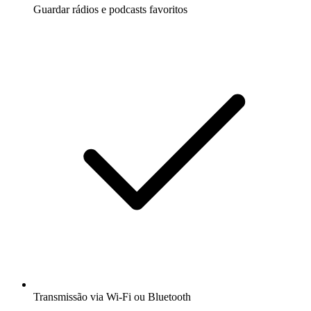
Guardar rádios e podcasts favoritos
Transmissão via Wi-Fi ou Bluetooth