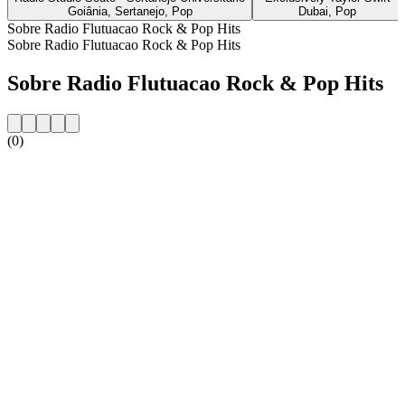
Goiânia, Sertanejo, Pop
Dubai, Pop
Sobre Radio Flutuacao Rock & Pop Hits
Sobre Radio Flutuacao Rock & Pop Hits
Sobre Radio Flutuacao Rock & Pop Hits
(0)
Website da estação