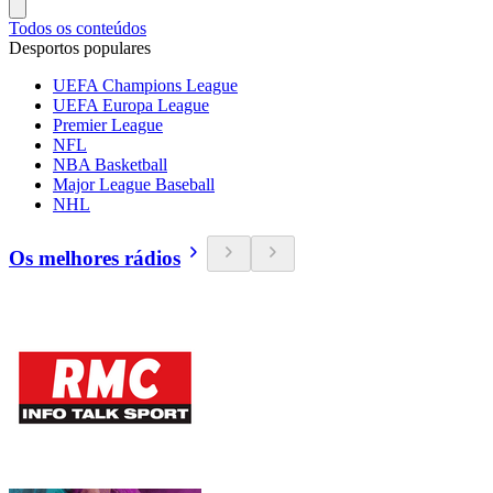
Todos os conteúdos
Desportos populares
UEFA Champions League
UEFA Europa League
Premier League
NFL
NBA Basketball
Major League Baseball
NHL
Os melhores rádios