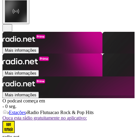
Mais informações
Mais informações
Mais informações
O podcast começa em
- 0 seg.
Estações
Radio Flutuacao Rock & Pop Hits
Ouça esta rádio gratuitamente no aplicativo:
radio.net