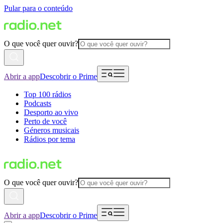
Pular para o conteúdo
O que você quer ouvir?
Abrir a app
Descobrir o Prime
Top 100 rádios
Podcasts
Desporto ao vivo
Perto de você
Géneros musicais
Rádios por tema
O que você quer ouvir?
Abrir a app
Descobrir o Prime