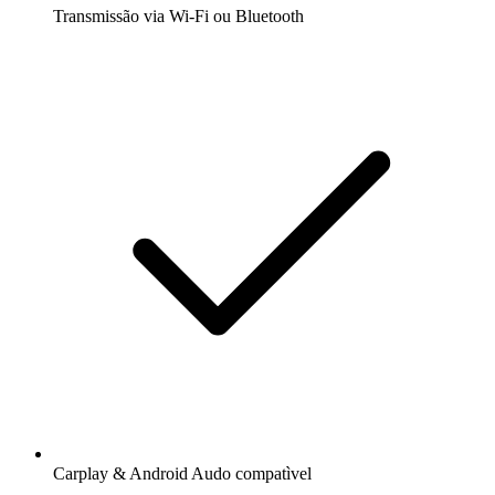
Transmissão via Wi-Fi ou Bluetooth
Carplay & Android Audo compatìvel