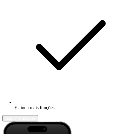
E ainda mais funções
Mais informações