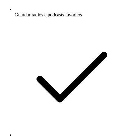
Guardar rádios e podcasts favoritos