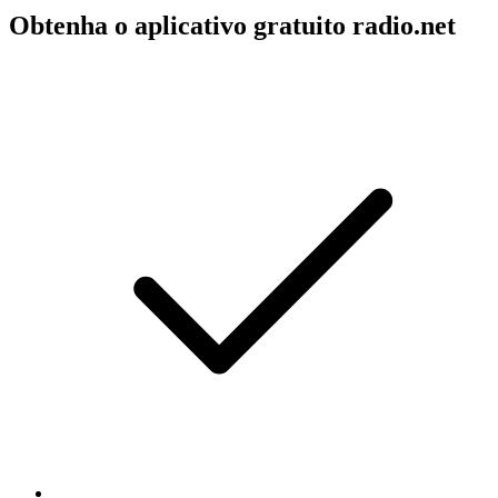
Obtenha o aplicativo gratuito radio.net