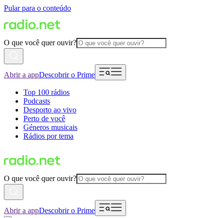
Pular para o conteúdo
O que você quer ouvir?
Abrir a app
Descobrir o Prime
Top 100 rádios
Podcasts
Desporto ao vivo
Perto de você
Géneros musicais
Rádios por tema
O que você quer ouvir?
Abrir a app
Descobrir o Prime