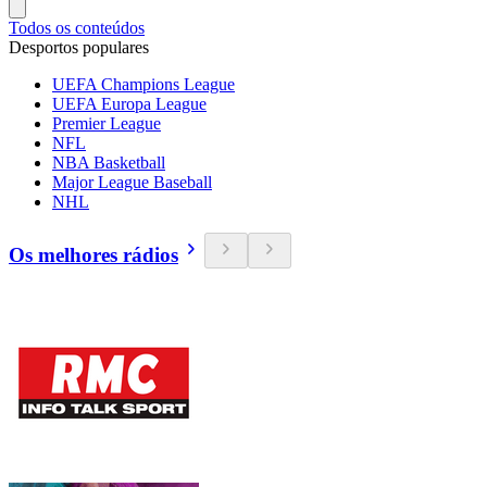
Todos os conteúdos
Desportos populares
UEFA Champions League
UEFA Europa League
Premier League
NFL
NBA Basketball
Major League Baseball
NHL
Os melhores rádios